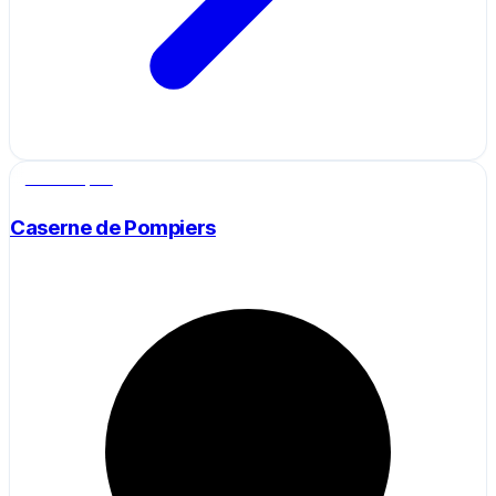
Salle de sport
Caserne de Pompiers