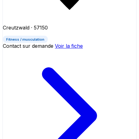
Creutzwald
· 57150
Fitness / musculation
Contact sur demande
Voir la fiche