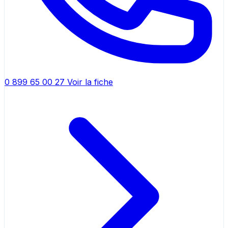
0 899 65 00 27
Voir la fiche