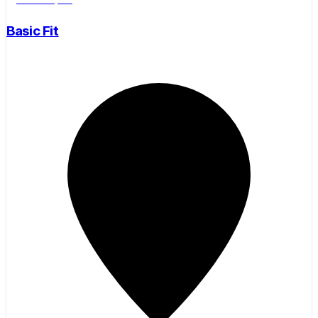
Salle de sport
Basic Fit