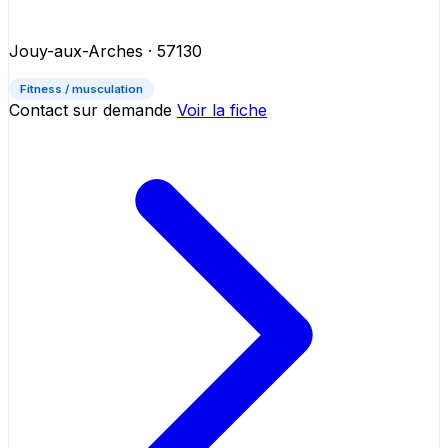
Jouy-aux-Arches
· 57130
Fitness / musculation
Contact sur demande
Voir la fiche