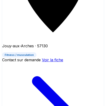
Jouy-aux-Arches
· 57130
Fitness / musculation
Contact sur demande
Voir la fiche