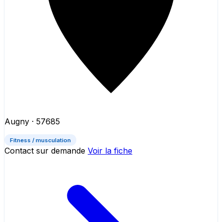
Augny
· 57685
Fitness / musculation
Contact sur demande
Voir la fiche