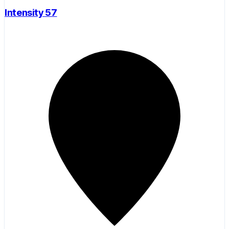
Intensity 57