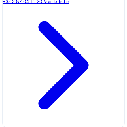
+33 3 87 04 16 20
Voir la fiche