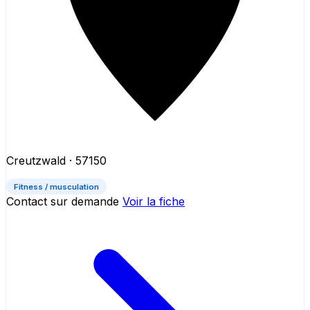
Creutzwald
· 57150
Fitness / musculation
Contact sur demande
Voir la fiche