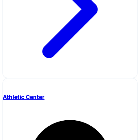
Salle de sport
Athletic Center