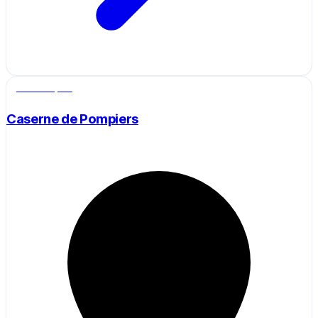
Salle de sport
Caserne de Pompiers