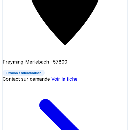
Freyming-Merlebach
· 57800
Fitness / musculation
Contact sur demande
Voir la fiche