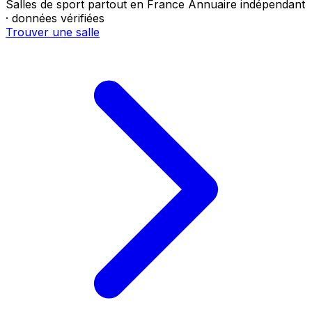
Salles de sport partout en France
Annuaire indépendant
· données vérifiées
Trouver une salle