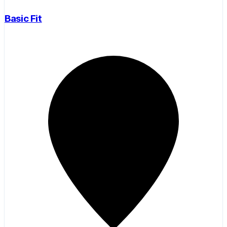
Basic Fit