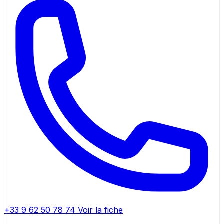
+33 9 62 50 78 74
Voir la fiche