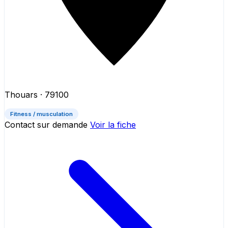
Thouars
· 79100
Fitness / musculation
Contact sur demande
Voir la fiche