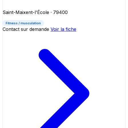
Saint-Maixent-l'École
· 79400
Fitness / musculation
Contact sur demande
Voir la fiche