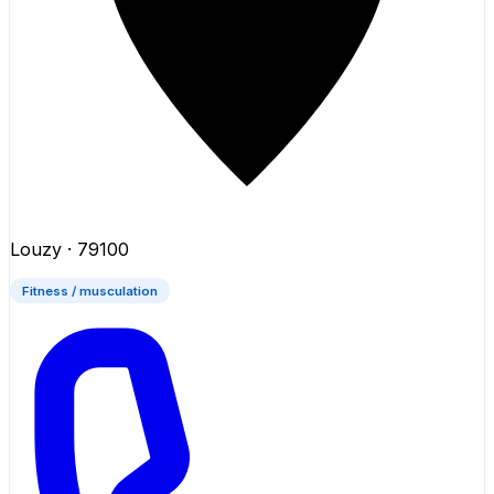
Louzy
· 79100
Fitness / musculation