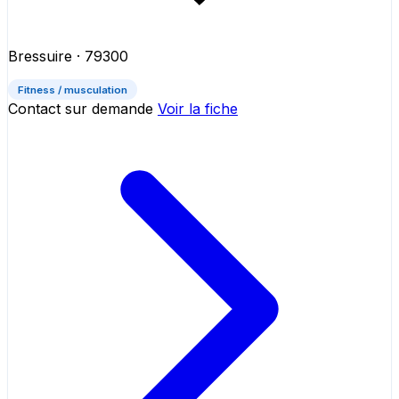
Bressuire
· 79300
Fitness / musculation
Contact sur demande
Voir la fiche