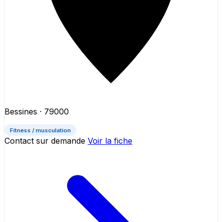
Bessines
· 79000
Fitness / musculation
Contact sur demande
Voir la fiche