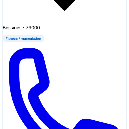
Bessines
· 79000
Fitness / musculation