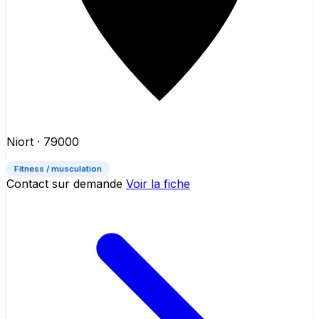
Niort
· 79000
Fitness / musculation
Contact sur demande
Voir la fiche