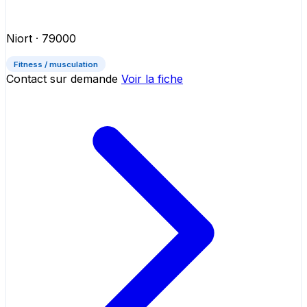
Niort
· 79000
Fitness / musculation
Contact sur demande
Voir la fiche