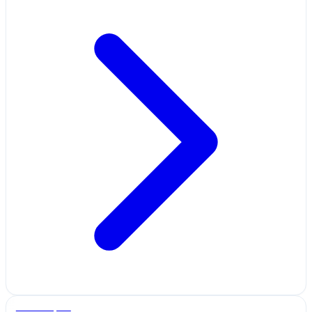
Salle de sport