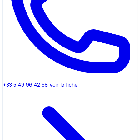
+33 5 49 96 42 68
Voir la fiche