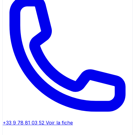
+33 9 78 81 03 52
Voir la fiche