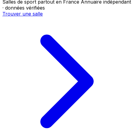
Salles de sport partout en France
Annuaire indépendant
· données vérifiées
Trouver une salle