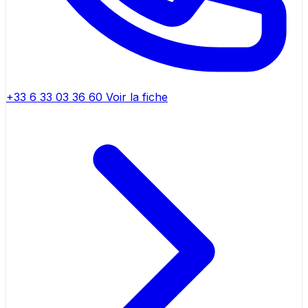
+33 6 33 03 36 60
Voir la fiche