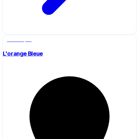
Salle de sport
L'orange Bleue