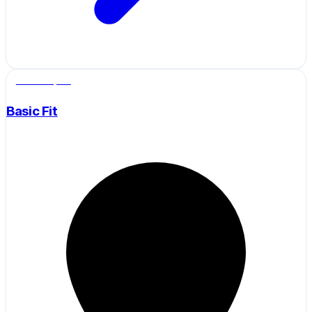
Salle de sport
Basic Fit