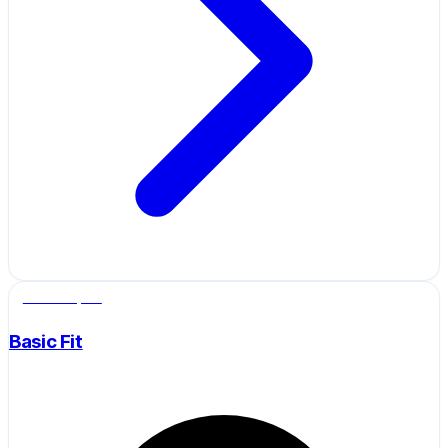
Salle de sport
Basic Fit