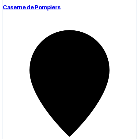
Caserne de Pompiers