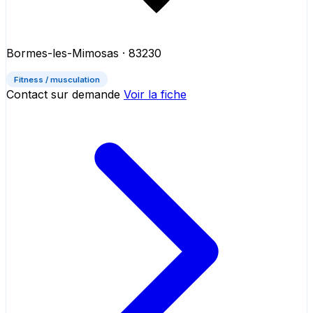
Bormes-les-Mimosas
· 83230
Fitness / musculation
Contact sur demande
Voir la fiche