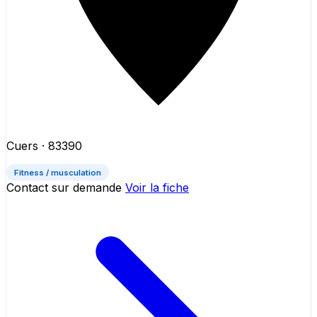
Cuers
· 83390
Fitness / musculation
Contact sur demande
Voir la fiche