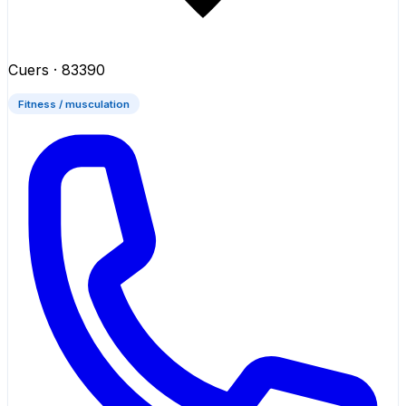
Cuers
· 83390
Fitness / musculation