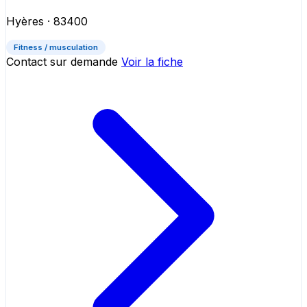
Hyères
· 83400
Fitness / musculation
Contact sur demande
Voir la fiche