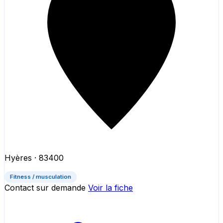
Hyères
· 83400
Fitness / musculation
Contact sur demande
Voir la fiche