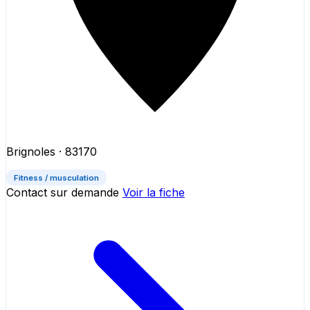
Brignoles
· 83170
Fitness / musculation
Contact sur demande
Voir la fiche