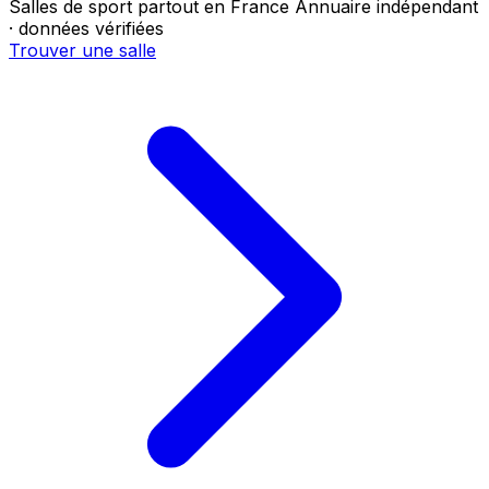
Salles de sport partout en France
Annuaire indépendant
· données vérifiées
Trouver une salle