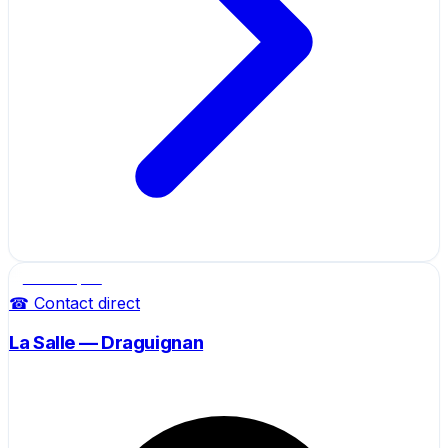
Salle de sport
☎ Contact direct
La Salle — Draguignan