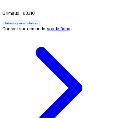
Grimaud
· 83310
Fitness / musculation
Contact sur demande
Voir la fiche