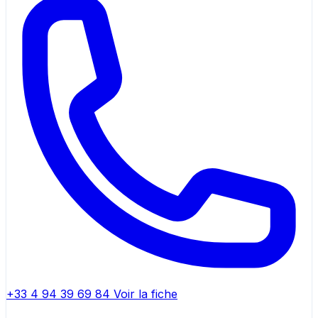
+33 4 94 39 69 84
Voir la fiche