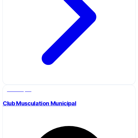
Salle de sport
Club Musculation Municipal