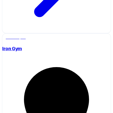
Salle de sport
Iron Gym