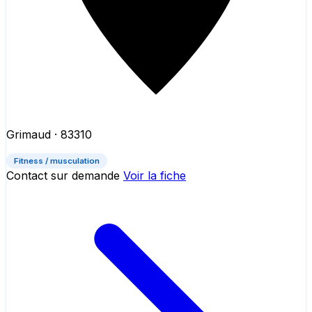
Grimaud
· 83310
Fitness / musculation
Contact sur demande
Voir la fiche