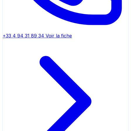
+33 4 94 31 89 34
Voir la fiche