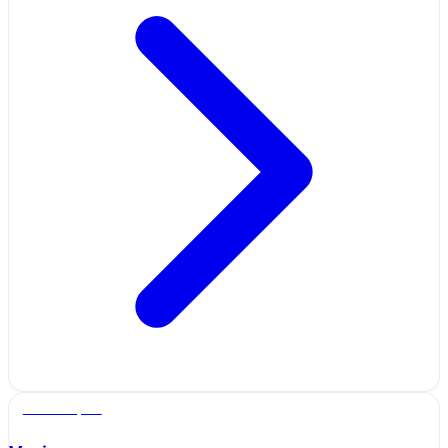
Salle de sport