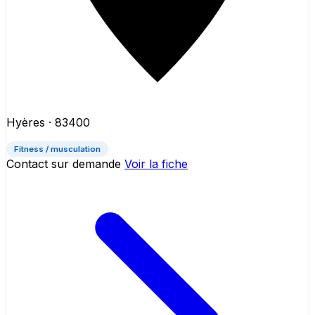
Hyères
· 83400
Fitness / musculation
Contact sur demande
Voir la fiche