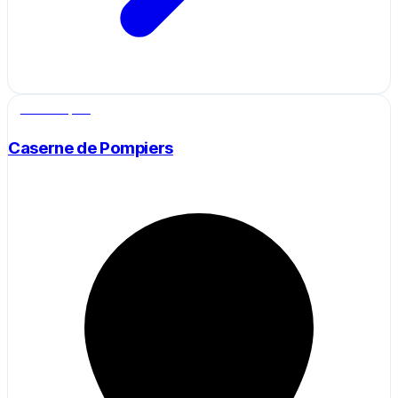
Salle de sport
Caserne de Pompiers