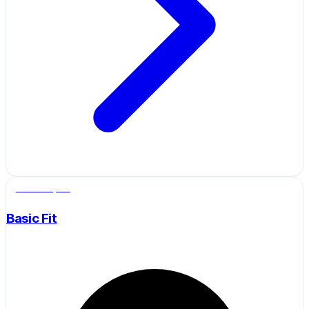
Salle de sport
Basic Fit