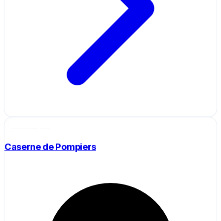
Salle de sport
Caserne de Pompiers