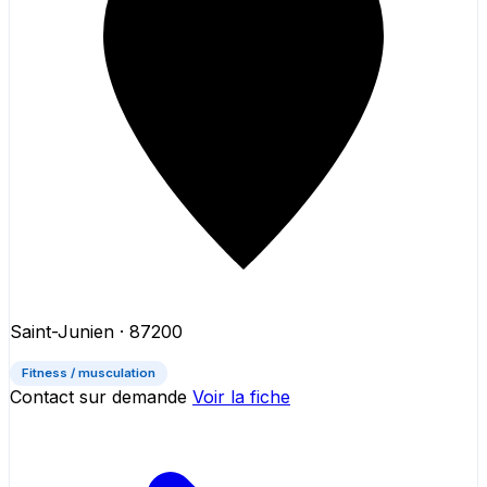
Saint-Junien
· 87200
Fitness / musculation
Contact sur demande
Voir la fiche