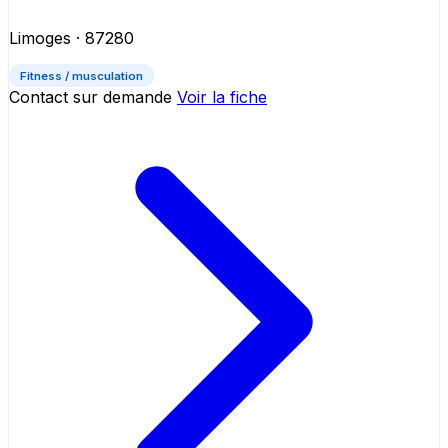
Limoges
· 87280
Fitness / musculation
Contact sur demande
Voir la fiche