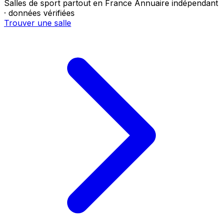
Salles de sport partout en France
Annuaire indépendant
· données vérifiées
Trouver une salle