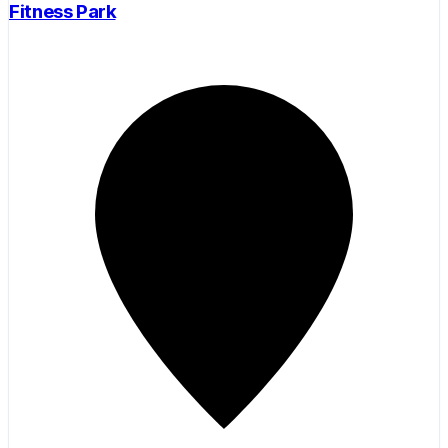
Fitness Park