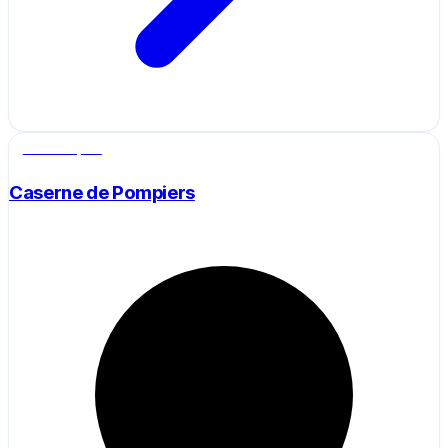
Salle de sport
Caserne de Pompiers