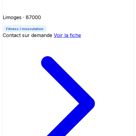
Limoges
· 87000
Fitness / musculation
Contact sur demande
Voir la fiche