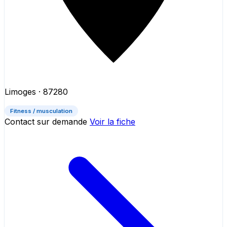
Limoges
· 87280
Fitness / musculation
Contact sur demande
Voir la fiche