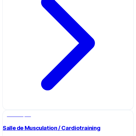
Salle de sport
Salle de Musculation / Cardiotraining