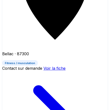
Bellac
· 87300
Fitness / musculation
Contact sur demande
Voir la fiche