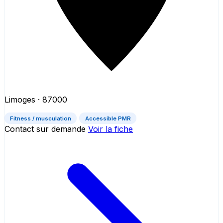
Limoges
· 87000
Fitness / musculation
Accessible PMR
Contact sur demande
Voir la fiche