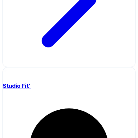
Salle de sport
Studio Fit'