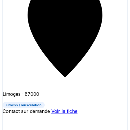
Limoges
· 87000
Fitness / musculation
Contact sur demande
Voir la fiche