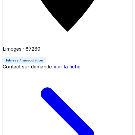
Limoges
· 87280
Fitness / musculation
Contact sur demande
Voir la fiche