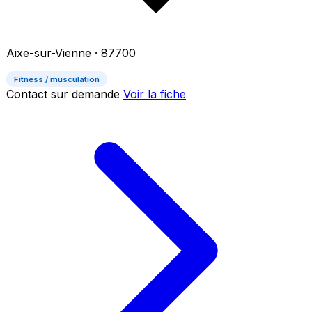
Aixe-sur-Vienne
· 87700
Fitness / musculation
Contact sur demande
Voir la fiche