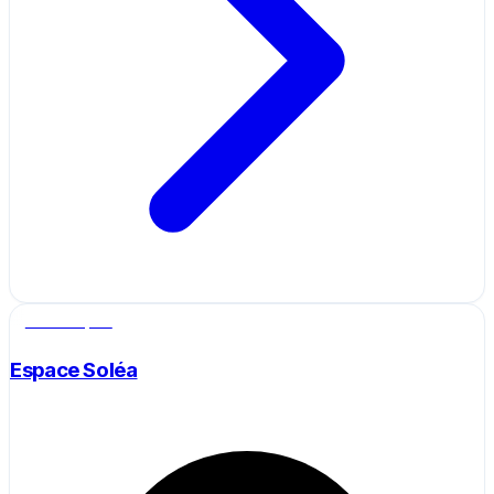
Salle de sport
Espace Soléa