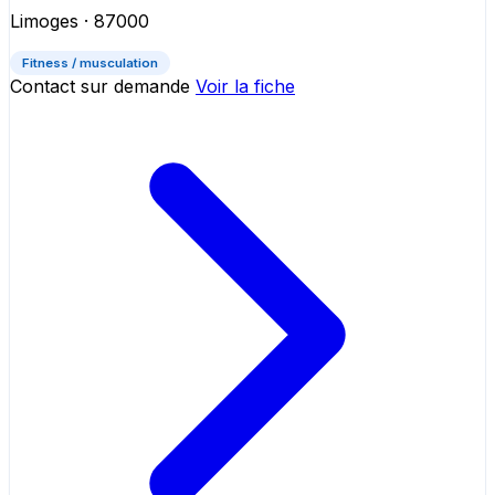
Limoges
· 87000
Fitness / musculation
Contact sur demande
Voir la fiche