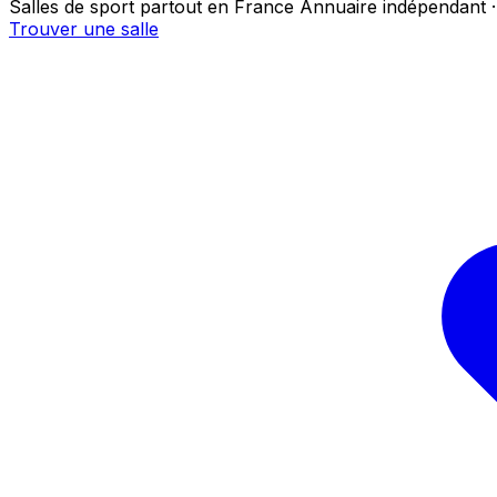
Salles de sport partout en France
Annuaire indépendant ·
Trouver une salle