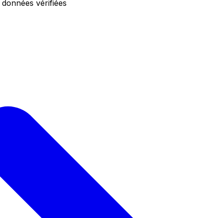
 données vérifiées