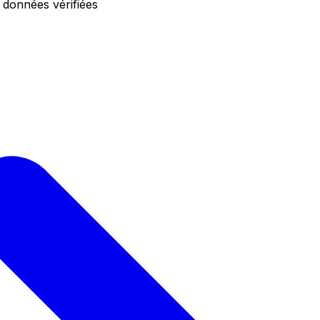
 données vérifiées