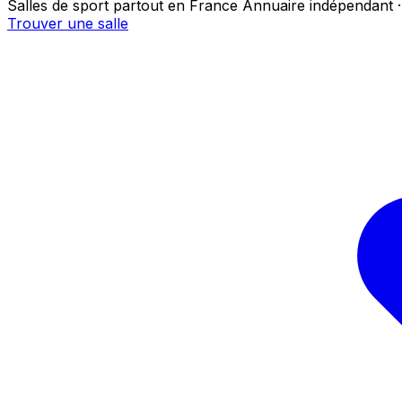
Salles de sport partout en France
Annuaire indépendant ·
Trouver une salle