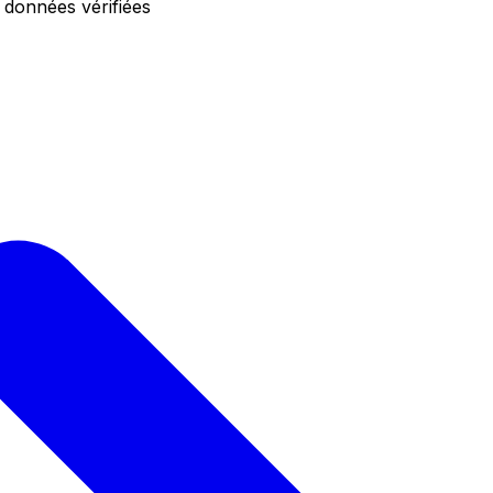
 données vérifiées