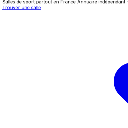
Salles de sport partout en France
Annuaire indépendant ·
Trouver une salle