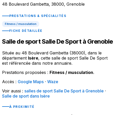
48 Boulevard Gambetta, 38000, Grenoble
PRESTATIONS & SPÉCIALITÉS
Fitness / musculation
FICHE DÉTAILLÉE
Salle de sport Salle De Sport à Grenoble
Située au 48 Boulevard Gambetta (38000), dans le
département
Isère
, cette salle de sport Salle De Sport
est référencée dans notre annuaire.
Prestations proposées :
Fitness / musculation
.
Accès :
Google Maps
·
Waze
Voir aussi :
salles de sport Salle De Sport à Grenoble
·
Salle de sport dans Isère
À PROXIMITÉ