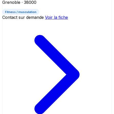
Grenoble
· 38000
Fitness / musculation
Contact sur demande
Voir la fiche