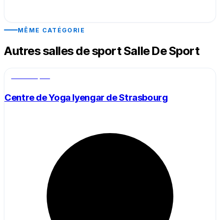
MÊME CATÉGORIE
Autres salles de sport Salle De Sport
Salle de sport
Centre de Yoga Iyengar de Strasbourg