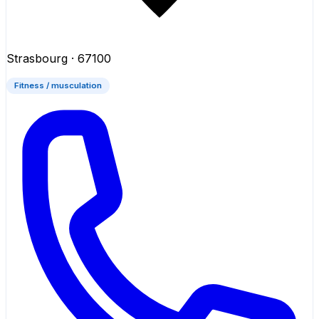
Strasbourg
· 67100
Fitness / musculation