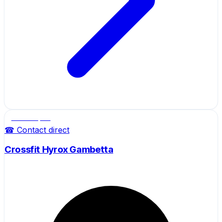
Salle de sport
☎ Contact direct
Crossfit Hyrox Gambetta