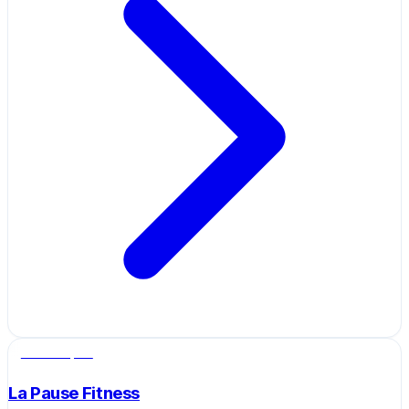
Salle de sport
La Pause Fitness