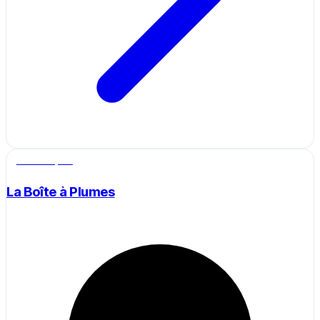
Salle de sport
La Boîte à Plumes