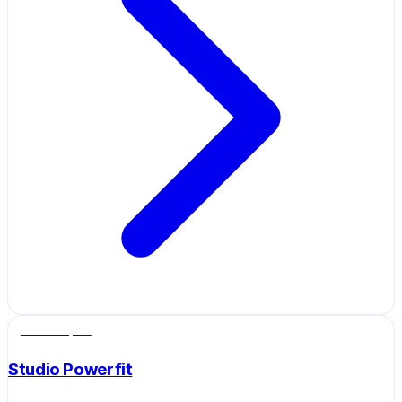
Salle de sport
Studio Powerfit