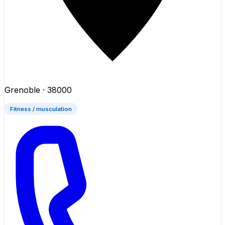
Grenoble
· 38000
Fitness / musculation