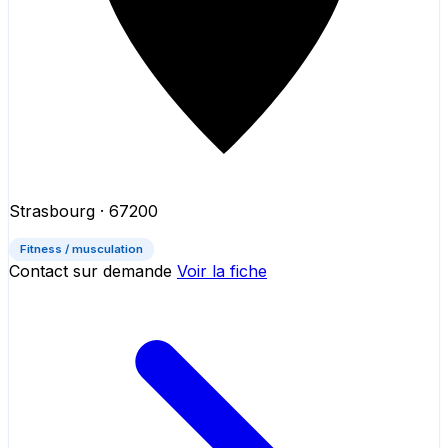
Strasbourg
· 67200
Fitness / musculation
Contact sur demande
Voir la fiche