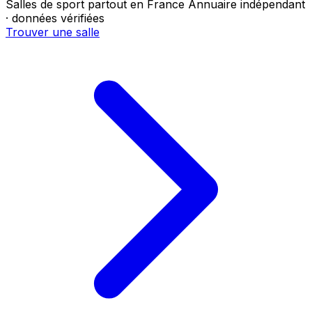
Salles de sport partout en France
Annuaire indépendant
· données vérifiées
Trouver une salle