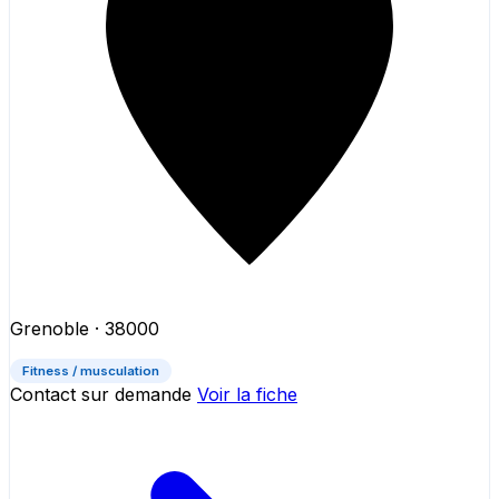
Grenoble
· 38000
Fitness / musculation
Contact sur demande
Voir la fiche