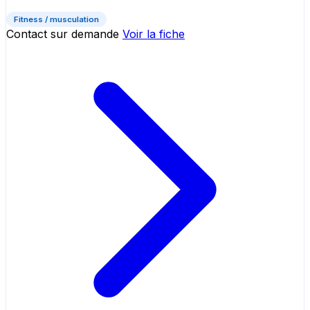
Fitness / musculation
Contact sur demande
Voir la fiche