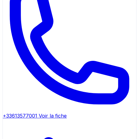
+33613577001
Voir la fiche