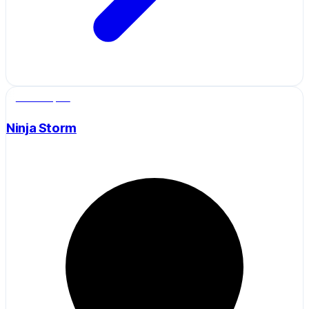
Salle de sport
Ninja Storm