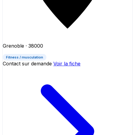
Grenoble
· 38000
Fitness / musculation
Contact sur demande
Voir la fiche