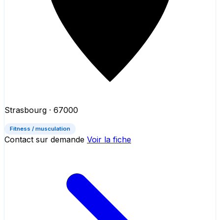
Strasbourg
· 67000
Fitness / musculation
Contact sur demande
Voir la fiche