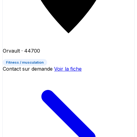
Orvault
· 44700
Fitness / musculation
Contact sur demande
Voir la fiche