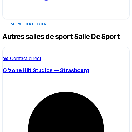
MÊME CATÉGORIE
Autres salles de sport Salle De Sport
Salle de sport
☎ Contact direct
O'zone Hiit Studios — Strasbourg