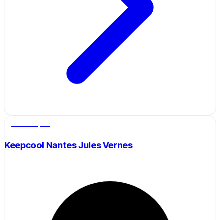
Salle de sport
Keepcool Nantes Jules Vernes