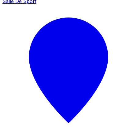
Salle De Sport