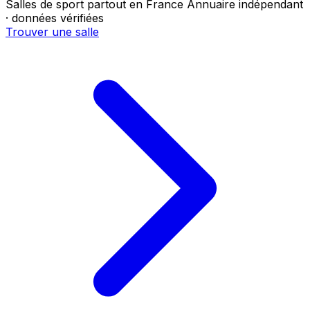
Salles de sport partout en France
Annuaire indépendant
· données vérifiées
Trouver une salle