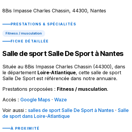
8Bis Impasse Charles Chassin, 44300, Nantes
PRESTATIONS & SPÉCIALITÉS
Fitness / musculation
FICHE DÉTAILLÉE
Salle de sport Salle De Sport à Nantes
Située au 8Bis Impasse Charles Chassin (44300), dans
le département
Loire-Atlantique
, cette salle de sport
Salle De Sport est référencée dans notre annuaire.
Prestations proposées :
Fitness / musculation
.
Accès :
Google Maps
·
Waze
Voir aussi :
salles de sport Salle De Sport à Nantes
·
Salle
de sport dans Loire-Atlantique
À PROXIMITÉ