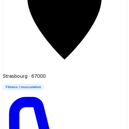
Strasbourg
· 67000
Fitness / musculation