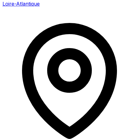
Loire-Atlantique