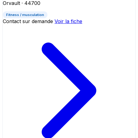
Orvault
· 44700
Fitness / musculation
Contact sur demande
Voir la fiche