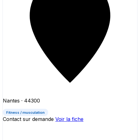
Nantes
· 44300
Fitness / musculation
Contact sur demande
Voir la fiche