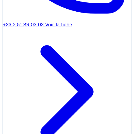
+33 2 51 89 03 03
Voir la fiche