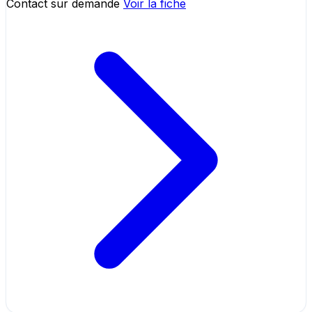
Contact sur demande
Voir la fiche