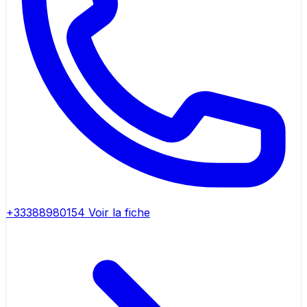
+33388980154
Voir la fiche