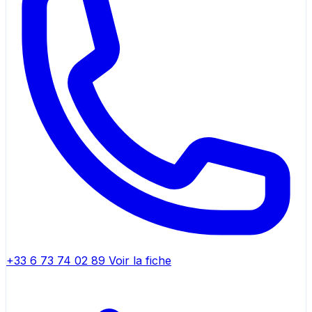
+33 6 73 74 02 89
Voir la fiche