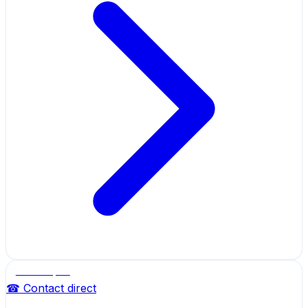
Salle de sport
☎ Contact direct