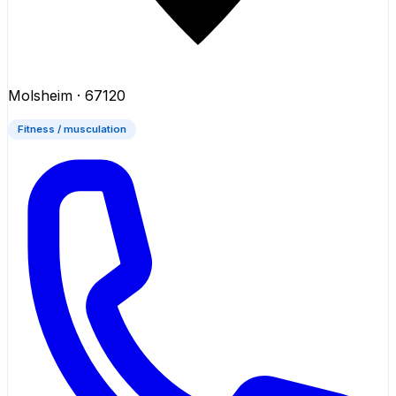
Molsheim
· 67120
Fitness / musculation