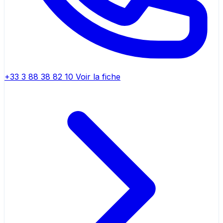
+33 3 88 38 82 10
Voir la fiche