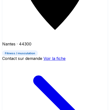
Nantes
· 44300
Fitness / musculation
Contact sur demande
Voir la fiche