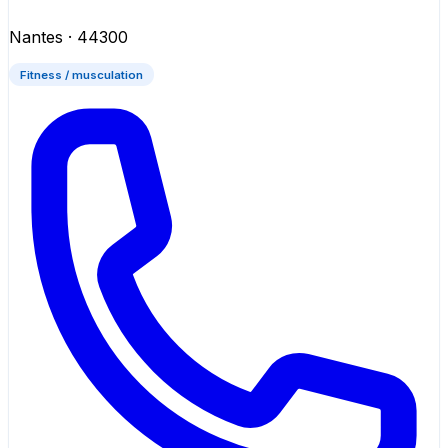
Nantes
· 44300
Fitness / musculation