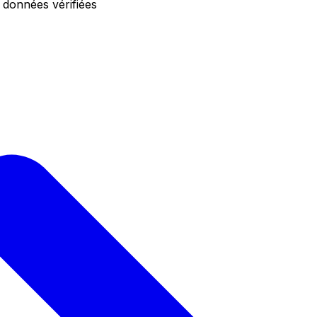
 données vérifiées