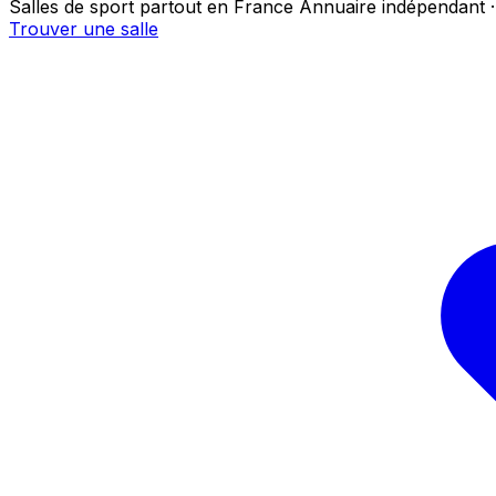
Salles de sport partout en France
Annuaire indépendant ·
Trouver une salle