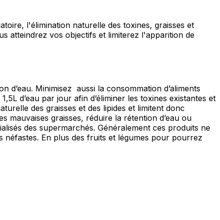
atoire, l'élimination naturelle des toxines, graisses et
s atteindrez vos objectifs et limiterez l'apparition de
ention d’eau. Minimisez aussi la consommation d’aliments
,5L d’eau par jour afin d’éliminer les toxines existantes et
aturelle des graisses et des lipides et limitent donc
 les mauvaises graisses, réduire la rétention d’eau ou
pécialisés des supermarchés. Généralement ces produits ne
 néfastes. En plus des fruits et légumes pour pourrez