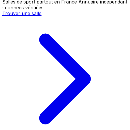
Salles de sport partout en France
Annuaire indépendant
· données vérifiées
Trouver une salle