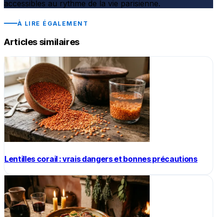
accessibles au rythme de la vie parisienne.
À LIRE ÉGALEMENT
Articles similaires
Lentilles corail : vrais dangers et bonnes précautions