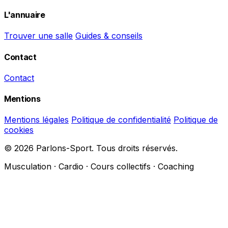
L'annuaire
Trouver une salle
Guides & conseils
Contact
Contact
Mentions
Mentions légales
Politique de confidentialité
Politique de
cookies
© 2026 Parlons-Sport. Tous droits réservés.
Musculation · Cardio · Cours collectifs · Coaching