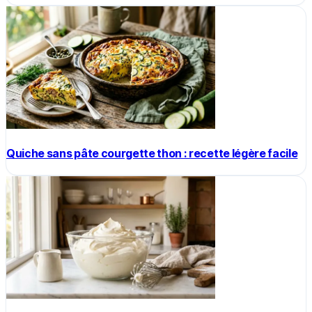
Quiche sans pâte courgette thon : recette légère facile