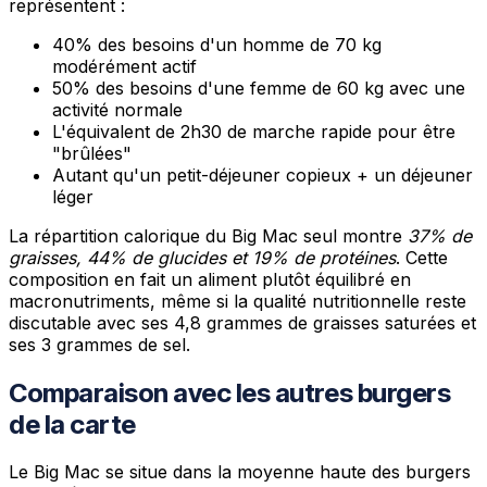
représentent :
40% des besoins d'un homme de 70 kg
modérément actif
50% des besoins d'une femme de 60 kg avec une
activité normale
L'équivalent de 2h30 de marche rapide pour être
"brûlées"
Autant qu'un petit-déjeuner copieux + un déjeuner
léger
La répartition calorique du Big Mac seul montre
37% de
graisses, 44% de glucides et 19% de protéines
. Cette
composition en fait un aliment plutôt équilibré en
macronutriments, même si la qualité nutritionnelle reste
discutable avec ses 4,8 grammes de graisses saturées et
ses 3 grammes de sel.
Comparaison avec les autres burgers
de la carte
Le Big Mac se situe dans la moyenne haute des burgers