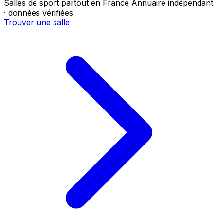
Salles de sport partout en France
Annuaire indépendant
· données vérifiées
Trouver une salle