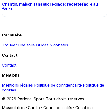
Chantilly maison sans sucre glace : recette facile au
fouet
L'annuaire
Trouver une salle
Guides & conseils
Contact
Contact
Mentions
Mentions légales
Politique de confidentialité
Politique de
cookies
© 2026 Parlons-Sport. Tous droits réservés.
Musculation · Cardio · Cours collectifs · Coaching