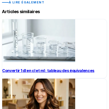
À LIRE ÉGALEMENT
Articles similaires
Convertir 1 dl en cl et ml : tableau des équivalences