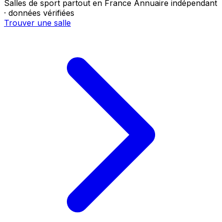
Salles de sport partout en France
Annuaire indépendant
· données vérifiées
Trouver une salle