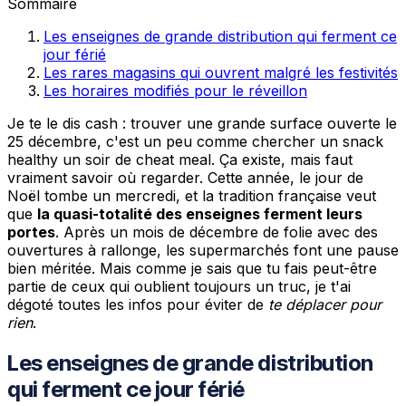
Sommaire
Les enseignes de grande distribution qui ferment ce
jour férié
Les rares magasins qui ouvrent malgré les festivités
Les horaires modifiés pour le réveillon
Je te le dis cash : trouver une grande surface ouverte le
25 décembre, c'est un peu comme chercher un snack
healthy un soir de cheat meal. Ça existe, mais faut
vraiment savoir où regarder. Cette année, le jour de
Noël tombe un mercredi, et la tradition française veut
que
la quasi-totalité des enseignes ferment leurs
portes
. Après un mois de décembre de folie avec des
ouvertures à rallonge, les supermarchés font une pause
bien méritée. Mais comme je sais que tu fais peut-être
partie de ceux qui oublient toujours un truc, je t'ai
dégoté toutes les infos pour éviter de
te déplacer pour
rien
.
Les enseignes de grande distribution
qui ferment ce jour férié