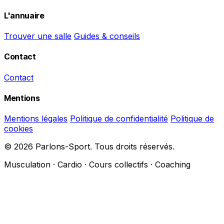
L'annuaire
Trouver une salle
Guides & conseils
Contact
Contact
Mentions
Mentions légales
Politique de confidentialité
Politique de
cookies
© 2026 Parlons-Sport. Tous droits réservés.
Musculation · Cardio · Cours collectifs · Coaching