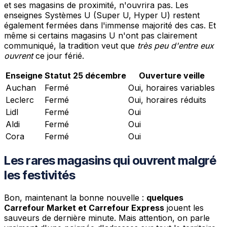
et ses magasins de proximité, n'ouvrira pas. Les
enseignes Systèmes U (Super U, Hyper U) restent
également fermées dans l'immense majorité des cas. Et
même si certains magasins U n'ont pas clairement
communiqué, la tradition veut que
très peu d'entre eux
ouvrent
ce jour férié.
Enseigne
Statut 25 décembre
Ouverture veille
Auchan
Fermé
Oui, horaires variables
Leclerc
Fermé
Oui, horaires réduits
Lidl
Fermé
Oui
Aldi
Fermé
Oui
Cora
Fermé
Oui
Les rares magasins qui ouvrent malgré
les festivités
Bon, maintenant la bonne nouvelle :
quelques
Carrefour Market et Carrefour Express
jouent les
sauveurs de dernière minute. Mais attention, on parle