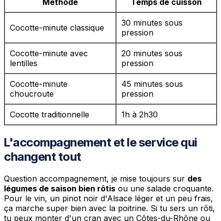
Méthode
Temps de cuisson
30 minutes sous
Cocotte-minute classique
pression
Cocotte-minute avec
20 minutes sous
lentilles
pression
Cocotte-minute
45 minutes sous
choucroute
pression
Cocotte traditionnelle
1h à 2h30
L'accompagnement et le service qui
changent tout
Question accompagnement, je mise toujours sur
des
légumes de saison bien rôtis
ou une salade croquante.
Pour le vin, un pinot noir d'Alsace léger et un peu frais,
ça marche super bien avec la poitrine. Si tu sers un rôti,
tu peux monter d'un cran avec un Côtes-du-Rhône ou