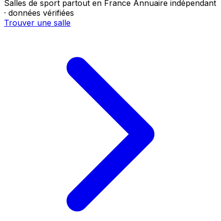
Salles de sport partout en France
Annuaire indépendant
· données vérifiées
Trouver une salle