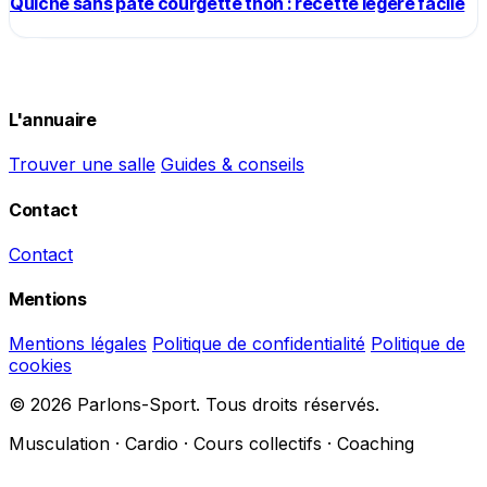
Quiche sans pâte courgette thon : recette légère facile
L'annuaire
Trouver une salle
Guides & conseils
Contact
Contact
Mentions
Mentions légales
Politique de confidentialité
Politique de
cookies
© 2026 Parlons-Sport. Tous droits réservés.
Musculation · Cardio · Cours collectifs · Coaching