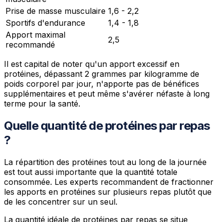
Prise de masse musculaire
1,6 - 2,2
Sportifs d'endurance
1,4 - 1,8
Apport maximal
2,5
recommandé
Il est capital de noter qu'un apport excessif en
protéines, dépassant 2 grammes par kilogramme de
poids corporel par jour, n'apporte pas de bénéfices
supplémentaires et peut même s'avérer néfaste à long
terme pour la santé.
Quelle quantité de protéines par repas
?
La répartition des protéines tout au long de la journée
est tout aussi importante que la quantité totale
consommée. Les experts recommandent de fractionner
les apports en protéines sur plusieurs repas plutôt que
de les concentrer sur un seul.
La quantité idéale de protéines par repas se situe