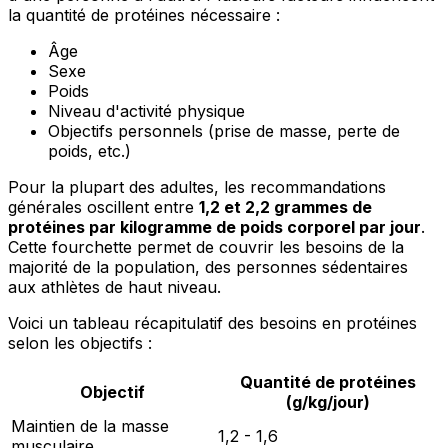
la quantité de protéines nécessaire :
Âge
Sexe
Poids
Niveau d'activité physique
Objectifs personnels (prise de masse, perte de
poids, etc.)
Pour la plupart des adultes, les recommandations
générales oscillent entre
1,2 et 2,2 grammes de
protéines par kilogramme de poids corporel par jour
.
Cette fourchette permet de couvrir les besoins de la
majorité de la population, des personnes sédentaires
aux athlètes de haut niveau.
Voici un tableau récapitulatif des besoins en protéines
selon les objectifs :
Quantité de protéines
Objectif
(g/kg/jour)
Maintien de la masse
1,2 - 1,6
musculaire