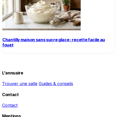
Chantilly maison sans sucre glace : recette facile au
fouet
L'annuaire
Trouver une salle
Guides & conseils
Contact
Contact
Mentions