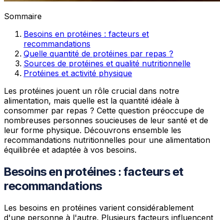
Sommaire
Besoins en protéines : facteurs et
recommandations
Quelle quantité de protéines par repas ?
Sources de protéines et qualité nutritionnelle
Protéines et activité physique
Les protéines jouent un rôle crucial dans notre
alimentation, mais quelle est la quantité idéale à
consommer par repas ? Cette question préoccupe de
nombreuses personnes soucieuses de leur santé et de
leur forme physique. Découvrons ensemble les
recommandations nutritionnelles pour une alimentation
équilibrée et adaptée à vos besoins.
Besoins en protéines : facteurs et
recommandations
Les besoins en protéines varient considérablement
d'une personne à l'autre. Plusieurs facteurs influencent