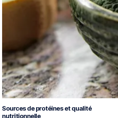
Sources de protéines et qualité
nutritionnelle