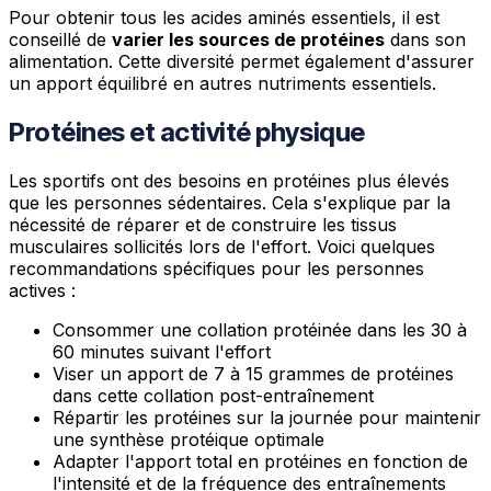
Pour obtenir tous les acides aminés essentiels, il est
conseillé de
varier les sources de protéines
dans son
alimentation. Cette diversité permet également d'assurer
un apport équilibré en autres nutriments essentiels.
Protéines et activité physique
Les sportifs ont des besoins en protéines plus élevés
que les personnes sédentaires. Cela s'explique par la
nécessité de réparer et de construire les tissus
musculaires sollicités lors de l'effort. Voici quelques
recommandations spécifiques pour les personnes
actives :
Consommer une collation protéinée dans les 30 à
60 minutes suivant l'effort
Viser un apport de 7 à 15 grammes de protéines
dans cette collation post-entraînement
Répartir les protéines sur la journée pour maintenir
une synthèse protéique optimale
Adapter l'apport total en protéines en fonction de
l'intensité et de la fréquence des entraînements