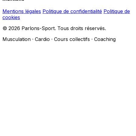
Mentions légales
Politique de confidentialité
Politique de
cookies
© 2026 Parlons-Sport. Tous droits réservés.
Musculation · Cardio · Cours collectifs · Coaching