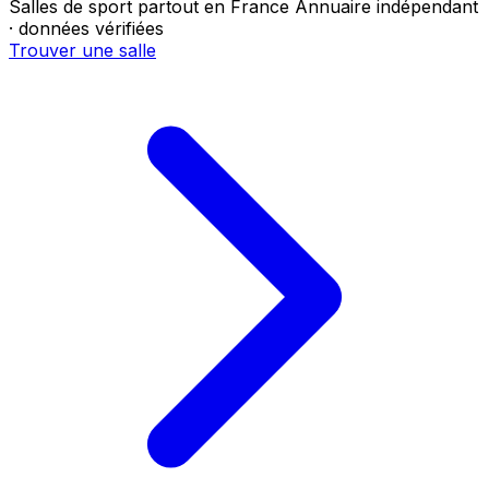
Salles de sport partout en France
Annuaire indépendant
· données vérifiées
Trouver une salle