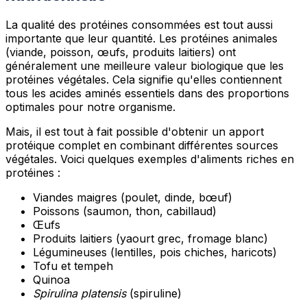
La qualité des protéines consommées est tout aussi
importante que leur quantité. Les protéines animales
(viande, poisson, œufs, produits laitiers) ont
généralement une meilleure valeur biologique que les
protéines végétales. Cela signifie qu'elles contiennent
tous les acides aminés essentiels dans des proportions
optimales pour notre organisme.
Mais, il est tout à fait possible d'obtenir un apport
protéique complet en combinant différentes sources
végétales. Voici quelques exemples d'aliments riches en
protéines :
Viandes maigres (poulet, dinde, bœuf)
Poissons (saumon, thon, cabillaud)
Œufs
Produits laitiers (yaourt grec, fromage blanc)
Légumineuses (lentilles, pois chiches, haricots)
Tofu et tempeh
Quinoa
Spirulina platensis
(spiruline)