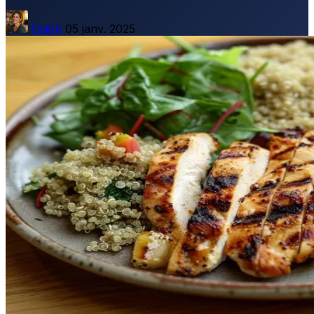
Claire
05 janv. 2025