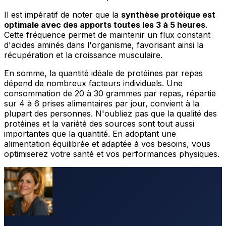
Il est impératif de noter que la
synthèse protéique est
optimale avec des apports toutes les 3 à 5 heures
.
Cette fréquence permet de maintenir un flux constant
d'acides aminés dans l'organisme, favorisant ainsi la
récupération et la croissance musculaire.
En somme, la quantité idéale de protéines par repas
dépend de nombreux facteurs individuels. Une
consommation de 20 à 30 grammes par repas, répartie
sur 4 à 6 prises alimentaires par jour, convient à la
plupart des personnes. N'oubliez pas que la qualité des
protéines et la variété des sources sont tout aussi
importantes que la quantité. En adoptant une
alimentation équilibrée et adaptée à vos besoins, vous
optimiserez votre santé et vos performances physiques.