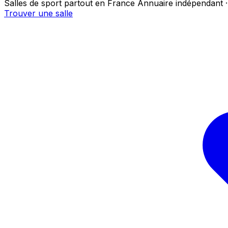
Salles de sport partout en France
Annuaire indépendant ·
Trouver une salle