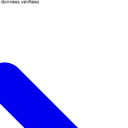
 données vérifiées