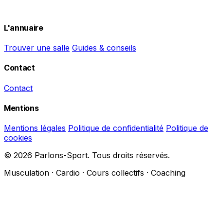
L'annuaire
Trouver une salle
Guides & conseils
Contact
Contact
Mentions
Mentions légales
Politique de confidentialité
Politique de
cookies
© 2026 Parlons-Sport. Tous droits réservés.
Musculation · Cardio · Cours collectifs · Coaching