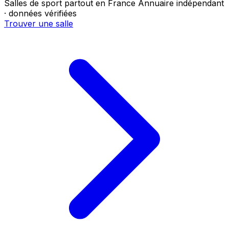
Salles de sport partout en France
Annuaire indépendant
· données vérifiées
Trouver une salle