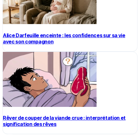
Alice Darfeuille enceinte : les confidences sur sa vie
avec son compagnon
Rêver de couper de la viande crue : interprétation et
signification des rêves