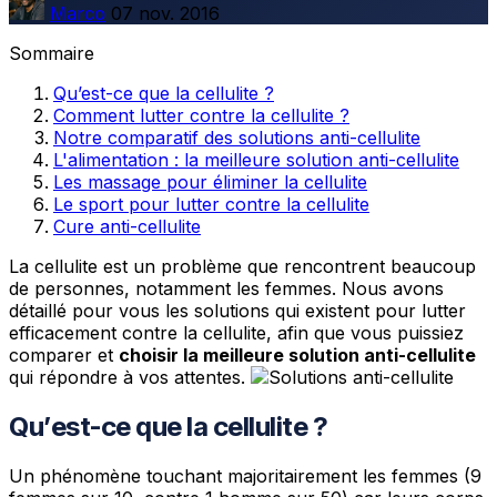
Marco
07 nov. 2016
Sommaire
Qu’est-ce que la cellulite ?
Comment lutter contre la cellulite ?
Notre comparatif des solutions anti-cellulite
L'alimentation : la meilleure solution anti-cellulite
Les massage pour éliminer la cellulite
Le sport pour lutter contre la cellulite
Cure anti-cellulite
La cellulite est un problème que rencontrent beaucoup
de personnes, notamment les femmes. Nous avons
détaillé pour vous les solutions qui existent pour lutter
efficacement contre la cellulite, afin que vous puissiez
comparer et
choisir la meilleure solution anti-cellulite
qui répondre à vos attentes.
Qu’est-ce que la cellulite ?
Un phénomène touchant majoritairement les femmes (9