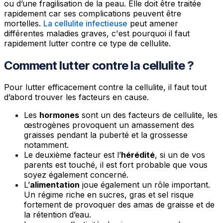
ou d’une fragilisation de la peau. Elle doit être traitée
rapidement car ses complications peuvent être
mortelles.
La cellulite infectieuse
peut amener
différentes maladies graves, c'est pourquoi il faut
rapidement lutter contre ce type de cellulite.
Comment lutter contre la cellulite ?
Pour lutter efficacement contre la cellulite, il faut tout
d’abord trouver les facteurs en cause.
Les
hormones
sont un des facteurs de cellulite, les
œstrogènes provoquent un amassement des
graisses pendant la puberté et la grossesse
notamment.
Le deuxième facteur est l’
hérédité
, si un de vos
parents est touché, il est fort probable que vous
soyez également concerné.
L’
alimentation
joue également un rôle important.
Un régime riche en sucres, gras et sel risque
fortement de provoquer des amas de graisse et de
la rétention d’eau.