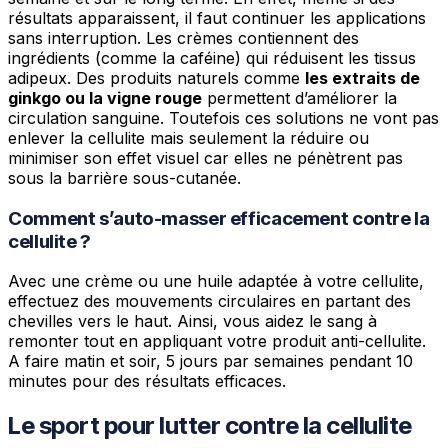
résultats apparaissent, il faut continuer les applications
sans interruption. Les crèmes contiennent des
ingrédients (comme la caféine) qui réduisent les tissus
adipeux. Des produits naturels comme
les extraits de
ginkgo ou la vigne rouge
permettent d’améliorer la
circulation sanguine. Toutefois ces solutions ne vont pas
enlever la cellulite mais seulement la réduire ou
minimiser son effet visuel car elles ne pénètrent pas
sous la barrière sous-cutanée.
Comment s’auto-masser efficacement contre la
cellulite ?
Avec une crème ou une huile adaptée à votre cellulite,
effectuez des mouvements circulaires en partant des
chevilles vers le haut. Ainsi, vous aidez le sang à
remonter tout en appliquant votre produit anti-cellulite.
A faire matin et soir, 5 jours par semaines pendant 10
minutes pour des résultats efficaces.
Le sport pour lutter contre la cellulite