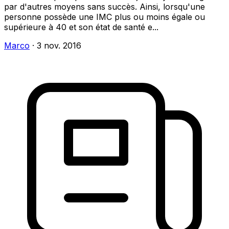
par d'autres moyens sans succès. Ainsi, lorsqu'une
personne possède une IMC plus ou moins égale ou
supérieure à 40 et son état de santé e...
Marco
·
3 nov. 2016