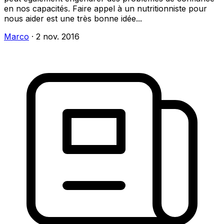
en nos capacités. Faire appel à un nutritionniste pour
nous aider est une très bonne idée...
Marco
·
2 nov. 2016