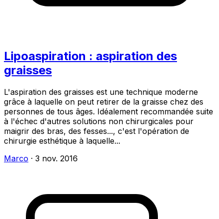
Lipoaspiration : aspiration des
graisses
L'aspiration des graisses est une technique moderne
grâce à laquelle on peut retirer de la graisse chez des
personnes de tous âges. Idéalement recommandée suite
à l'échec d'autres solutions non chirurgicales pour
maigrir des bras, des fesses..., c'est l'opération de
chirurgie esthétique à laquelle...
Marco
·
3 nov. 2016