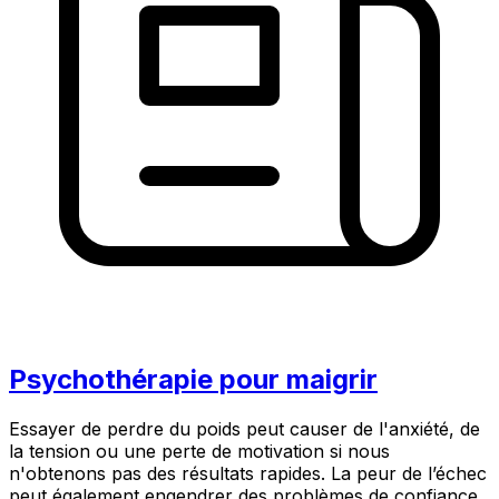
Psychothérapie pour maigrir
Essayer de perdre du poids peut causer de l'anxiété, de
la tension ou une perte de motivation si nous
n'obtenons pas des résultats rapides. La peur de l’échec
peut également engendrer des problèmes de confiance