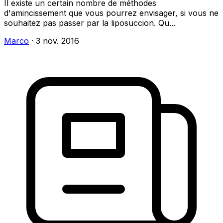
Il existe un certain nombre de méthodes
d'amincissement que vous pourrez envisager, si vous ne
souhaitez pas passer par la liposuccion. Qu...
Marco
·
3 nov. 2016