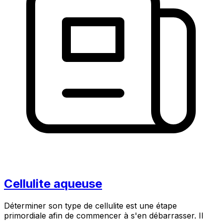
Cellulite aqueuse
Déterminer son type de cellulite est une étape
primordiale afin de commencer à s'en débarrasser. Il