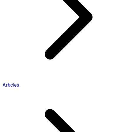
Articles