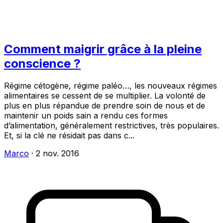
Comment maigrir grâce à la pleine
conscience ?
Régime cétogène, régime paléo…, les nouveaux régimes
alimentaires se cessent de se multiplier. La volonté de
plus en plus répandue de prendre soin de nous et de
maintenir un poids sain a rendu ces formes
d’alimentation, généralement restrictives, très populaires.
Et, si la clé ne résidait pas dans c...
Marco
·
2 nov. 2016