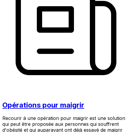
Opérations pour maigrir
Recourir à une opération pour maigrir est une solution
qui peut être proposée aux personnes qui souffrent
d'obésité et qui auparavant ont déjà essayé de maigrir