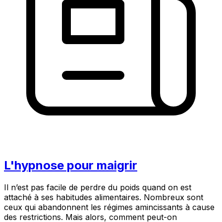
L'hypnose pour maigrir
Il n’est pas facile de perdre du poids quand on est
attaché à ses habitudes alimentaires. Nombreux sont
ceux qui abandonnent les régimes amincissants à cause
des restrictions. Mais alors, comment peut-on