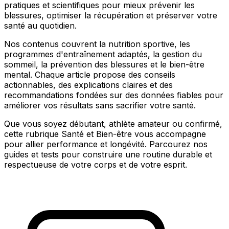
pratiques et scientifiques pour mieux prévenir les
blessures, optimiser la récupération et préserver votre
santé au quotidien.
Nos contenus couvrent la nutrition sportive, les
programmes d'entraînement adaptés, la gestion du
sommeil, la prévention des blessures et le bien-être
mental. Chaque article propose des conseils
actionnables, des explications claires et des
recommandations fondées sur des données fiables pour
améliorer vos résultats sans sacrifier votre santé.
Que vous soyez débutant, athlète amateur ou confirmé,
cette rubrique Santé et Bien-être vous accompagne
pour allier performance et longévité. Parcourez nos
guides et tests pour construire une routine durable et
respectueuse de votre corps et de votre esprit.