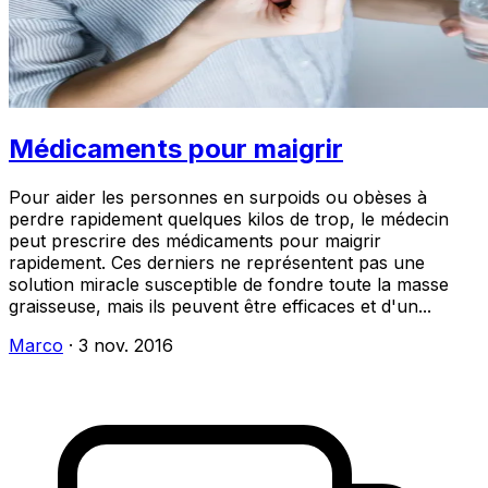
Médicaments pour maigrir
Pour aider les personnes en surpoids ou obèses à
perdre rapidement quelques kilos de trop, le médecin
peut prescrire des médicaments pour maigrir
rapidement. Ces derniers ne représentent pas une
solution miracle susceptible de fondre toute la masse
graisseuse, mais ils peuvent être efficaces et d'un...
Marco
·
3 nov. 2016