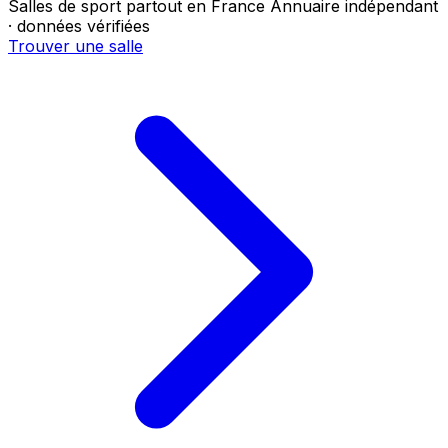
Salles de sport partout en France
Annuaire indépendant
· données vérifiées
Trouver une salle