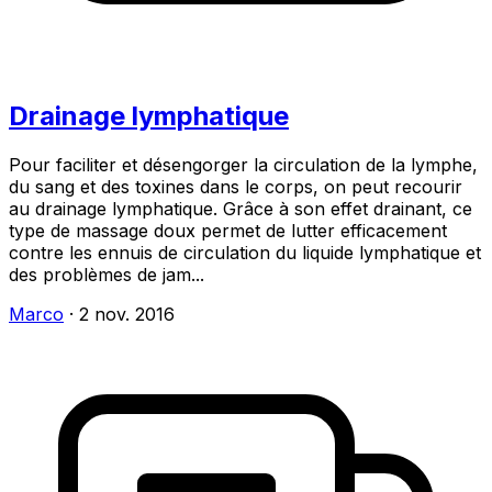
Drainage lymphatique
Pour faciliter et désengorger la circulation de la lymphe,
du sang et des toxines dans le corps, on peut recourir
au drainage lymphatique. Grâce à son effet drainant, ce
type de massage doux permet de lutter efficacement
contre les ennuis de circulation du liquide lymphatique et
des problèmes de jam...
Marco
·
2 nov. 2016