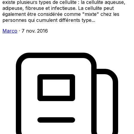
existe plusieurs types de cellulite : la cellulite aqueuse,
adipeuse, fibreuse et infectieuse. La cellulite peut
également être considérée comme "mixte" chez les
personnes qui cumulent différents type...
Marco
·
7 nov. 2016