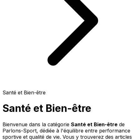
Santé et Bien-être
Santé et Bien-être
Bienvenue dans la catégorie
Santé et Bien-être
de
Parlons-Sport, dédiée à l'équilibre entre performance
sportive et qualité de vie. Vous y trouverez des articles