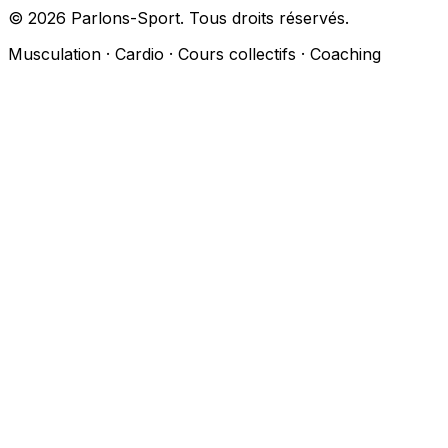
© 2026 Parlons-Sport. Tous droits réservés.
Musculation · Cardio · Cours collectifs · Coaching