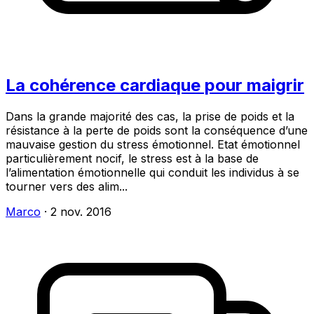
La cohérence cardiaque pour maigrir
Dans la grande majorité des cas, la prise de poids et la
résistance à la perte de poids sont la conséquence d’une
mauvaise gestion du stress émotionnel. Etat émotionnel
particulièrement nocif, le stress est à la base de
l’alimentation émotionnelle qui conduit les individus à se
tourner vers des alim...
Marco
·
2 nov. 2016