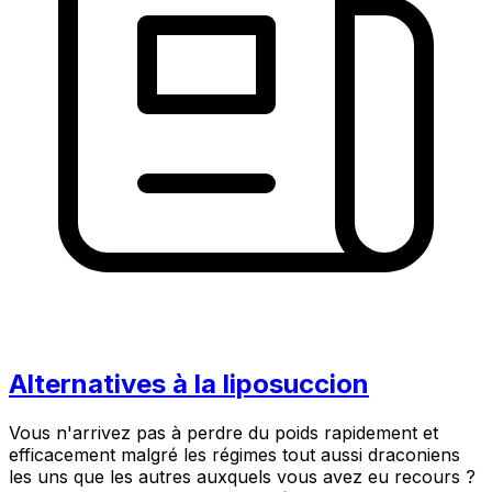
Alternatives à la liposuccion
Vous n'arrivez pas à perdre du poids rapidement et
efficacement malgré les régimes tout aussi draconiens
les uns que les autres auxquels vous avez eu recours ?