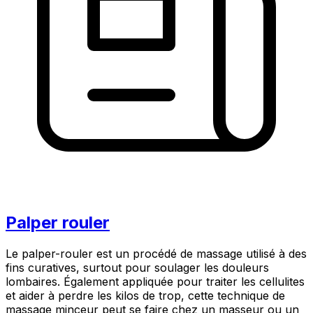
Palper rouler
Le palper-rouler est un procédé de massage utilisé à des
fins curatives, surtout pour soulager les douleurs
lombaires. Également appliquée pour traiter les cellulites
et aider à perdre les kilos de trop, cette technique de
massage minceur peut se faire chez un masseur ou un