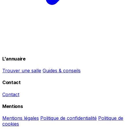
L'annuaire
Trouver une salle
Guides & conseils
Contact
Contact
Mentions
Mentions légales
Politique de confidentialité
Politique de
cookies