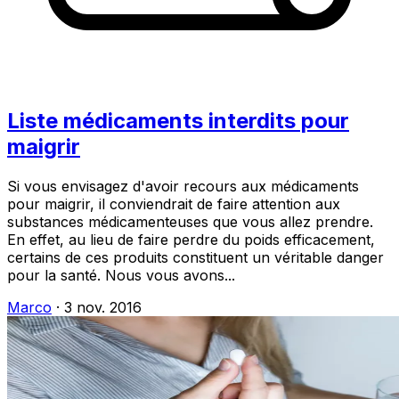
Liste médicaments interdits pour
maigrir
Si vous envisagez d'avoir recours aux médicaments
pour maigrir, il conviendrait de faire attention aux
substances médicamenteuses que vous allez prendre.
En effet, au lieu de faire perdre du poids efficacement,
certains de ces produits constituent un véritable danger
pour la santé. Nous vous avons...
Marco
·
3 nov. 2016