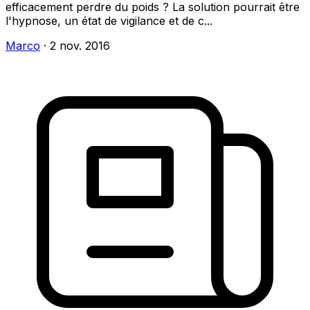
efficacement perdre du poids ? La solution pourrait être
l'hypnose, un état de vigilance et de c...
Marco
·
2 nov. 2016