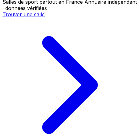
Salles de sport partout en France
Annuaire indépendant
· données vérifiées
Trouver une salle