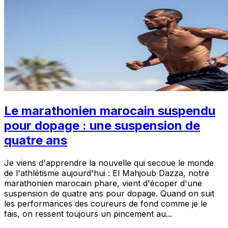
Le marathonien marocain suspendu
pour dopage : une suspension de
quatre ans
Je viens d'apprendre la nouvelle qui secoue le monde
de l'athlétisme aujourd'hui : El Mahjoub Dazza, notre
marathonien marocain phare, vient d'écoper d'une
suspension de quatre ans pour dopage. Quand on suit
les performances des coureurs de fond comme je le
fais, on ressent toujours un pincement au...