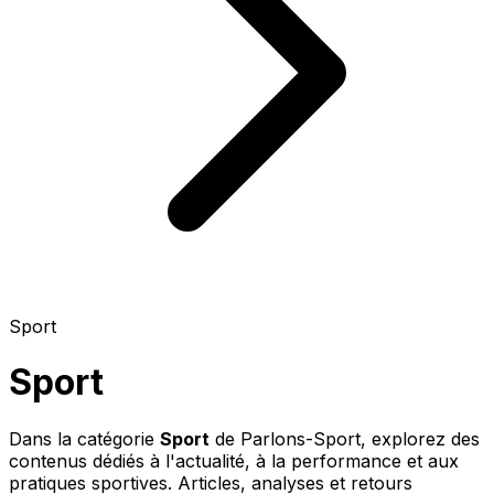
Sport
Sport
Dans la catégorie
Sport
de Parlons-Sport, explorez des
contenus dédiés à l'actualité, à la performance et aux
pratiques sportives. Articles, analyses et retours