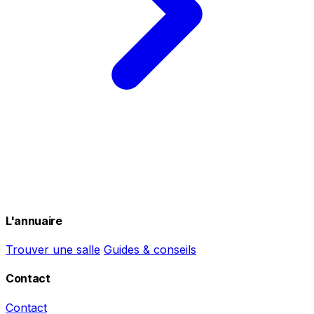
L'annuaire
Trouver une salle
Guides & conseils
Contact
Contact