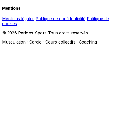
Mentions
Mentions légales
Politique de confidentialité
Politique de
cookies
© 2026 Parlons-Sport. Tous droits réservés.
Musculation · Cardio · Cours collectifs · Coaching