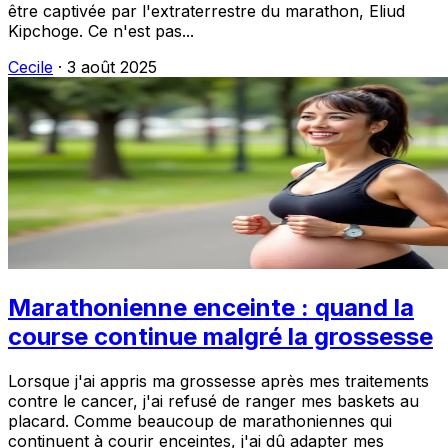
être captivée par l'extraterrestre du marathon, Eliud
Kipchoge. Ce n'est pas...
Cecile
·
3 août 2025
Marathonienne enceinte : quand la
course continue malgré la grossesse
Lorsque j'ai appris ma grossesse après mes traitements
contre le cancer, j'ai refusé de ranger mes baskets au
placard. Comme beaucoup de marathoniennes qui
continuent à courir enceintes, j'ai dû adapter mes