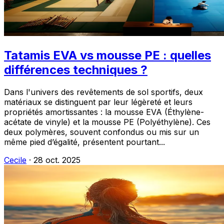
Tatamis EVA vs mousse PE : quelles
différences techniques ?
Dans l'univers des revêtements de sol sportifs, deux
matériaux se distinguent par leur légèreté et leurs
propriétés amortissantes : la mousse EVA (Éthylène-
acétate de vinyle) et la mousse PE (Polyéthylène). Ces
deux polymères, souvent confondus ou mis sur un
même pied d’égalité, présentent pourtant...
Cecile
·
28 oct. 2025