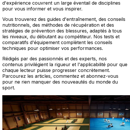
d'expérience couvrent un large éventail de disciplines
pour vous informer et vous inspirer.
Vous trouverez des guides d'entraînement, des conseils
nutritionnels, des méthodes de récupération et des
stratégies de prévention des blessures, adaptés à tous
les niveaux, du débutant au compétiteur. Nos tests et
comparatifs d'équipement complètent les conseils
techniques pour optimiser vos performances.
Rédigés par des passionnés et des experts, nos
contenus privilégient la rigueur et l'applicabilité pour que
chaque lecteur puisse progresser concrètement.
Parcourez les articles, commentez et abonnez-vous
pour ne rien manquer des nouveautés du monde du
sport.