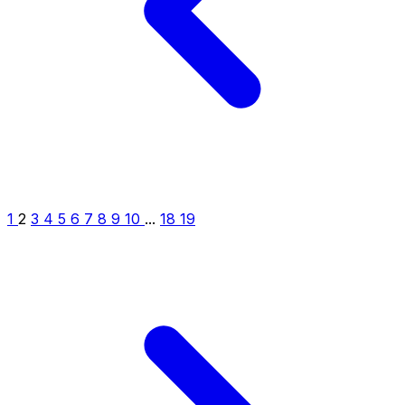
1
2
3
4
5
6
7
8
9
10
...
18
19