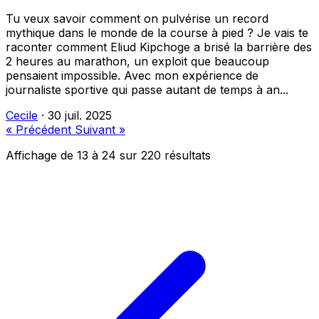
Tu veux savoir comment on pulvérise un record
mythique dans le monde de la course à pied ? Je vais te
raconter comment Eliud Kipchoge a brisé la barrière des
2 heures au marathon, un exploit que beaucoup
pensaient impossible. Avec mon expérience de
journaliste sportive qui passe autant de temps à an...
Cecile
·
30 juil. 2025
« Précédent
Suivant »
Affichage de
13
à
24
sur
220
résultats