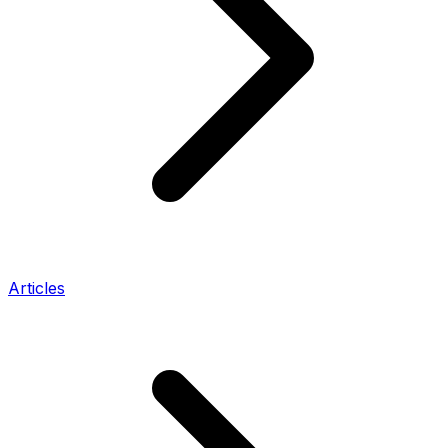
Articles