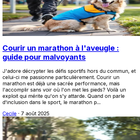
Courir un marathon à l'aveugle :
guide pour malvoyants
J'adore décrypter les défis sportifs hors du commun, et
celui-ci me passionne particulièrement. Courir un
marathon est déjà une sacrée performance, mais
l'accomplir sans voir où l'on met les pieds? Voilà un
exploit qui mérite qu'on s'y attarde. Quand on parle
d'inclusion dans le sport, le marathon p...
Cecile
·
7 août 2025