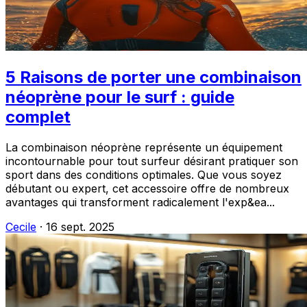
5 Raisons de porter une combinaison
néoprène pour le surf : guide
complet
La combinaison néoprène représente un équipement
incontournable pour tout surfeur désirant pratiquer son
sport dans des conditions optimales. Que vous soyez
débutant ou expert, cet accessoire offre de nombreux
avantages qui transforment radicalement l'exp&ea...
Cecile
·
16 sept. 2025