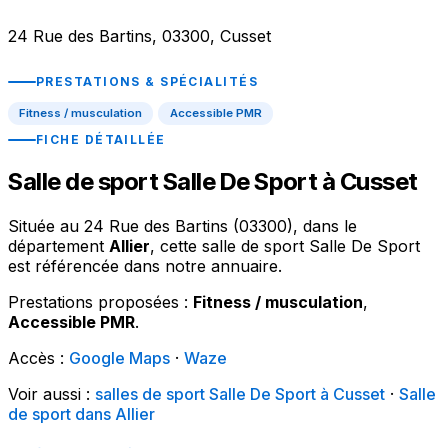
24 Rue des Bartins, 03300, Cusset
PRESTATIONS & SPÉCIALITÉS
Fitness / musculation
Accessible PMR
FICHE DÉTAILLÉE
Salle de sport Salle De Sport à Cusset
Située au 24 Rue des Bartins (03300), dans le
département
Allier
, cette salle de sport Salle De Sport
est référencée dans notre annuaire.
Prestations proposées :
Fitness / musculation
,
Accessible PMR
.
Accès :
Google Maps
·
Waze
Voir aussi :
salles de sport Salle De Sport à Cusset
·
Salle
de sport dans Allier