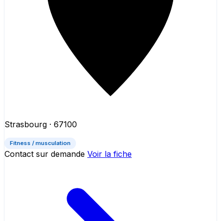
Strasbourg
· 67100
Fitness / musculation
Contact sur demande
Voir la fiche