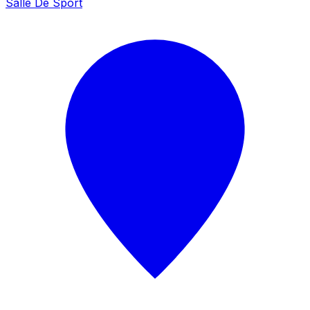
Salle De Sport