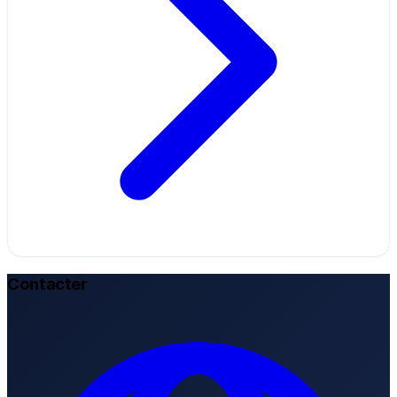
Contacter