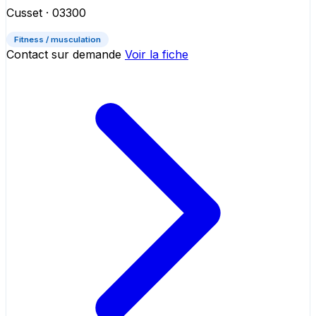
Cusset
· 03300
Fitness / musculation
Contact sur demande
Voir la fiche