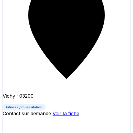
Vichy
· 03200
Fitness / musculation
Contact sur demande
Voir la fiche