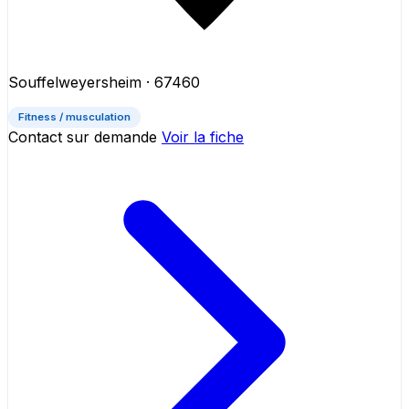
Souffelweyersheim
· 67460
Fitness / musculation
Contact sur demande
Voir la fiche