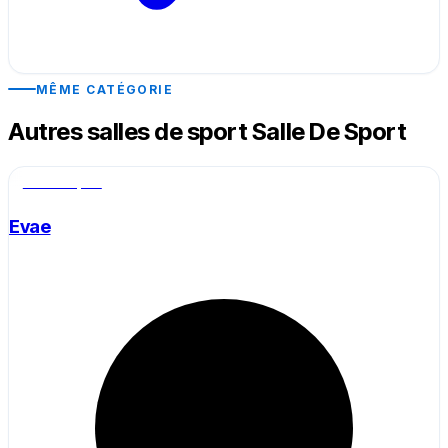
MÊME CATÉGORIE
Autres salles de sport Salle De Sport
Salle de sport
Evae