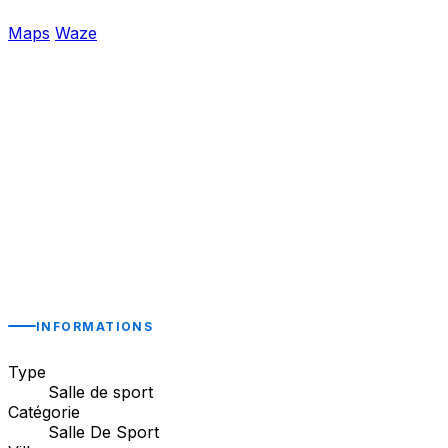
Maps
Waze
INFORMATIONS
Type
Salle de sport
Catégorie
Salle De Sport