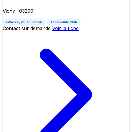
Vichy
· 03200
Fitness / musculation
Accessible PMR
Contact sur demande
Voir la fiche