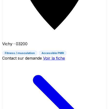
Vichy
· 03200
Fitness / musculation
Accessible PMR
Contact sur demande
Voir la fiche