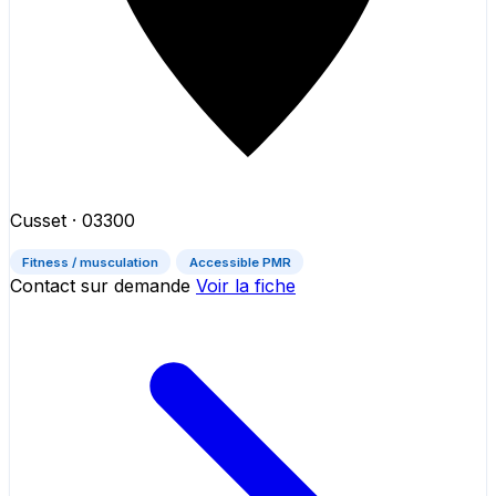
Cusset
· 03300
Fitness / musculation
Accessible PMR
Contact sur demande
Voir la fiche