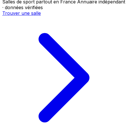
Salles de sport partout en France
Annuaire indépendant
· données vérifiées
Trouver une salle