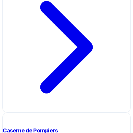
Salle de sport
Caserne de Pompiers