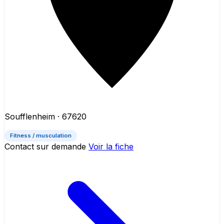
Soufflenheim
· 67620
Fitness / musculation
Contact sur demande
Voir la fiche