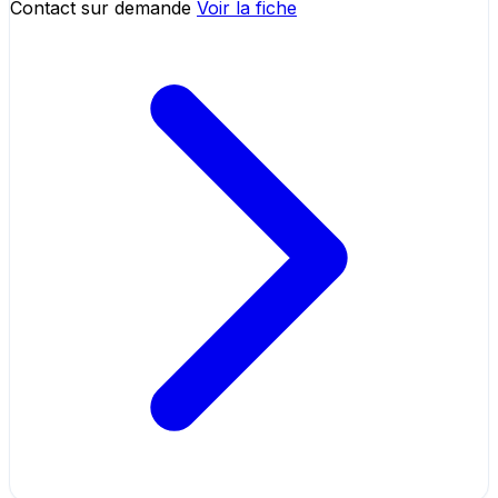
Contact sur demande
Voir la fiche