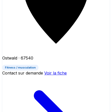
Ostwald
· 67540
Fitness / musculation
Contact sur demande
Voir la fiche