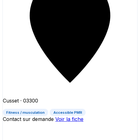
Cusset
· 03300
Fitness / musculation
Accessible PMR
Contact sur demande
Voir la fiche