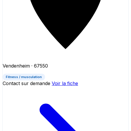
Vendenheim
· 67550
Fitness / musculation
Contact sur demande
Voir la fiche