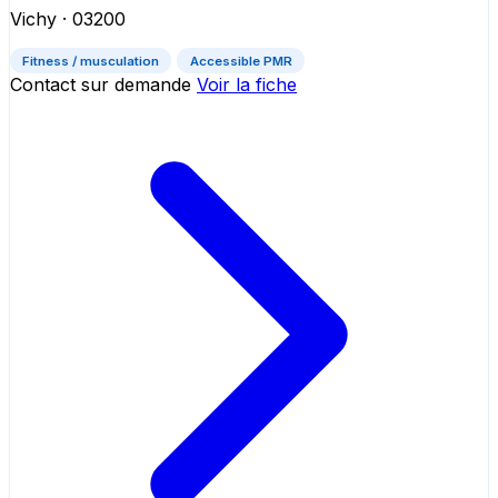
Vichy
· 03200
Fitness / musculation
Accessible PMR
Contact sur demande
Voir la fiche