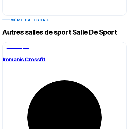
MÊME CATÉGORIE
Autres salles de sport Salle De Sport
Salle de sport
Immanis Crossfit