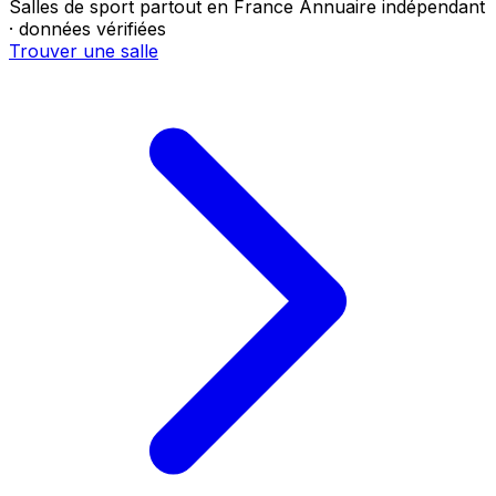
Salles de sport partout en France
Annuaire indépendant
· données vérifiées
Trouver une salle