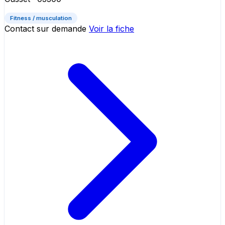
Fitness / musculation
Contact sur demande
Voir la fiche