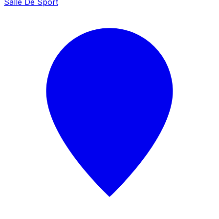
Salle De Sport