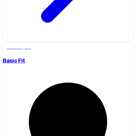
Salle de sport
Basic Fit