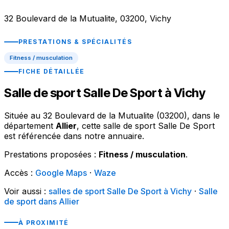
32 Boulevard de la Mutualite, 03200, Vichy
PRESTATIONS & SPÉCIALITÉS
Fitness / musculation
FICHE DÉTAILLÉE
Salle de sport Salle De Sport à Vichy
Située au 32 Boulevard de la Mutualite (03200), dans le
département
Allier
, cette salle de sport Salle De Sport
est référencée dans notre annuaire.
Prestations proposées :
Fitness / musculation
.
Accès :
Google Maps
·
Waze
Voir aussi :
salles de sport Salle De Sport à Vichy
·
Salle
de sport dans Allier
À PROXIMITÉ