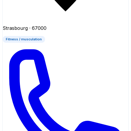
Strasbourg
· 67000
Fitness / musculation