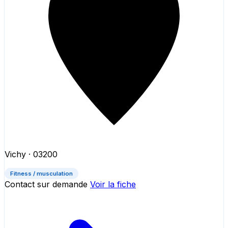
Vichy
· 03200
Fitness / musculation
Contact sur demande
Voir la fiche