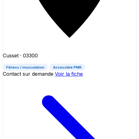
Cusset
· 03300
Fitness / musculation
Accessible PMR
Contact sur demande
Voir la fiche