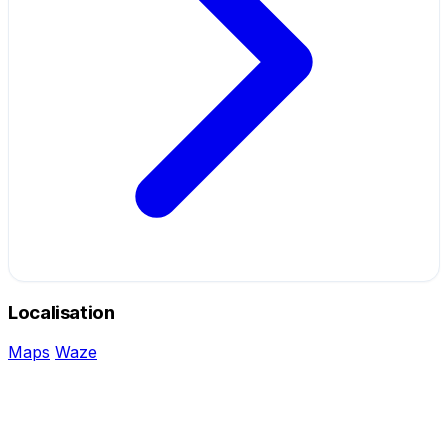
Localisation
Maps
Waze