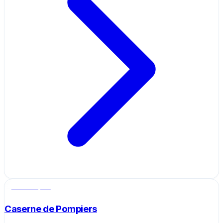
Salle de sport
Caserne de Pompiers