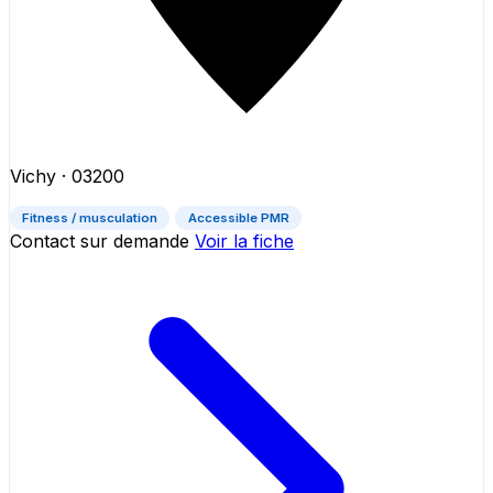
Vichy
· 03200
Fitness / musculation
Accessible PMR
Contact sur demande
Voir la fiche