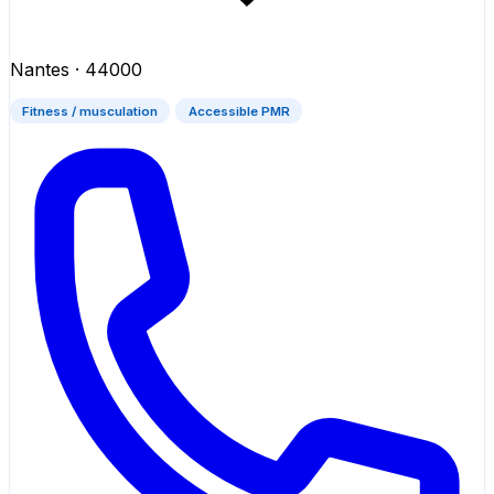
Nantes
· 44000
Fitness / musculation
Accessible PMR