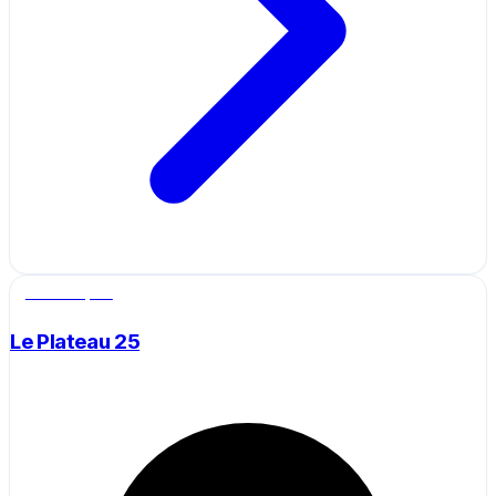
Salle de sport
Le Plateau 25