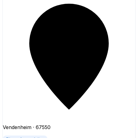
Vendenheim
· 67550