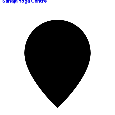
Sahaja Yoga Centre