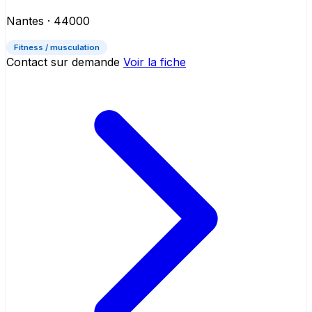
Nantes
· 44000
Fitness / musculation
Contact sur demande
Voir la fiche