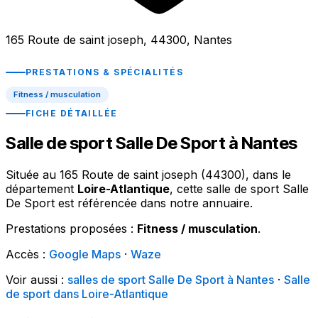
165 Route de saint joseph, 44300, Nantes
PRESTATIONS & SPÉCIALITÉS
Fitness / musculation
FICHE DÉTAILLÉE
Salle de sport Salle De Sport à Nantes
Située au 165 Route de saint joseph (44300), dans le
département
Loire-Atlantique
, cette salle de sport Salle
De Sport est référencée dans notre annuaire.
Prestations proposées :
Fitness / musculation
.
Accès :
Google Maps
·
Waze
Voir aussi :
salles de sport Salle De Sport à Nantes
·
Salle
de sport dans Loire-Atlantique