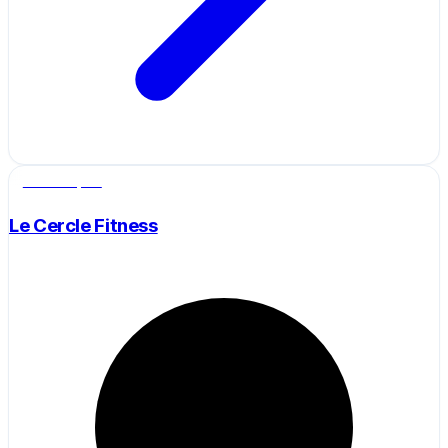
Salle de sport
Le Cercle Fitness