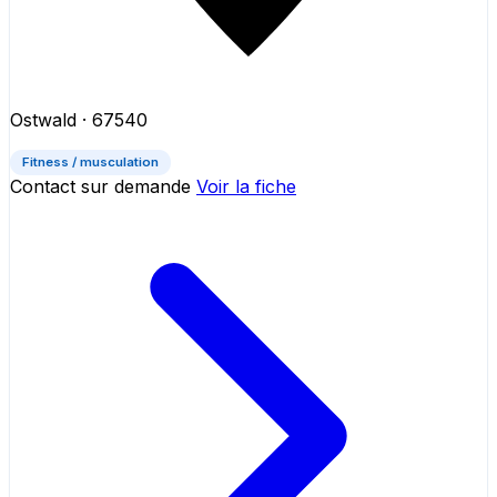
Ostwald
· 67540
Fitness / musculation
Contact sur demande
Voir la fiche