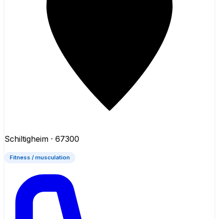
Schiltigheim
· 67300
Fitness / musculation