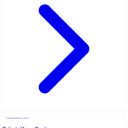
Salle de sport