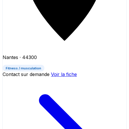
Nantes
· 44300
Fitness / musculation
Contact sur demande
Voir la fiche