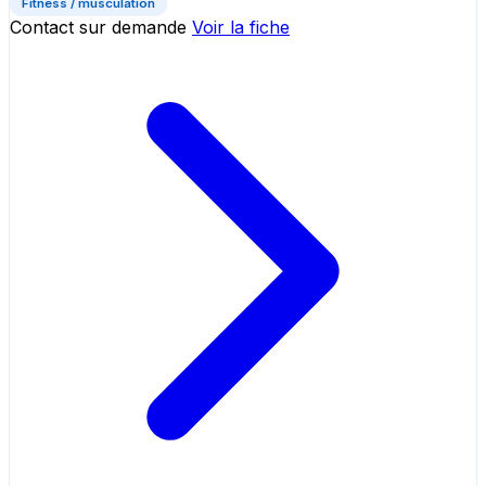
Fitness / musculation
Contact sur demande
Voir la fiche