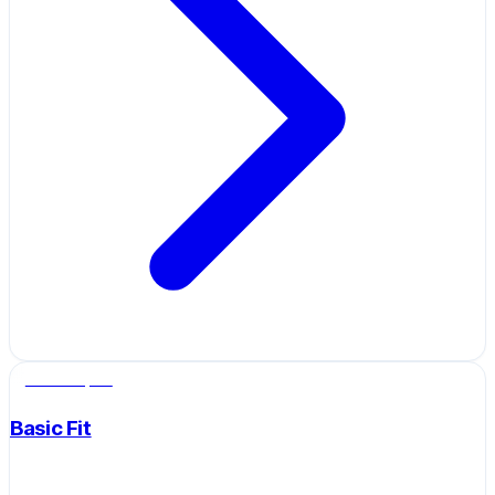
Salle de sport
Basic Fit