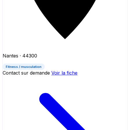
Nantes
· 44300
Fitness / musculation
Contact sur demande
Voir la fiche