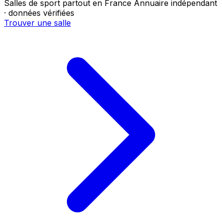
Salles de sport partout en France
Annuaire indépendant
· données vérifiées
Trouver une salle