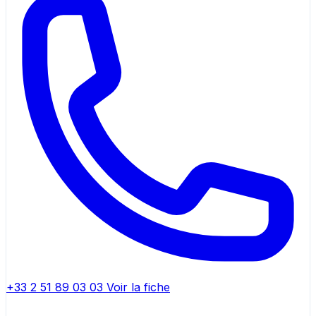
+33 2 51 89 03 03
Voir la fiche