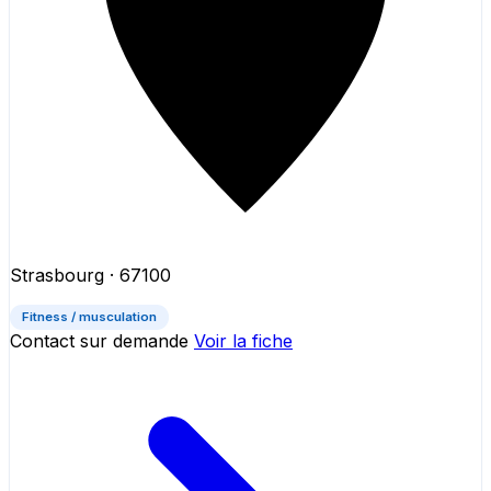
Strasbourg
· 67100
Fitness / musculation
Contact sur demande
Voir la fiche