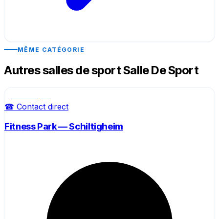
MÊME CATÉGORIE
Autres salles de sport Salle De Sport
Salle de sport
☎ Contact direct
Fitness Park — Schiltigheim