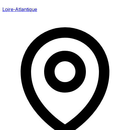
Loire-Atlantique