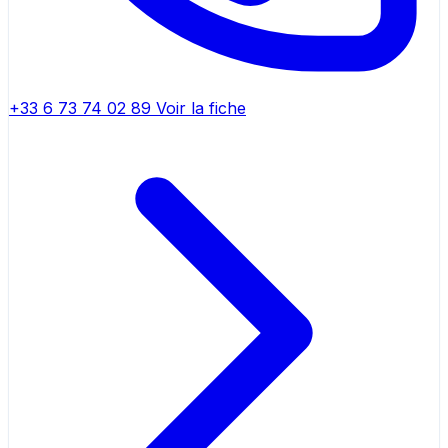
+33 6 73 74 02 89
Voir la fiche