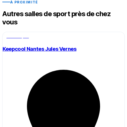
À PROXIMITÉ
Autres salles de sport près de chez
vous
Salle de sport
Keepcool Nantes Jules Vernes