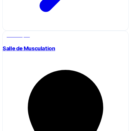
Salle de sport
Salle de Musculation