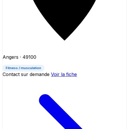
Angers
· 49100
Fitness / musculation
Contact sur demande
Voir la fiche