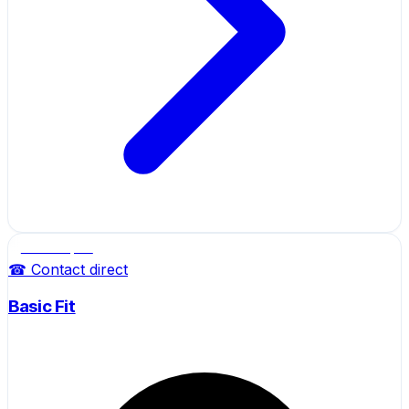
Salle de sport
☎ Contact direct
Basic Fit