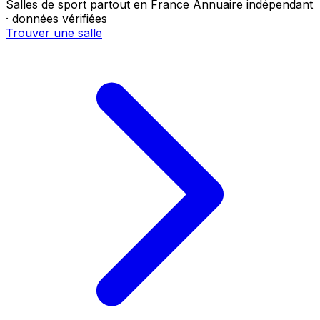
Salles de sport partout en France
Annuaire indépendant
· données vérifiées
Trouver une salle