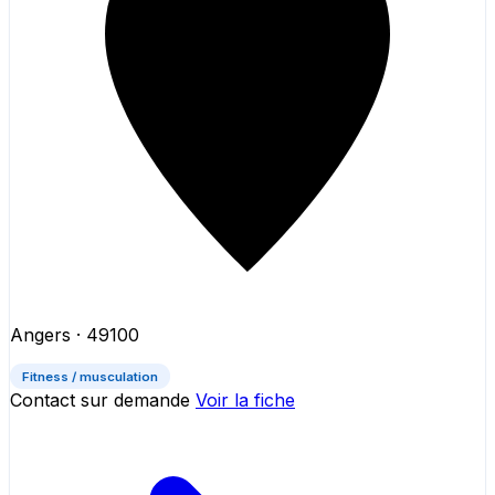
Angers
· 49100
Fitness / musculation
Contact sur demande
Voir la fiche