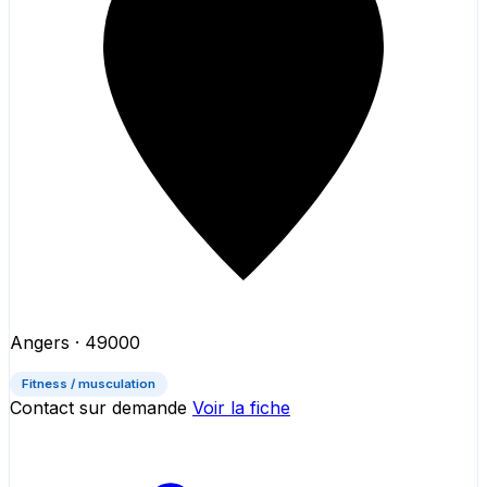
Angers
· 49000
Fitness / musculation
Contact sur demande
Voir la fiche