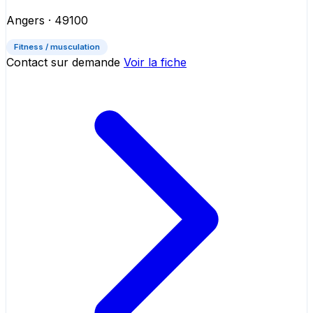
Angers
· 49100
Fitness / musculation
Contact sur demande
Voir la fiche