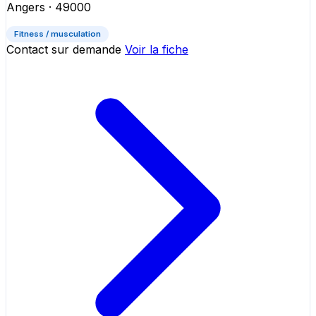
Angers
· 49000
Fitness / musculation
Contact sur demande
Voir la fiche