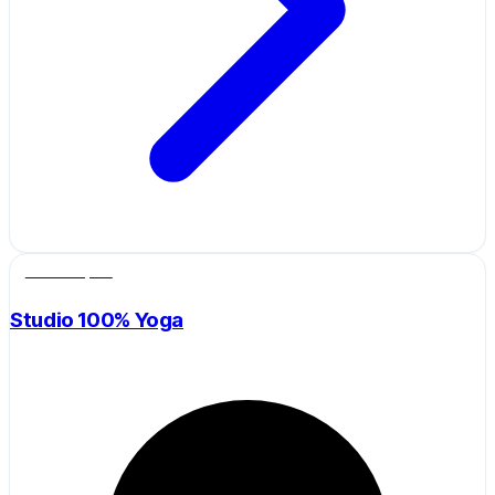
Salle de sport
Studio 100% Yoga