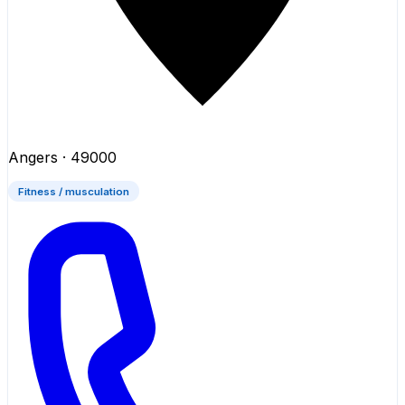
Angers
· 49000
Fitness / musculation