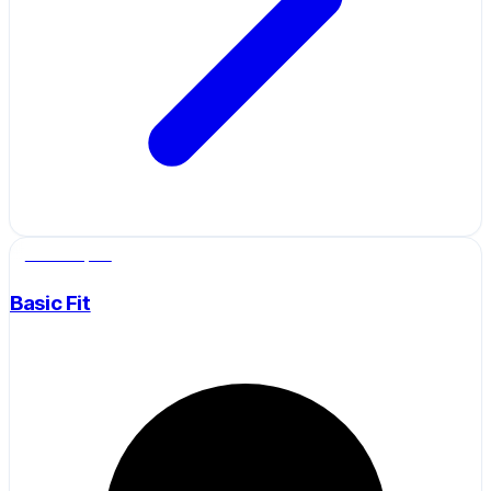
Salle de sport
Basic Fit