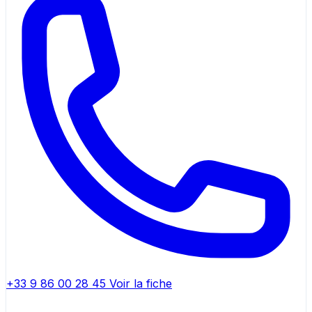
+33 9 86 00 28 45
Voir la fiche