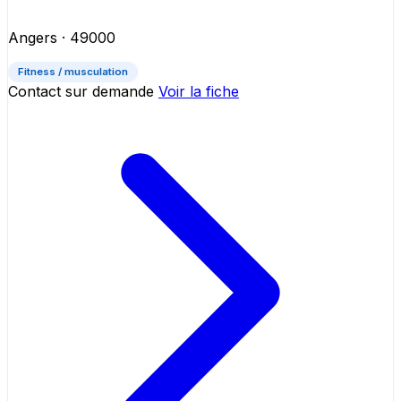
Angers
· 49000
Fitness / musculation
Contact sur demande
Voir la fiche