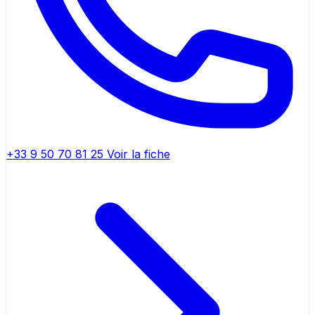
+33 9 50 70 81 25
Voir la fiche