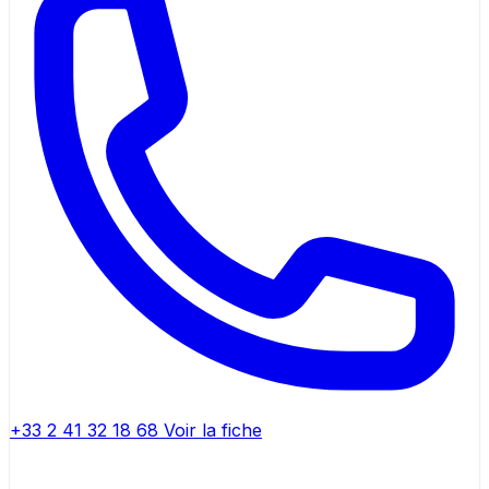
+33 2 41 32 18 68
Voir la fiche