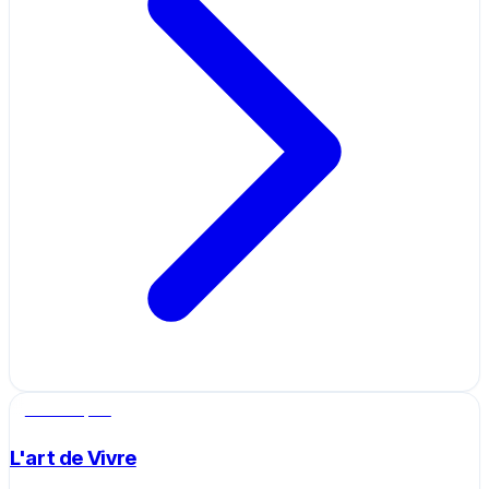
Salle de sport
L'art de Vivre