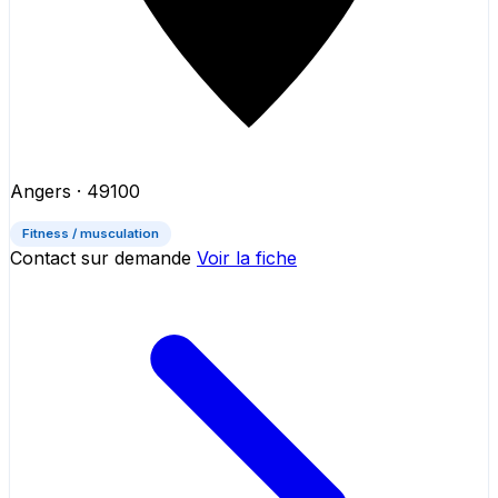
Angers
· 49100
Fitness / musculation
Contact sur demande
Voir la fiche