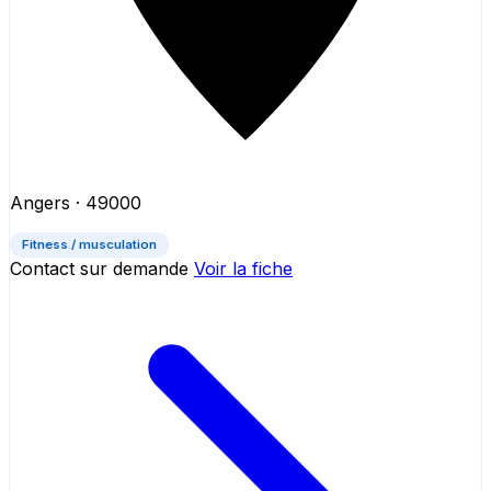
Angers
· 49000
Fitness / musculation
Contact sur demande
Voir la fiche