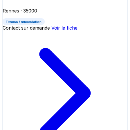
Rennes
· 35000
Fitness / musculation
Contact sur demande
Voir la fiche