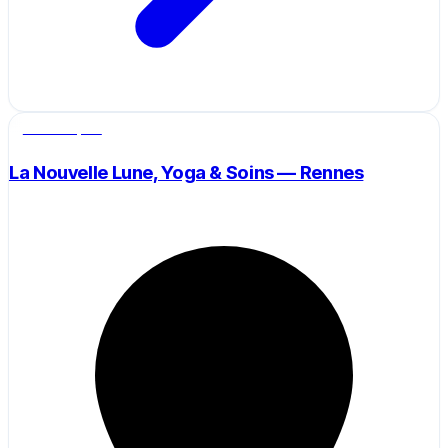
Salle de sport
La Nouvelle Lune, Yoga & Soins — Rennes