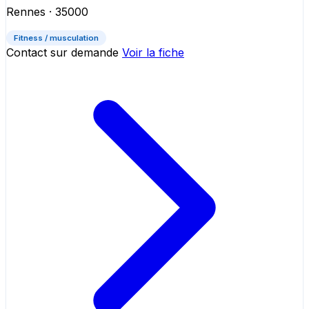
Rennes
· 35000
Fitness / musculation
Contact sur demande
Voir la fiche