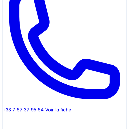
+33 7 67 37 95 64
Voir la fiche