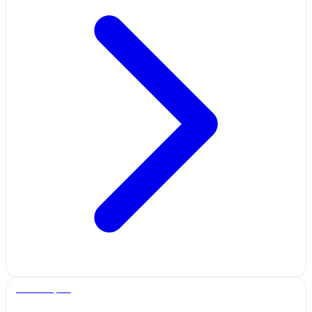
Salle de sport