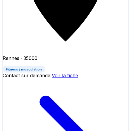
Rennes
· 35000
Fitness / musculation
Contact sur demande
Voir la fiche