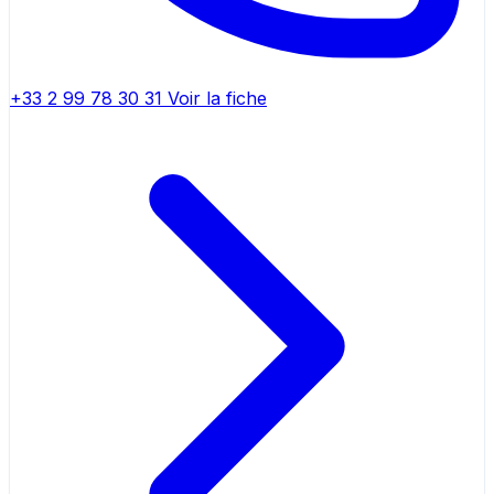
+33 2 99 78 30 31
Voir la fiche