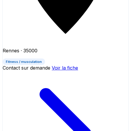
Rennes
· 35000
Fitness / musculation
Contact sur demande
Voir la fiche