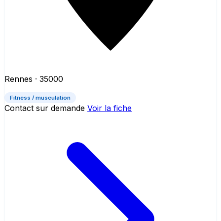
Rennes
· 35000
Fitness / musculation
Contact sur demande
Voir la fiche