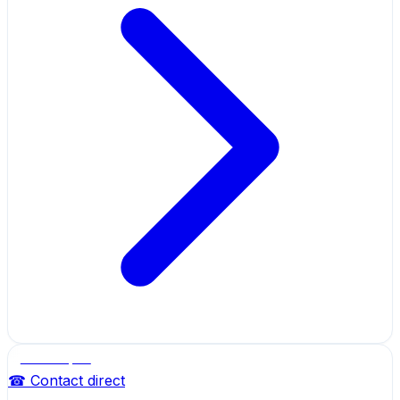
Salle de sport
☎ Contact direct