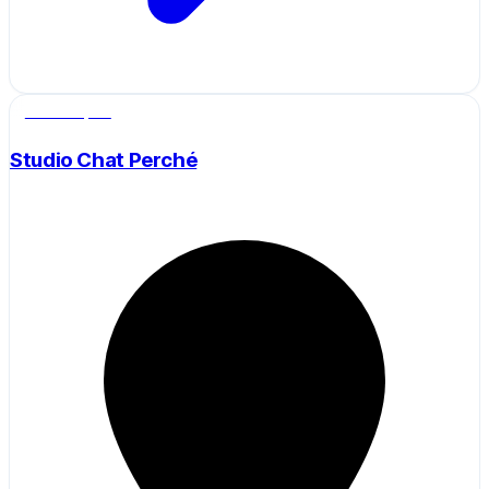
Salle de sport
Studio Chat Perché