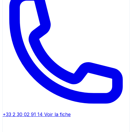
+33 2 30 02 91 14
Voir la fiche