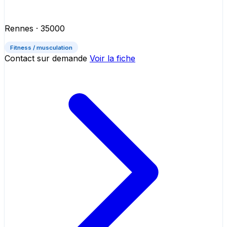
Rennes
· 35000
Fitness / musculation
Contact sur demande
Voir la fiche