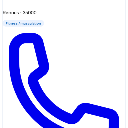
Rennes
· 35000
Fitness / musculation