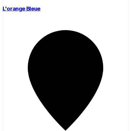
L'orange Bleue