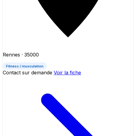
Rennes
· 35000
Fitness / musculation
Contact sur demande
Voir la fiche