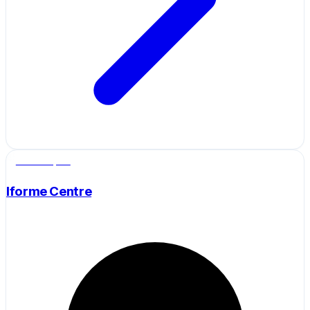
Salle de sport
Iforme Centre