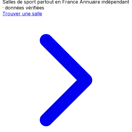
Salles de sport partout en France
Annuaire indépendant
· données vérifiées
Trouver une salle