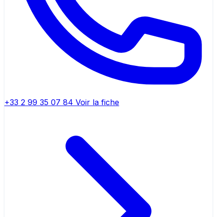
+33 2 99 35 07 84
Voir la fiche