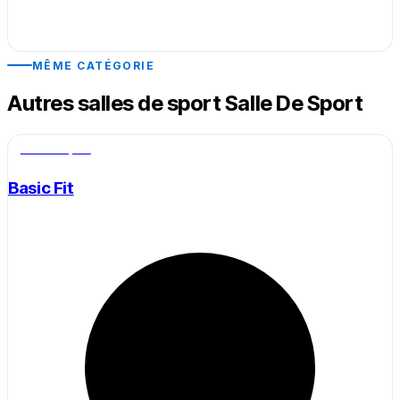
MÊME CATÉGORIE
Autres salles de sport Salle De Sport
Salle de sport
Basic Fit