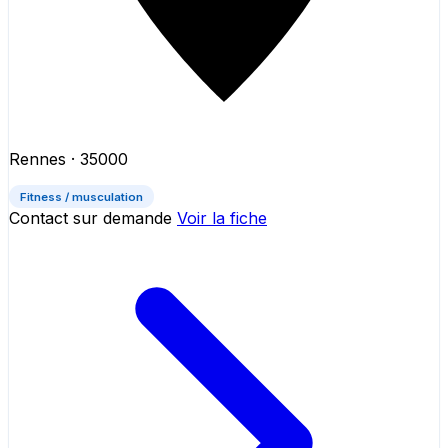
Rennes
· 35000
Fitness / musculation
Contact sur demande
Voir la fiche