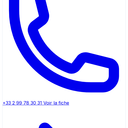
+33 2 99 78 30 31
Voir la fiche