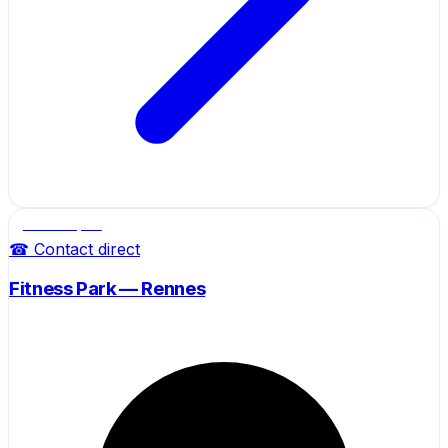
Salle de sport
☎ Contact direct
Fitness Park — Rennes