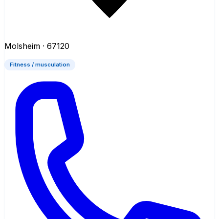
Molsheim
· 67120
Fitness / musculation