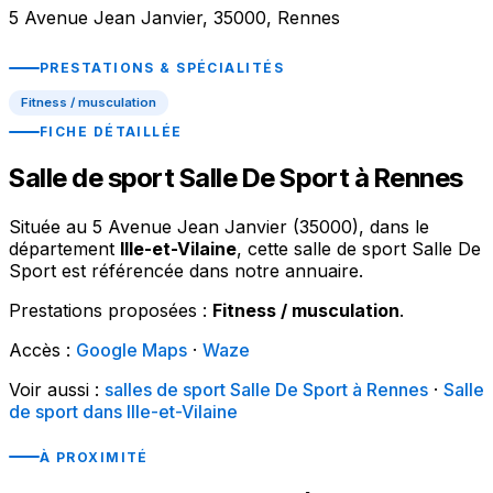
5 Avenue Jean Janvier, 35000, Rennes
PRESTATIONS & SPÉCIALITÉS
Fitness / musculation
FICHE DÉTAILLÉE
Salle de sport Salle De Sport à Rennes
Située au 5 Avenue Jean Janvier (35000), dans le
département
Ille-et-Vilaine
, cette salle de sport Salle De
Sport est référencée dans notre annuaire.
Prestations proposées :
Fitness / musculation
.
Accès :
Google Maps
·
Waze
Voir aussi :
salles de sport Salle De Sport à Rennes
·
Salle
de sport dans Ille-et-Vilaine
À PROXIMITÉ