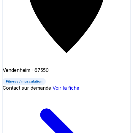
Vendenheim
· 67550
Fitness / musculation
Contact sur demande
Voir la fiche