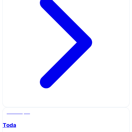
Salle de sport
Toda