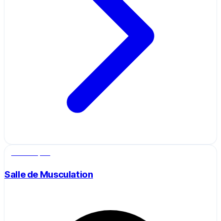
Salle de sport
Salle de Musculation