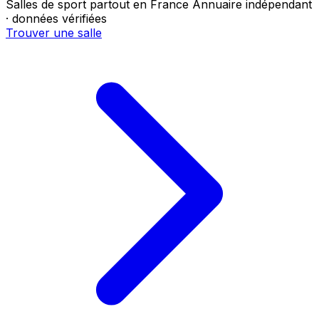
Salles de sport partout en France
Annuaire indépendant
· données vérifiées
Trouver une salle