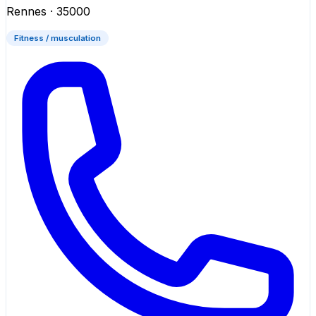
Rennes
· 35000
Fitness / musculation