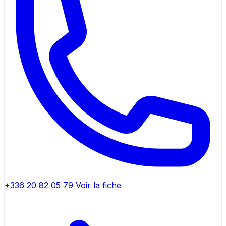
+336 20 82 05 79
Voir la fiche