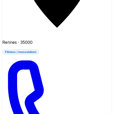
Rennes
· 35000
Fitness / musculation