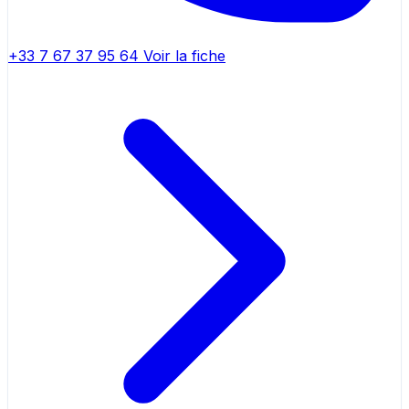
+33 7 67 37 95 64
Voir la fiche