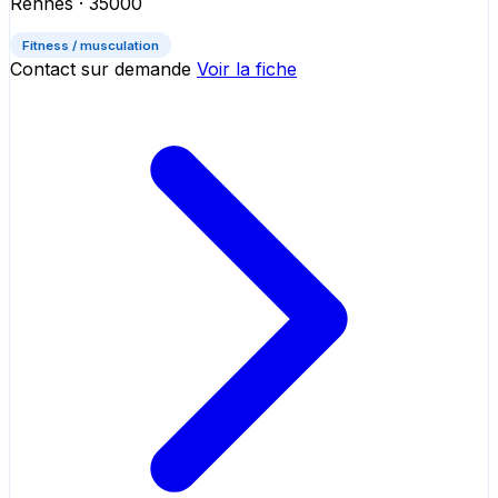
Rennes
· 35000
Fitness / musculation
Contact sur demande
Voir la fiche