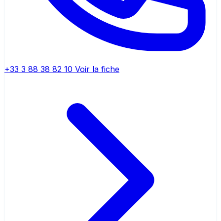
+33 3 88 38 82 10
Voir la fiche