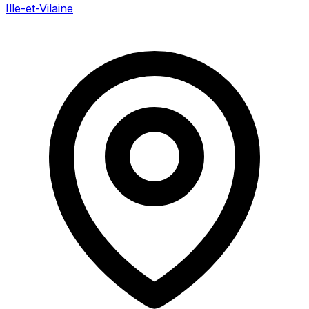
Ille-et-Vilaine