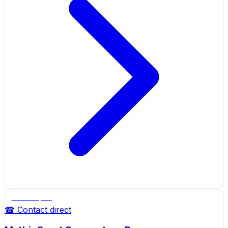
Salle de sport
☎ Contact direct