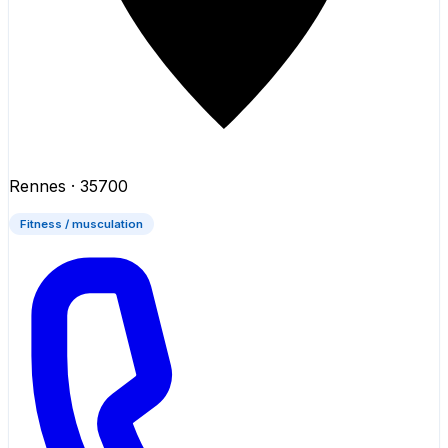
Rennes
· 35700
Fitness / musculation