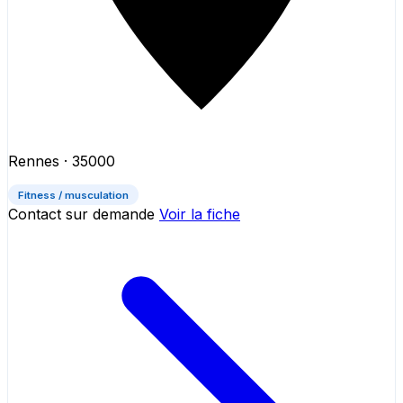
Rennes
· 35000
Fitness / musculation
Contact sur demande
Voir la fiche