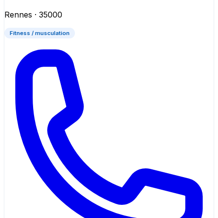
Rennes
· 35000
Fitness / musculation