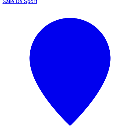
Salle De Sport