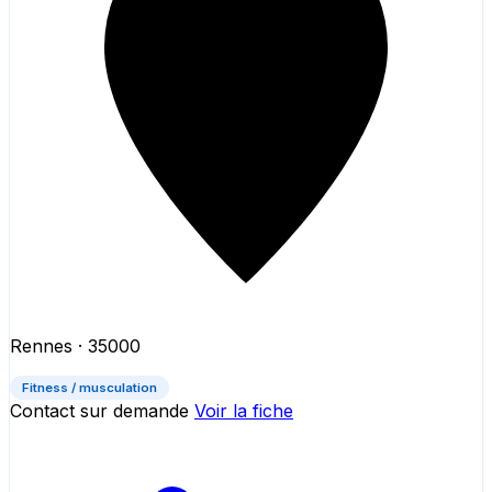
Rennes
· 35000
Fitness / musculation
Contact sur demande
Voir la fiche