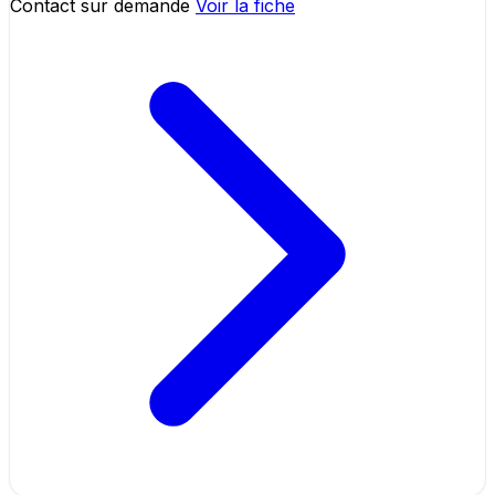
Contact sur demande
Voir la fiche