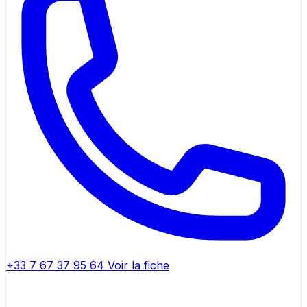
+33 7 67 37 95 64
Voir la fiche