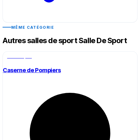
MÊME CATÉGORIE
Autres salles de sport Salle De Sport
Salle de sport
Caserne de Pompiers