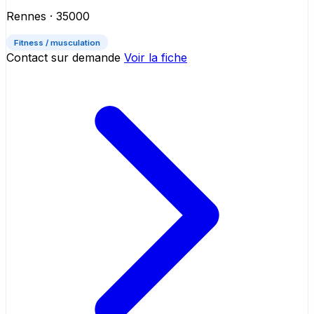
Rennes
· 35000
Fitness / musculation
Contact sur demande
Voir la fiche