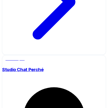
Salle de sport
Studio Chat Perché