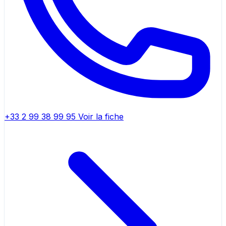
+33 2 99 38 99 95
Voir la fiche