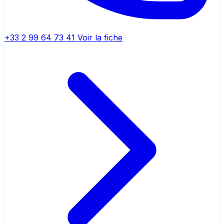
+33 2 99 64 73 41
Voir la fiche