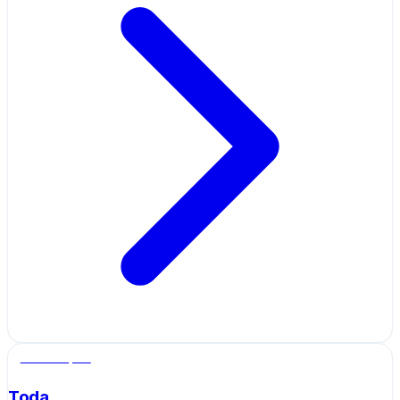
Salle de sport
Toda