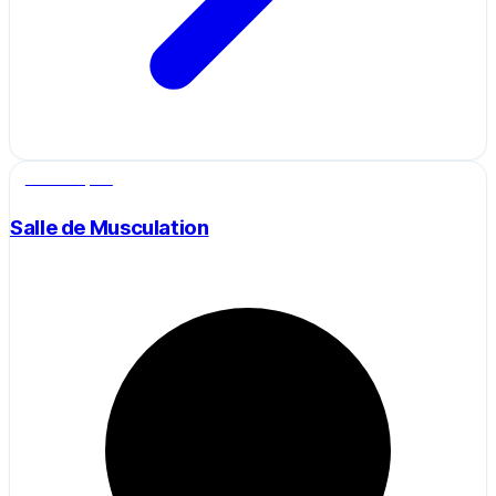
Salle de sport
Salle de Musculation