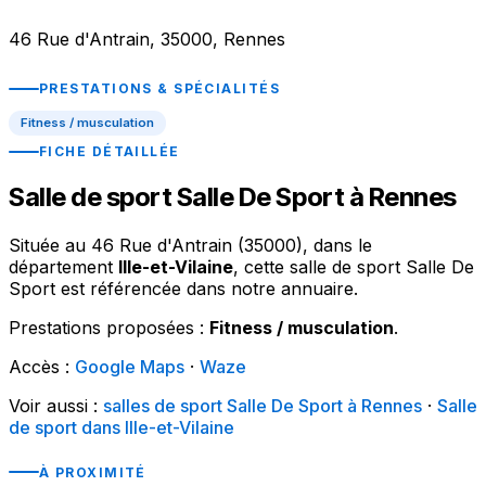
46 Rue d'Antrain, 35000, Rennes
PRESTATIONS & SPÉCIALITÉS
Fitness / musculation
FICHE DÉTAILLÉE
Salle de sport Salle De Sport à Rennes
Située au 46 Rue d'Antrain (35000), dans le
département
Ille-et-Vilaine
, cette salle de sport Salle De
Sport est référencée dans notre annuaire.
Prestations proposées :
Fitness / musculation
.
Accès :
Google Maps
·
Waze
Voir aussi :
salles de sport Salle De Sport à Rennes
·
Salle
de sport dans Ille-et-Vilaine
À PROXIMITÉ