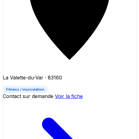
La Valette-du-Var
· 83160
Fitness / musculation
Contact sur demande
Voir la fiche