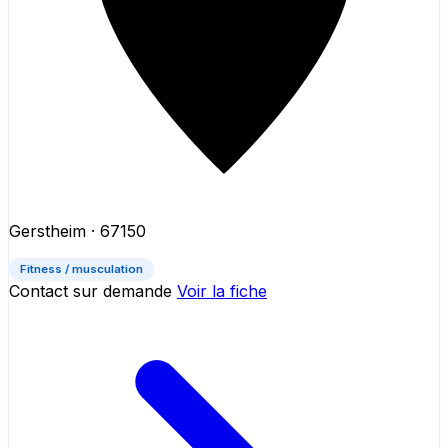
Gerstheim
· 67150
Fitness / musculation
Contact sur demande
Voir la fiche