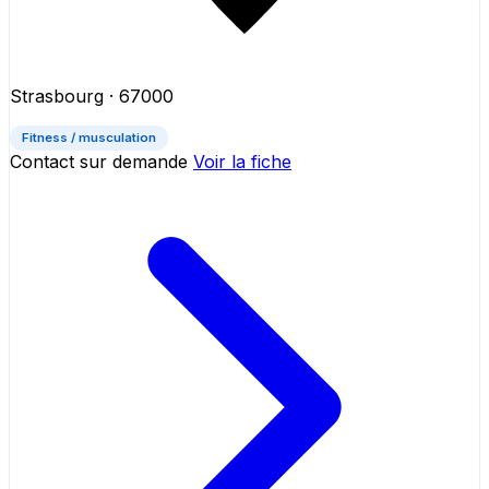
Strasbourg
· 67000
Fitness / musculation
Contact sur demande
Voir la fiche