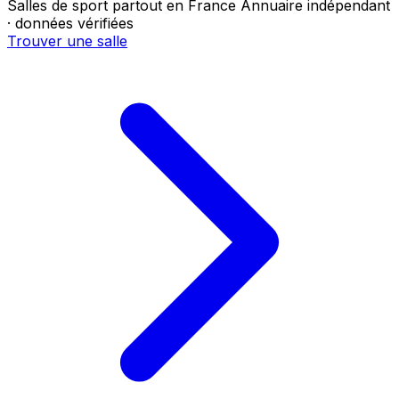
Salles de sport partout en France
Annuaire indépendant
· données vérifiées
Trouver une salle