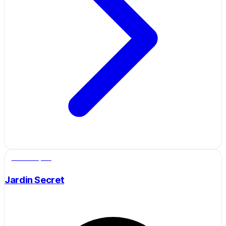
Salle de sport
Jardin Secret