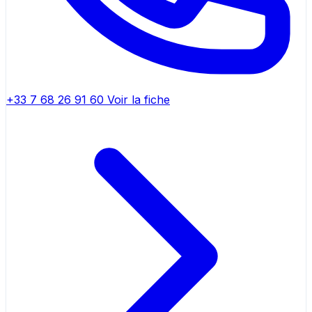
+33 7 68 26 91 60
Voir la fiche