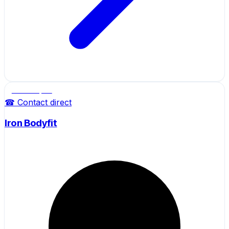
Salle de sport
☎ Contact direct
Iron Bodyfit