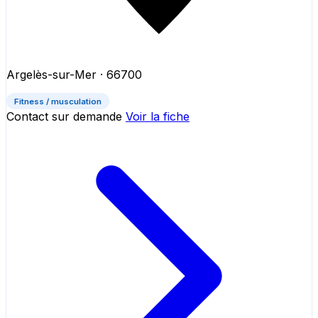
Argelès-sur-Mer
· 66700
Fitness / musculation
Contact sur demande
Voir la fiche