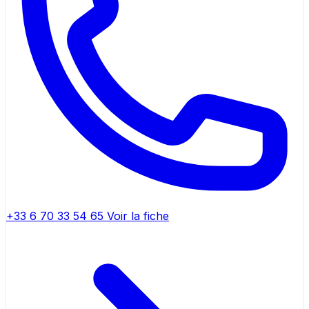
+33 6 70 33 54 65
Voir la fiche