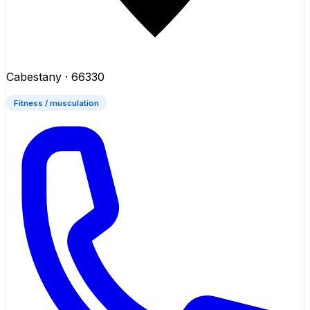
Cabestany
· 66330
Fitness / musculation