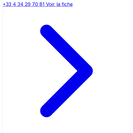
+33 4 34 29 70 81
Voir la fiche