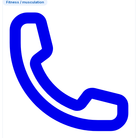
Fitness / musculation