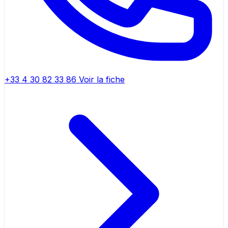
+33 4 30 82 33 86
Voir la fiche