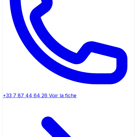
+33 7 87 44 64 26
Voir la fiche