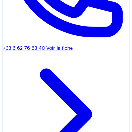
+33 6 62 76 63 40
Voir la fiche