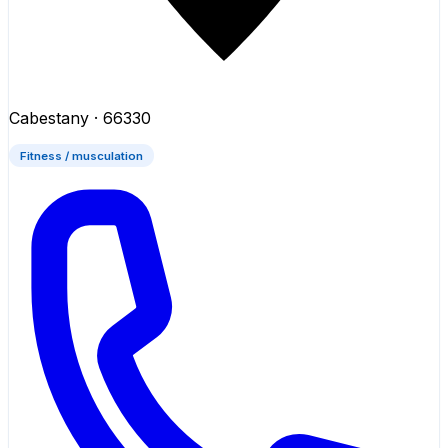
Cabestany
· 66330
Fitness / musculation