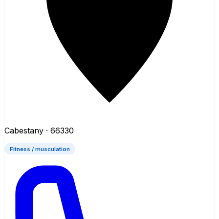
Cabestany
· 66330
Fitness / musculation