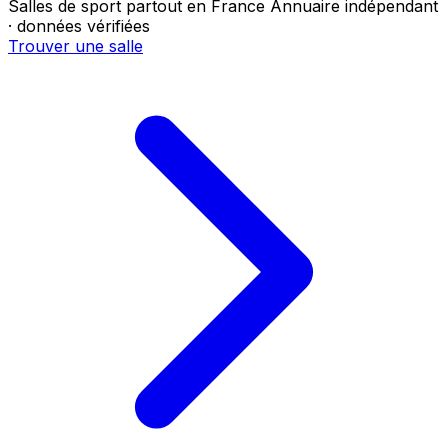
Salles de sport partout en France
Annuaire indépendant
· données vérifiées
Trouver une salle