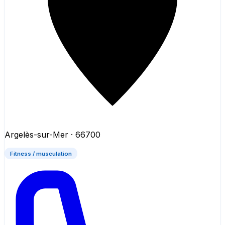
Argelès-sur-Mer
· 66700
Fitness / musculation