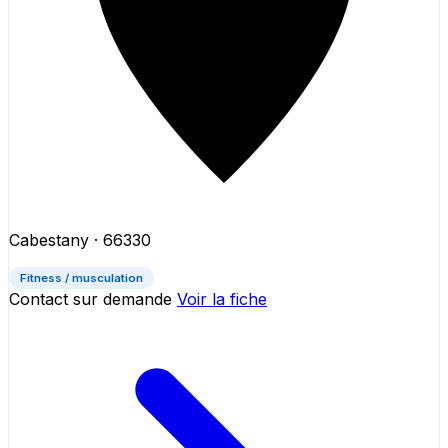
Cabestany
· 66330
Fitness / musculation
Contact sur demande
Voir la fiche