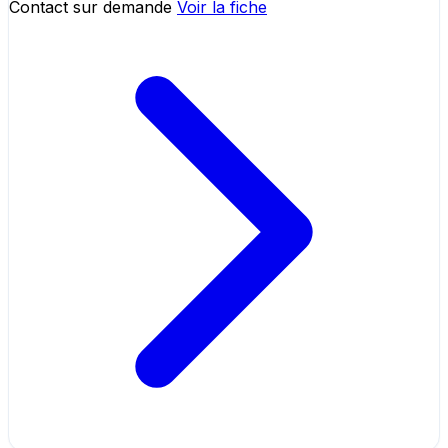
Contact sur demande
Voir la fiche