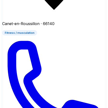
Canet-en-Roussillon
· 66140
Fitness / musculation