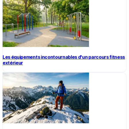
Les équipements incontournables d'un parcours fitness
extérieur