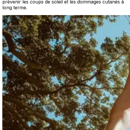
prévenir les coups de soleil et les dommages cutanés à
long terme.