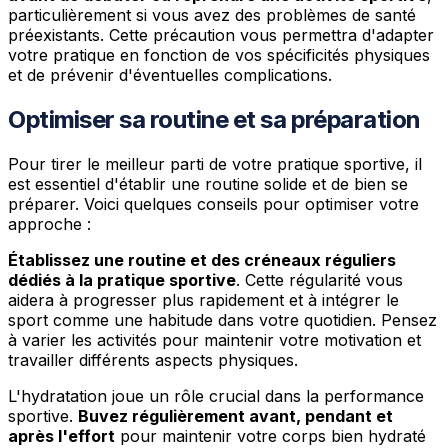
particulièrement si vous avez des problèmes de santé
préexistants. Cette précaution vous permettra d'adapter
votre pratique en fonction de vos spécificités physiques
et de prévenir d'éventuelles complications.
Optimiser sa routine et sa préparation
Pour tirer le meilleur parti de votre pratique sportive, il
est essentiel d'établir une routine solide et de bien se
préparer. Voici quelques conseils pour optimiser votre
approche :
Établissez une routine et des créneaux réguliers
dédiés à la pratique sportive
. Cette régularité vous
aidera à progresser plus rapidement et à intégrer le
sport comme une habitude dans votre quotidien. Pensez
à varier les activités pour maintenir votre motivation et
travailler différents aspects physiques.
L'hydratation joue un rôle crucial dans la performance
sportive.
Buvez régulièrement avant, pendant et
après l'effort
pour maintenir votre corps bien hydraté