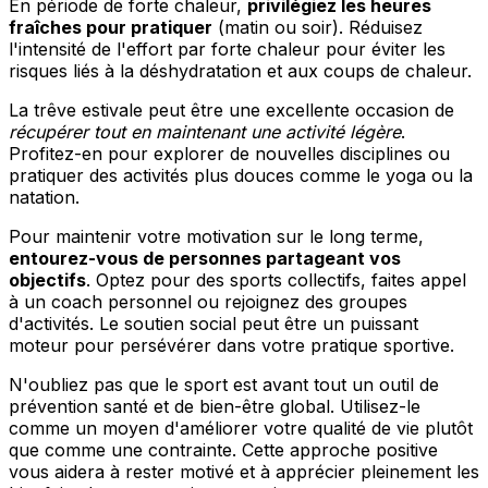
En période de forte chaleur,
privilégiez les heures
fraîches pour pratiquer
(matin ou soir). Réduisez
l'intensité de l'effort par forte chaleur pour éviter les
risques liés à la déshydratation et aux coups de chaleur.
La trêve estivale peut être une excellente occasion de
récupérer tout en maintenant une activité légère
.
Profitez-en pour explorer de nouvelles disciplines ou
pratiquer des activités plus douces comme le yoga ou la
natation.
Pour maintenir votre motivation sur le long terme,
entourez-vous de personnes partageant vos
objectifs
. Optez pour des sports collectifs, faites appel
à un coach personnel ou rejoignez des groupes
d'activités. Le soutien social peut être un puissant
moteur pour persévérer dans votre pratique sportive.
N'oubliez pas que le sport est avant tout un outil de
prévention santé et de bien-être global. Utilisez-le
comme un moyen d'améliorer votre qualité de vie plutôt
que comme une contrainte. Cette approche positive
vous aidera à rester motivé et à apprécier pleinement les