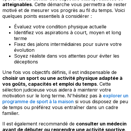
atteignables
. Cette démarche vous permettra de rester
motivé et de mesurer vos progrès au fil du temps. Voici
quelques points essentiels à considérer :
Évaluez votre condition physique actuelle
Identifiez vos aspirations à court, moyen et long
terme
Fixez des jalons intermédiaires pour suivre votre
évolution
Soyez réaliste dans vos attentes pour éviter les
déceptions
Une fois vos objectifs définis, il est indispensable de
choisir un sport ou une activité physique adaptée à
vos goûts, capacités et emploi du temps
. Cette
sélection judicieuse vous aidera à maintenir votre
motivation sur le long terme. N'hésitez pas à
explorer un
programme de sport à la maison
si vous disposez de peu
de temps ou préférez vous entraîner dans un cadre
familier.
Il est également recommandé de
consulter un médecin
avant de débuter ou reprendre une activité sportive
,