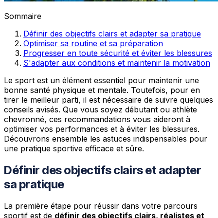
Sommaire
Définir des objectifs clairs et adapter sa pratique
Optimiser sa routine et sa préparation
Progresser en toute sécurité et éviter les blessures
S'adapter aux conditions et maintenir la motivation
Le sport est un élément essentiel pour maintenir une
bonne santé physique et mentale. Toutefois, pour en
tirer le meilleur parti, il est nécessaire de suivre quelques
conseils avisés. Que vous soyez débutant ou athlète
chevronné, ces recommandations vous aideront à
optimiser vos performances et à éviter les blessures.
Découvrons ensemble les astuces indispensables pour
une pratique sportive efficace et sûre.
Définir des objectifs clairs et adapter
sa pratique
La première étape pour réussir dans votre parcours
sportif est de
définir des objectifs clairs, réalistes et