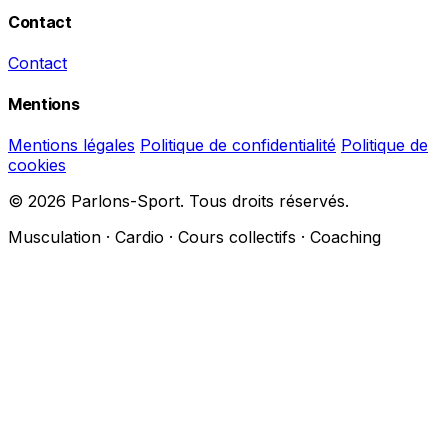
Contact
Contact
Mentions
Mentions légales
Politique de confidentialité
Politique de
cookies
© 2026 Parlons-Sport. Tous droits réservés.
Musculation · Cardio · Cours collectifs · Coaching