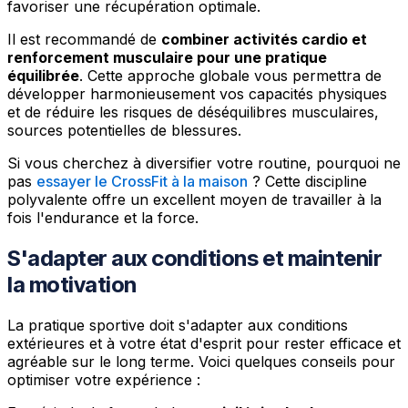
favoriser une récupération optimale.
Il est recommandé de
combiner activités cardio et
renforcement musculaire pour une pratique
équilibrée
. Cette approche globale vous permettra de
développer harmonieusement vos capacités physiques
et de réduire les risques de déséquilibres musculaires,
sources potentielles de blessures.
Si vous cherchez à diversifier votre routine, pourquoi ne
pas
essayer le CrossFit à la maison
? Cette discipline
polyvalente offre un excellent moyen de travailler à la
fois l'endurance et la force.
S'adapter aux conditions et maintenir
la motivation
La pratique sportive doit s'adapter aux conditions
extérieures et à votre état d'esprit pour rester efficace et
agréable sur le long terme. Voici quelques conseils pour
optimiser votre expérience :