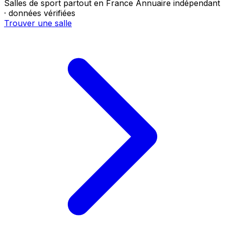
Salles de sport partout en France
Annuaire indépendant
· données vérifiées
Trouver une salle