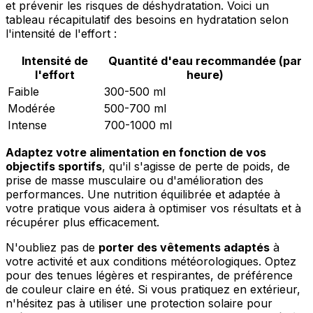
et prévenir les risques de déshydratation. Voici un
tableau récapitulatif des besoins en hydratation selon
l'intensité de l'effort :
Intensité de
Quantité d'eau recommandée (par
l'effort
heure)
Faible
300-500 ml
Modérée
500-700 ml
Intense
700-1000 ml
Adaptez votre alimentation en fonction de vos
objectifs sportifs
, qu'il s'agisse de perte de poids, de
prise de masse musculaire ou d'amélioration des
performances. Une nutrition équilibrée et adaptée à
votre pratique vous aidera à optimiser vos résultats et à
récupérer plus efficacement.
N'oubliez pas de
porter des vêtements adaptés
à
votre activité et aux conditions météorologiques. Optez
pour des tenues légères et respirantes, de préférence
de couleur claire en été. Si vous pratiquez en extérieur,
n'hésitez pas à utiliser une protection solaire pour