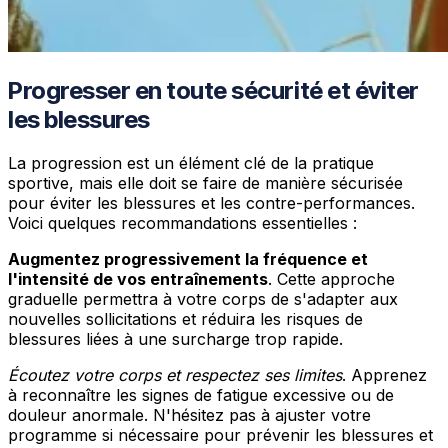
Progresser en toute sécurité et éviter
les blessures
La progression est un élément clé de la pratique
sportive, mais elle doit se faire de manière sécurisée
pour éviter les blessures et les contre-performances.
Voici quelques recommandations essentielles :
Augmentez progressivement la fréquence et
l'intensité de vos entraînements
. Cette approche
graduelle permettra à votre corps de s'adapter aux
nouvelles sollicitations et réduira les risques de
blessures liées à une surcharge trop rapide.
Écoutez votre corps et respectez ses limites
. Apprenez
à reconnaître les signes de fatigue excessive ou de
douleur anormale. N'hésitez pas à ajuster votre
programme si nécessaire pour prévenir les blessures et