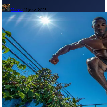
Marco
11 janv. 2025