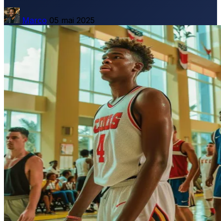
Marco
05 mai 2025