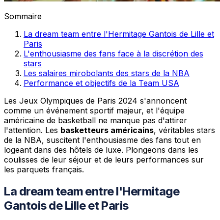
Sommaire
La dream team entre l'Hermitage Gantois de Lille et
Paris
L'enthousiasme des fans face à la discrétion des
stars
Les salaires mirobolants des stars de la NBA
Performance et objectifs de la Team USA
Les Jeux Olympiques de Paris 2024 s'annoncent
comme un événement sportif majeur, et l'équipe
américaine de basketball ne manque pas d'attirer
l'attention. Les
basketteurs américains
, véritables stars
de la NBA, suscitent l'enthousiasme des fans tout en
logeant dans des hôtels de luxe. Plongeons dans les
coulisses de leur séjour et de leurs performances sur
les parquets français.
La dream team entre l'Hermitage
Gantois de Lille et Paris