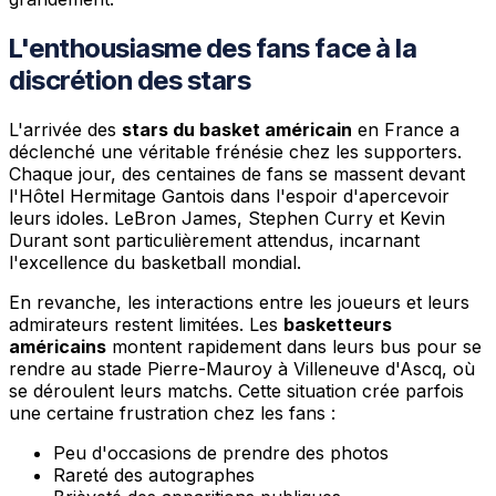
L'enthousiasme des fans face à la
discrétion des stars
L'arrivée des
stars du basket américain
en France a
déclenché une véritable frénésie chez les supporters.
Chaque jour, des centaines de fans se massent devant
l'Hôtel Hermitage Gantois dans l'espoir d'apercevoir
leurs idoles. LeBron James, Stephen Curry et Kevin
Durant sont particulièrement attendus, incarnant
l'excellence du basketball mondial.
En revanche, les interactions entre les joueurs et leurs
admirateurs restent limitées. Les
basketteurs
américains
montent rapidement dans leurs bus pour se
rendre au stade Pierre-Mauroy à Villeneuve d'Ascq, où
se déroulent leurs matchs. Cette situation crée parfois
une certaine frustration chez les fans :
Peu d'occasions de prendre des photos
Rareté des autographes