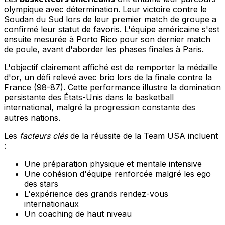
olympique avec détermination. Leur victoire contre le
Soudan du Sud lors de leur premier match de groupe a
confirmé leur statut de favoris. L'équipe américaine s'est
ensuite mesurée à Porto Rico pour son dernier match
de poule, avant d'aborder les phases finales à Paris.
L'objectif clairement affiché est de remporter la médaille
d'or, un défi relevé avec brio lors de la finale contre la
France (98-87). Cette performance illustre la domination
persistante des États-Unis dans le basketball
international, malgré la progression constante des
autres nations.
Les
facteurs clés
de la réussite de la Team USA incluent
:
Une préparation physique et mentale intensive
Une cohésion d'équipe renforcée malgré les ego
des stars
L'expérience des grands rendez-vous
internationaux
Un coaching de haut niveau