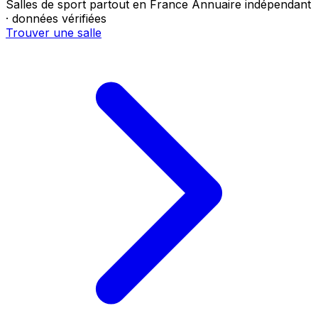
Salles de sport partout en France
Annuaire indépendant
· données vérifiées
Trouver une salle