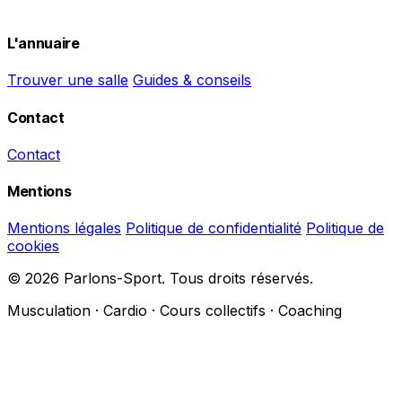
L'annuaire
Trouver une salle
Guides & conseils
Contact
Contact
Mentions
Mentions légales
Politique de confidentialité
Politique de
cookies
© 2026 Parlons-Sport. Tous droits réservés.
Musculation · Cardio · Cours collectifs · Coaching