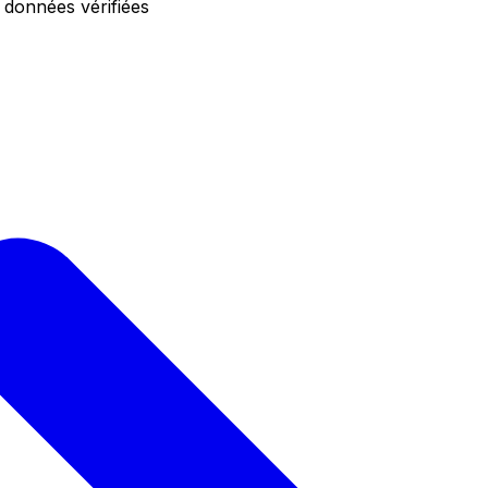
 données vérifiées