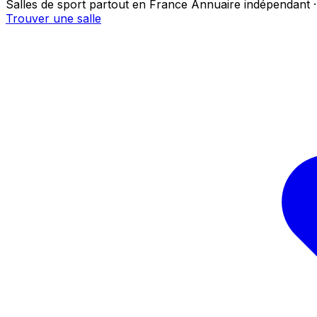
Salles de sport partout en France
Annuaire indépendant ·
Trouver une salle