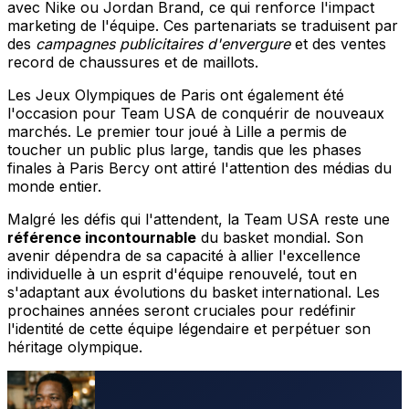
avec Nike ou Jordan Brand, ce qui renforce l'impact
marketing de l'équipe. Ces partenariats se traduisent par
des
campagnes publicitaires d'envergure
et des ventes
record de chaussures et de maillots.
Les Jeux Olympiques de Paris ont également été
l'occasion pour Team USA de conquérir de nouveaux
marchés. Le premier tour joué à Lille a permis de
toucher un public plus large, tandis que les phases
finales à Paris Bercy ont attiré l'attention des médias du
monde entier.
Malgré les défis qui l'attendent, la Team USA reste une
référence incontournable
du basket mondial. Son
avenir dépendra de sa capacité à allier l'excellence
individuelle à un esprit d'équipe renouvelé, tout en
s'adaptant aux évolutions du basket international. Les
prochaines années seront cruciales pour redéfinir
l'identité de cette équipe légendaire et perpétuer son
héritage olympique.