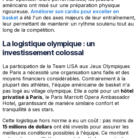
américains ont misé sur une préparation physique
rigoureuse.
Améliorer son cardio pour exceller en
basket
a été l'un des axes majeurs de leur entraînement,
leur permettant de maintenir un rythme soutenu tout au
long de la compétition.
La logistique olympique : un
investissement colossal
La participation de la Team USA aux Jeux Olympiques
de Paris a nécessité une organisation sans faille et des
moyens financiers considérables. Contrairement à la
plupart des athlètes, l'équipe américaine de basket n'a
pas logé au village olympique. Elle a opté pour un
hôtel
privatisé à Paris
, le Paris Marriott Opera Ambassador
Hotel, garantissant de manière similaire confort et
tranquillité à ses stars.
Cette logistique hors norme a eu un coût : pas moins de
15 millions de dollars
ont été investis pour assurer les
meilleures conditions possibles à l'équipe. Ce montant