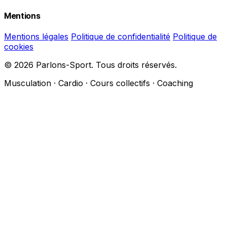
Mentions
Mentions légales
Politique de confidentialité
Politique de
cookies
© 2026 Parlons-Sport. Tous droits réservés.
Musculation · Cardio · Cours collectifs · Coaching