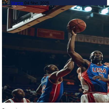
Marco
04 févr. 2025