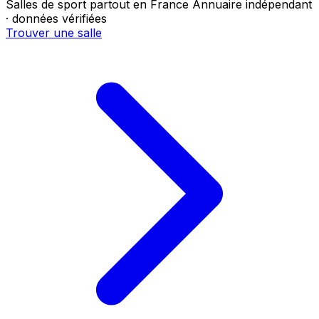
Salles de sport partout en France
Annuaire indépendant
· données vérifiées
Trouver une salle