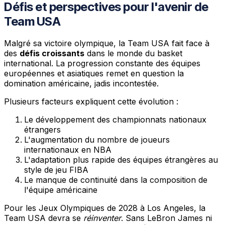
Défis et perspectives pour l'avenir de
Team USA
Malgré sa victoire olympique, la Team USA fait face à
des
défis croissants
dans le monde du basket
international. La progression constante des équipes
européennes et asiatiques remet en question la
domination américaine, jadis incontestée.
Plusieurs facteurs expliquent cette évolution :
Le développement des championnats nationaux
étrangers
L'augmentation du nombre de joueurs
internationaux en NBA
L'adaptation plus rapide des équipes étrangères au
style de jeu FIBA
Le manque de continuité dans la composition de
l'équipe américaine
Pour les Jeux Olympiques de 2028 à Los Angeles, la
Team USA devra se
réinventer
. Sans LeBron James ni