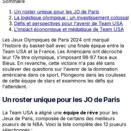
Sommaire
Un roster unique pour les JO de Paris
La logistique olympique : un investissement colossal
Défis et perspectives pour l'avenir de Team USA
L'impact économique et médiatique de Team USA
Les Jeux Olympiques de Paris 2024 ont marqué
l'histoire du basket-ball avec une finale épique entre la
Team USA et la France. Les Américains ont décroché
leur 17e titre olympique, s'imposant 98-87 face aux
Bleus. En revanche, cette victoire n'a pas été sans
soulever des questions sur l'avenir de la domination
américaine dans ce sport. Plongeons dans les coulisses
de cette équipe de stars et examinons les défis qui
l'attendent.
Un roster unique pour les JO de Paris
La Team USA a aligné une
équipe de rêve
pour les
Jeux de Paris, composée de certains des meilleurs
joueurs de la NBA. Voici la liste complète des 12 joueurs
sélectionnés :