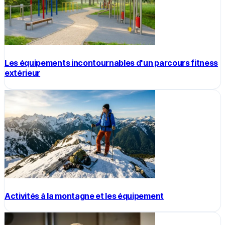
Les équipements incontournables d'un parcours fitness
extérieur
Activités à la montagne et les équipement