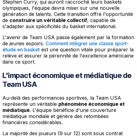
Stephen Curry, qui auront raccroché leurs baskets
olympiques, l'équipe devra miser sur une nouvelle
génération de talents. Cette transition offre l'opportunité
de
construire un véritable collectif
, capable de
s'adapter aux spécificités du basket international.
L'avenir de Team USA passe également par la formation
de jeunes espoirs.
Comment intégrer une classe sport-
étude en basket
est une question vitale pour préparer la
relève et assurer la pérennité de l'excellence américaine
dans ce sport.
L'impact économique et médiatique de
Team USA
Au-delà des performances sportives, la Team USA
représente un véritable
phénomène économique et
médiatique
. L'équipe bénéficie d'une couverture
médiatique mondiale et génère des retombées
financières considérables.
La majorité des joueurs (9 sur 12) sont sous contrat