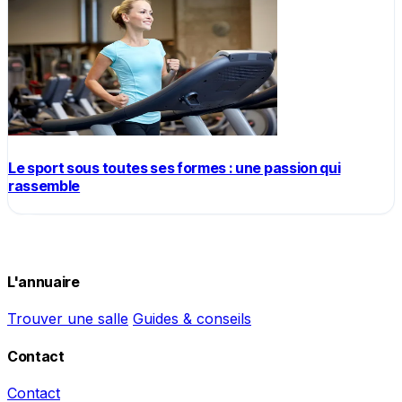
Le sport sous toutes ses formes : une passion qui
rassemble
L'annuaire
Trouver une salle
Guides & conseils
Contact
Contact