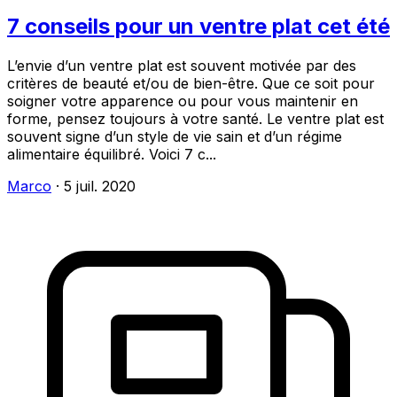
7 conseils pour un ventre plat cet été
L’envie d’un ventre plat est souvent motivée par des
critères de beauté et/ou de bien-être. Que ce soit pour
soigner votre apparence ou pour vous maintenir en
forme, pensez toujours à votre santé. Le ventre plat est
souvent signe d’un style de vie sain et d’un régime
alimentaire équilibré. Voici 7 c...
Marco
·
5 juil. 2020