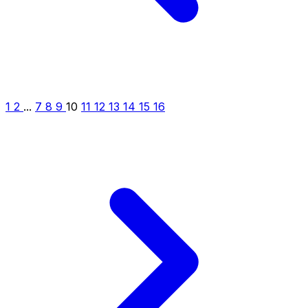
1
2
...
7
8
9
10
11
12
13
14
15
16