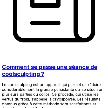
Comment se passe une séance de
coolsculpting ?
Le coolsculpting est un appareil qui permet de réduire
considérablement la graisse persistante qui se situe sur
plusieurs parties du corps. Ce procédé, qui utilise les
vertus du froid, s’appelle la cryolipolyse. Les résultats
obtenus grâce à cette méthode sont satisfaisants et