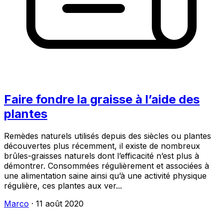
Faire fondre la graisse à l’aide des
plantes
Remèdes naturels utilisés depuis des siècles ou plantes
découvertes plus récemment, il existe de nombreux
brûles-graisses naturels dont l’efficacité n’est plus à
démontrer. Consommées régulièrement et associées à
une alimentation saine ainsi qu’à une activité physique
régulière, ces plantes aux ver...
Marco
·
11 août 2020