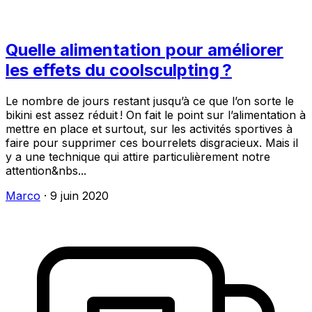
Quelle alimentation pour améliorer
les effets du coolsculpting ?
Le nombre de jours restant jusqu’à ce que l’on sorte le
bikini est assez réduit ! On fait le point sur l’alimentation à
mettre en place et surtout, sur les activités sportives à
faire pour supprimer ces bourrelets disgracieux. Mais il
y a une technique qui attire particulièrement notre
attention&nbs...
Marco
·
9 juin 2020