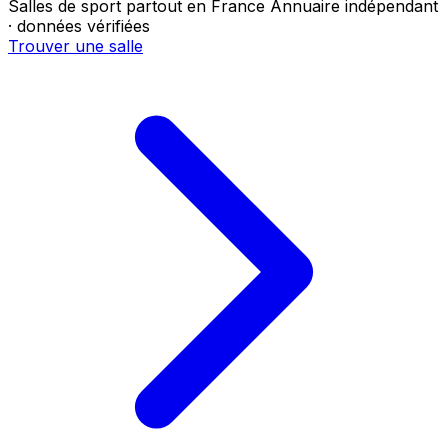
Salles de sport partout en France
Annuaire indépendant
· données vérifiées
Trouver une salle