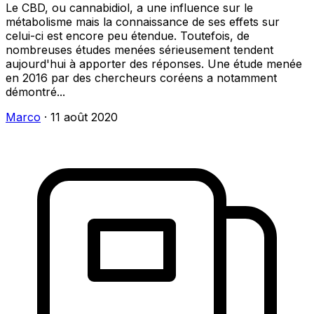
Le CBD, ou cannabidiol, a une influence sur le
métabolisme mais la connaissance de ses effets sur
celui-ci est encore peu étendue. Toutefois, de
nombreuses études menées sérieusement tendent
aujourd'hui à apporter des réponses. Une étude menée
en 2016 par des chercheurs coréens a notamment
démontré...
Marco
·
11 août 2020