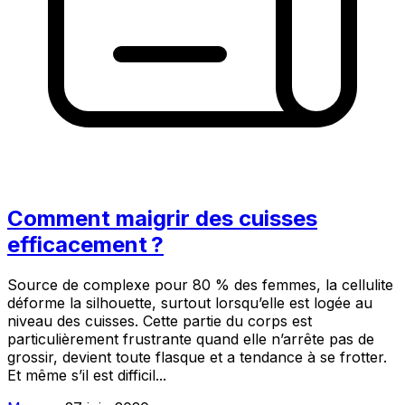
Comment maigrir des cuisses
efficacement ?
Source de complexe pour 80 % des femmes, la cellulite
déforme la silhouette, surtout lorsqu’elle est logée au
niveau des cuisses. Cette partie du corps est
particulièrement frustrante quand elle n’arrête pas de
grossir, devient toute flasque et a tendance à se frotter.
Et même s’il est difficil...