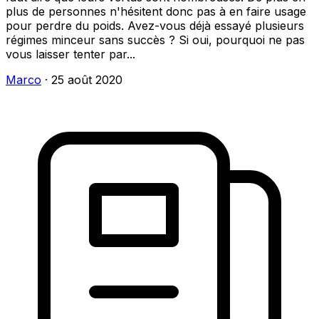
plus de personnes n'hésitent donc pas à en faire usage
pour perdre du poids. Avez-vous déjà essayé plusieurs
régimes minceur sans succès ? Si oui, pourquoi ne pas
vous laisser tenter par...
Marco
·
25 août 2020