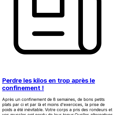
Perdre les kilos en trop après le
confinement !
Après un confinement de 8 semaines, de bons petits
plats par ci et par là et moins d'exercices, la prise de
poids a été inévitable. Votre corps a pris des rondeurs et
vos muscles ont perdu de leur tonus.Quelles alternatives