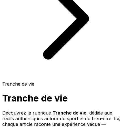
Tranche de vie
Tranche de vie
Découvrez la rubrique
Tranche de vie
, dédiée aux
récits authentiques autour du sport et du bien-être. Ici,
chaque article raconte une expérience vécue —