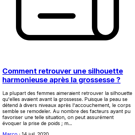
Comment retrouver une silhouette
harmonieuse après la grossesse ?
La plupart des femmes aimeraient retrouver la silhouette
qu'elles avaient avant la grossesse. Puisque la peau se
détend à divers niveaux après l'accouchement, le corps
semble se remodeler. Au nombre des facteurs ayant pu
favoriser une telle situation, on peut assurément
évoquer la prise de poids ; m...
Marco
·
14 juil. 2020