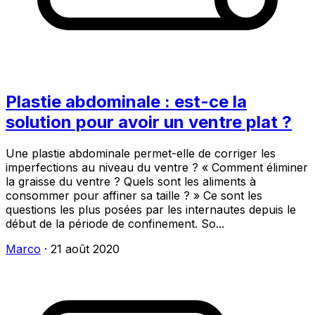
Plastie abdominale : est-ce la
solution pour avoir un ventre plat ?
Une plastie abdominale permet-elle de corriger les
imperfections au niveau du ventre ? « Comment éliminer
la graisse du ventre ? Quels sont les aliments à
consommer pour affiner sa taille ? » Ce sont les
questions les plus posées par les internautes depuis le
début de la période de confinement. So...
Marco
·
21 août 2020