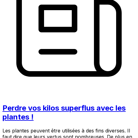
Perdre vos kilos superflus avec les
plantes !
Les plantes peuvent être utilisées à des fins diverses. Il
faut dire que leurs vertus sont nombreuses. De plus en