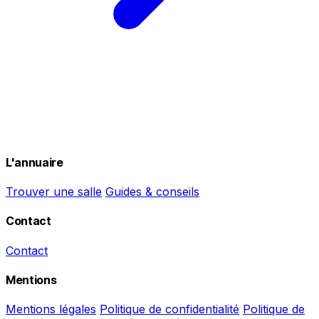
L'annuaire
Trouver une salle
Guides & conseils
Contact
Contact
Mentions
Mentions légales
Politique de confidentialité
Politique de