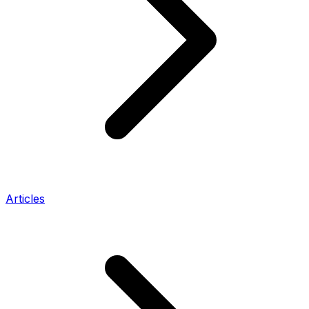
Articles