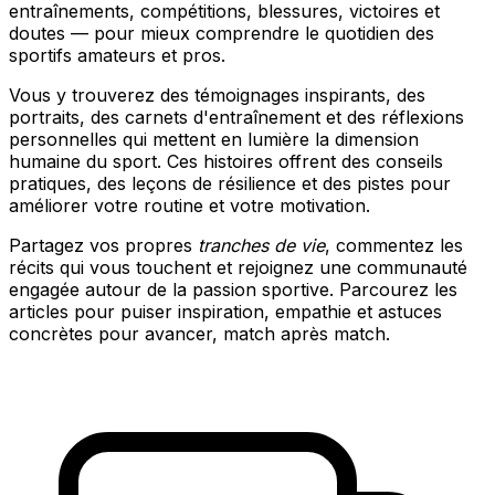
entraînements, compétitions, blessures, victoires et
doutes — pour mieux comprendre le quotidien des
sportifs amateurs et pros.
Vous y trouverez des témoignages inspirants, des
portraits, des carnets d'entraînement et des réflexions
personnelles qui mettent en lumière la dimension
humaine du sport. Ces histoires offrent des conseils
pratiques, des leçons de résilience et des pistes pour
améliorer votre routine et votre motivation.
Partagez vos propres
tranches de vie
, commentez les
récits qui vous touchent et rejoignez une communauté
engagée autour de la passion sportive. Parcourez les
articles pour puiser inspiration, empathie et astuces
concrètes pour avancer, match après match.