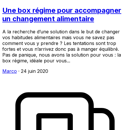
Une box régime pour accompagner
un changement alimentaire
A la recherche d’une solution dans le but de changer
vos habitudes alimentaires mais vous ne savez pas
comment vous y prendre ? Les tentations sont trop
fortes et vous n’arrivez donc pas à manger équilibré.
Pas de panique, nous avons la solution pour vous : la
box régime, idéale pour vous...
Marco
·
24 juin 2020