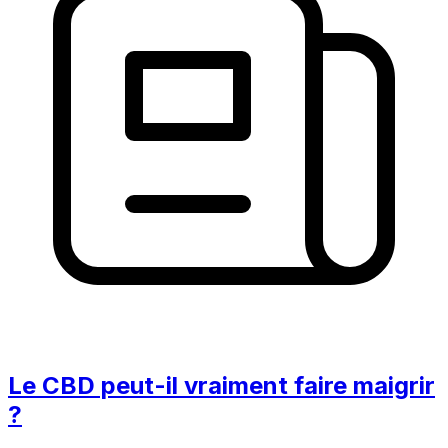
Le CBD peut-il vraiment faire maigrir
?