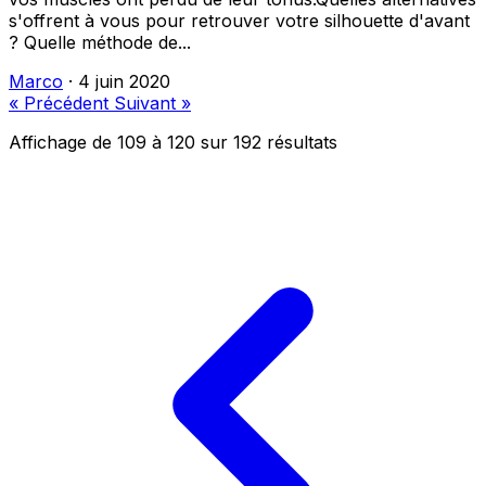
s'offrent à vous pour retrouver votre silhouette d'avant
? Quelle méthode de...
Marco
·
4 juin 2020
« Précédent
Suivant »
Affichage de
109
à
120
sur
192
résultats