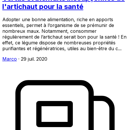
l'artichaut pour la santé
Adopter une bonne alimentation, riche en apports
essentiels, permet à l’organisme de se prémunir de
nombreux maux. Notamment, consommer
régulièrement de l’artichaut serait bon pour la santé ! En
effet, ce légume dispose de nombreuses propriétés
purifiantes et régénératrices, utiles au bien-être du c...
Marco
·
29 juil. 2020