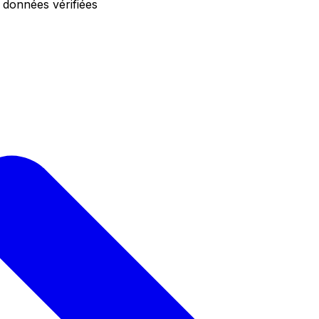
 données vérifiées