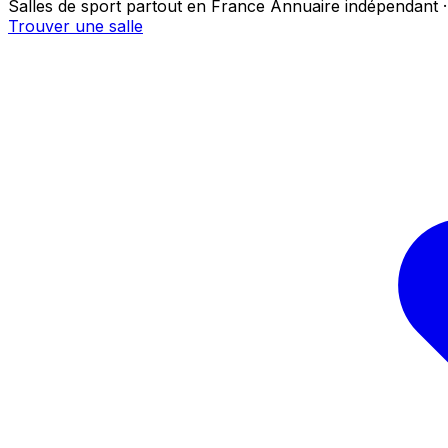
Salles de sport partout en France
Annuaire indépendant ·
Trouver une salle