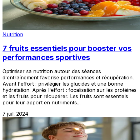
Nutrition
7 fruits essentiels pour booster vos
performances sportives
Optimiser sa nutrition autour des séances
d'entraînement favorise performances et récupération.
Avant l'effort : privilégier les glucides et une bonne
hydratation. Après l'effort : focalisation sur les protéines
et les fruits pour récupérer. Les fruits sont essentiels
pour leur apport en nutriments...
7 juil. 2024