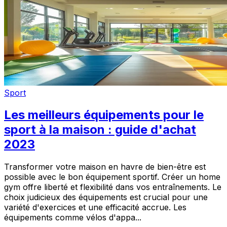
Sport
Les meilleurs équipements pour le
sport à la maison : guide d'achat
2023
Transformer votre maison en havre de bien-être est
possible avec le bon équipement sportif. Créer un home
gym offre liberté et flexibilité dans vos entraînements. Le
choix judicieux des équipements est crucial pour une
variété d'exercices et une efficacité accrue. Les
équipements comme vélos d'appa...