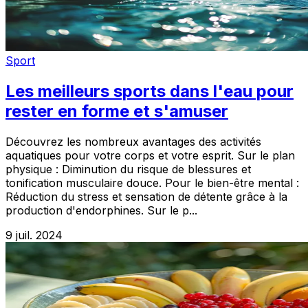
Sport
Les meilleurs sports dans l'eau pour
rester en forme et s'amuser
Découvrez les nombreux avantages des activités
aquatiques pour votre corps et votre esprit. Sur le plan
physique : Diminution du risque de blessures et
tonification musculaire douce. Pour le bien-être mental :
Réduction du stress et sensation de détente grâce à la
production d'endorphines. Sur le p...
9 juil. 2024