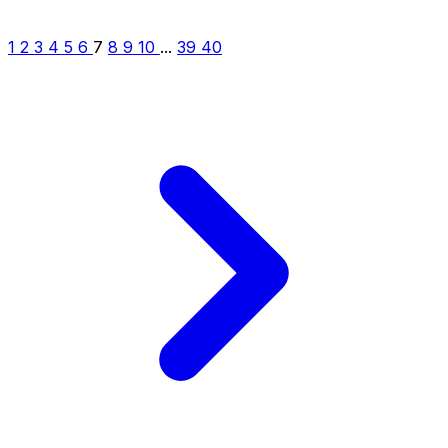
1
2
3
4
5
6
7
8
9
10
...
39
40