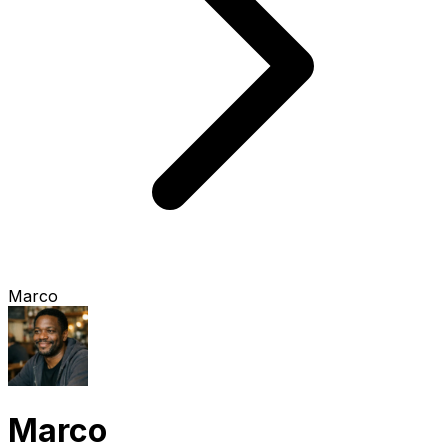
Marco
Marco