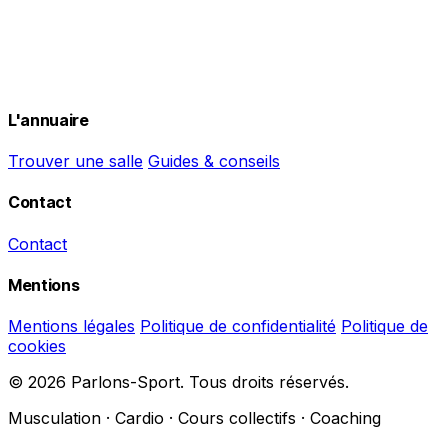
L'annuaire
Trouver une salle
Guides & conseils
Contact
Contact
Mentions
Mentions légales
Politique de confidentialité
Politique de
cookies
© 2026 Parlons-Sport. Tous droits réservés.
Musculation · Cardio · Cours collectifs · Coaching