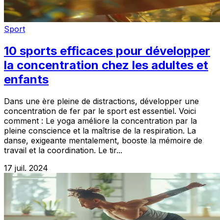
Sport
10 sports efficaces pour développer
la concentration chez les adultes et
enfants
Dans une ère pleine de distractions, développer une
concentration de fer par le sport est essentiel. Voici
comment : Le yoga améliore la concentration par la
pleine conscience et la maîtrise de la respiration. La
danse, exigeante mentalement, booste la mémoire de
travail et la coordination. Le tir...
17 juil. 2024