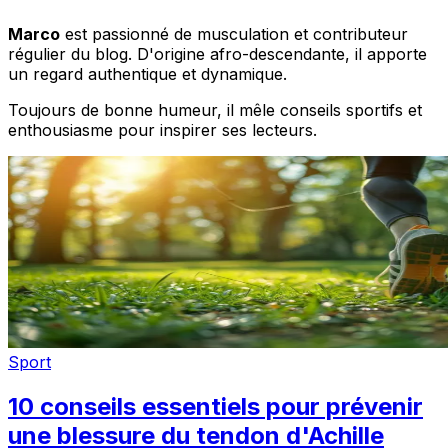
Marco
est passionné de musculation et contributeur
régulier du blog. D'origine afro-descendante, il apporte
un regard authentique et dynamique.
Toujours de bonne humeur, il mêle conseils sportifs et
enthousiasme pour inspirer ses lecteurs.
Sport
10 conseils essentiels pour prévenir
une blessure du tendon d'Achille