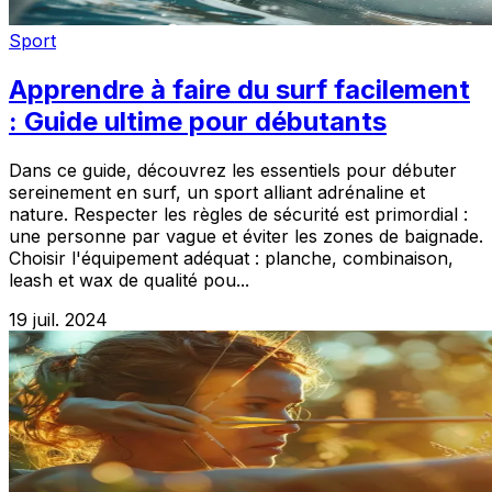
Sport
Apprendre à faire du surf facilement
: Guide ultime pour débutants
Dans ce guide, découvrez les essentiels pour débuter
sereinement en surf, un sport alliant adrénaline et
nature. Respecter les règles de sécurité est primordial :
une personne par vague et éviter les zones de baignade.
Choisir l'équipement adéquat : planche, combinaison,
leash et wax de qualité pou...
19 juil. 2024