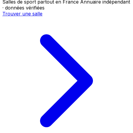
Salles de sport partout en France
Annuaire indépendant
· données vérifiées
Trouver une salle