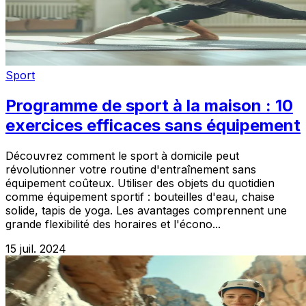
Sport
Programme de sport à la maison : 10
exercices efficaces sans équipement
Découvrez comment le sport à domicile peut
révolutionner votre routine d'entraînement sans
équipement coûteux. Utiliser des objets du quotidien
comme équipement sportif : bouteilles d'eau, chaise
solide, tapis de yoga. Les avantages comprennent une
grande flexibilité des horaires et l'écono...
15 juil. 2024