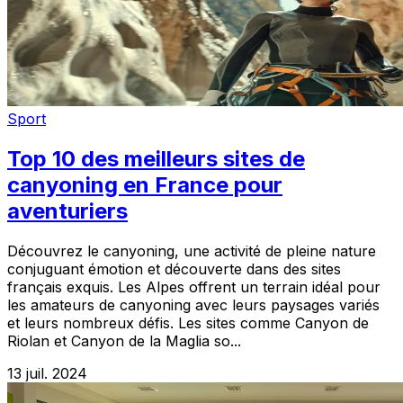
Sport
Top 10 des meilleurs sites de
canyoning en France pour
aventuriers
Découvrez le canyoning, une activité de pleine nature
conjuguant émotion et découverte dans des sites
français exquis. Les Alpes offrent un terrain idéal pour
les amateurs de canyoning avec leurs paysages variés
et leurs nombreux défis. Les sites comme Canyon de
Riolan et Canyon de la Maglia so...
13 juil. 2024