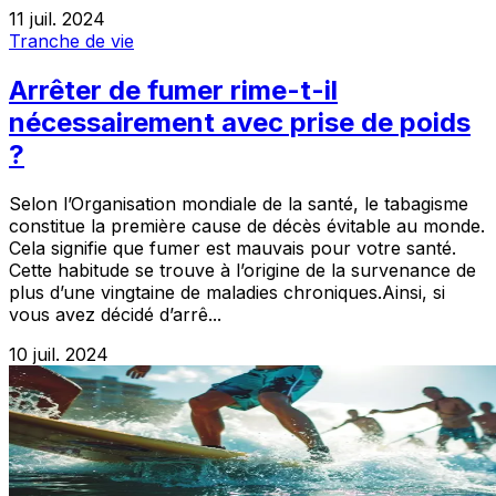
11 juil. 2024
Tranche de vie
Arrêter de fumer rime-t-il
nécessairement avec prise de poids
?
Selon l’Organisation mondiale de la santé, le tabagisme
constitue la première cause de décès évitable au monde.
Cela signifie que fumer est mauvais pour votre santé.
Cette habitude se trouve à l’origine de la survenance de
plus d’une vingtaine de maladies chroniques.Ainsi, si
vous avez décidé d’arrê...
10 juil. 2024