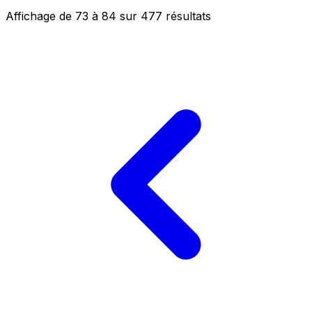
Affichage de
73
à
84
sur
477
résultats