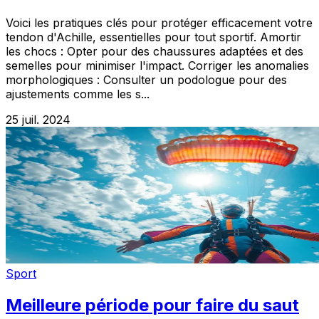
Voici les pratiques clés pour protéger efficacement votre
tendon d'Achille, essentielles pour tout sportif. Amortir
les chocs : Opter pour des chaussures adaptées et des
semelles pour minimiser l'impact. Corriger les anomalies
morphologiques : Consulter un podologue pour des
ajustements comme les s...
25 juil. 2024
Sport
Meilleure période pour faire du saut