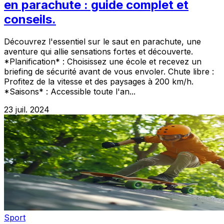
en parachute : guide complet et
conseils.
Découvrez l'essentiel sur le saut en parachute, une
aventure qui allie sensations fortes et découverte.
*Planification* : Choisissez une école et recevez un
briefing de sécurité avant de vous envoler. Chute libre :
Profitez de la vitesse et des paysages à 200 km/h.
*Saisons* : Accessible toute l'an...
23 juil. 2024
Sport