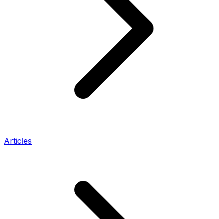
Articles