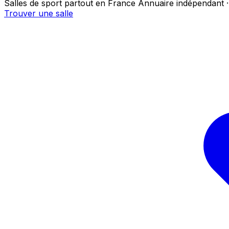
Salles de sport partout en France
Annuaire indépendant ·
Trouver une salle