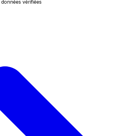
 données vérifiées