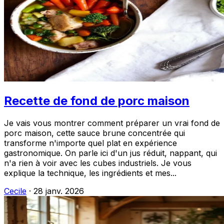
Recette de fond de porc maison
Je vais vous montrer comment préparer un vrai fond de
porc maison, cette sauce brune concentrée qui
transforme n'importe quel plat en expérience
gastronomique. On parle ici d'un jus réduit, nappant, qui
n'a rien à voir avec les cubes industriels. Je vous
explique la technique, les ingrédients et mes...
Cecile
·
28 janv. 2026