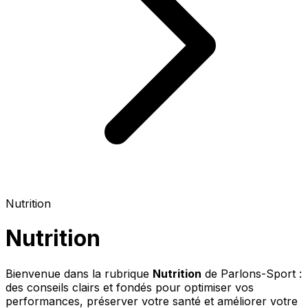
Nutrition
Nutrition
Bienvenue dans la rubrique
Nutrition
de Parlons-Sport :
des conseils clairs et fondés pour optimiser vos
performances, préserver votre santé et améliorer votre