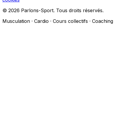
© 2026 Parlons-Sport. Tous droits réservés.
Musculation · Cardio · Cours collectifs · Coaching