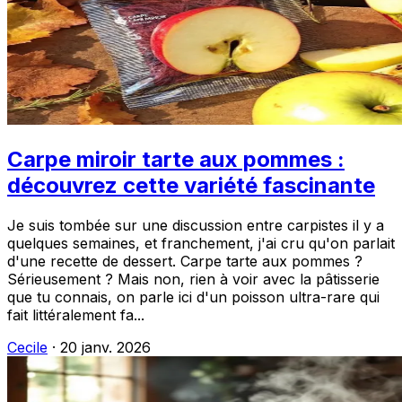
Carpe miroir tarte aux pommes :
découvrez cette variété fascinante
Je suis tombée sur une discussion entre carpistes il y a
quelques semaines, et franchement, j'ai cru qu'on parlait
d'une recette de dessert. Carpe tarte aux pommes ?
Sérieusement ? Mais non, rien à voir avec la pâtisserie
que tu connais, on parle ici d'un poisson ultra-rare qui
fait littéralement fa...
Cecile
·
20 janv. 2026