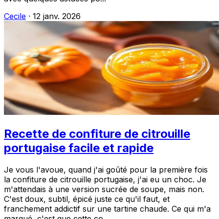
Cecile
·
12 janv. 2026
Recette de confiture de citrouille
portugaise facile et rapide
Je vous l'avoue, quand j'ai goûté pour la première fois
la confiture de citrouille portugaise, j'ai eu un choc. Je
m'attendais à une version sucrée de soupe, mais non.
C'est doux, subtil, épicé juste ce qu'il faut, et
franchement addictif sur une tartine chaude. Ce qui m'a
marqué, c'est que cette co...