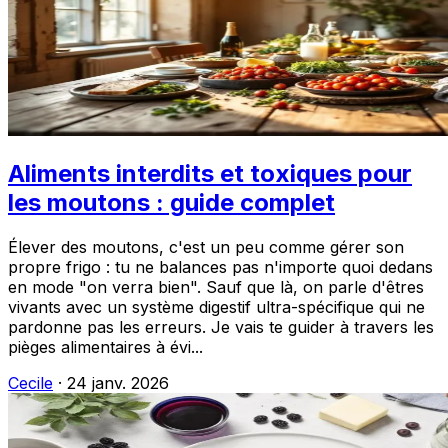
Aliments interdits et toxiques pour
les moutons : guide complet
Élever des moutons, c'est un peu comme gérer son
propre frigo : tu ne balances pas n'importe quoi dedans
en mode "on verra bien". Sauf que là, on parle d'êtres
vivants avec un système digestif ultra-spécifique qui ne
pardonne pas les erreurs. Je vais te guider à travers les
pièges alimentaires à évi...
Cecile
·
24 janv. 2026