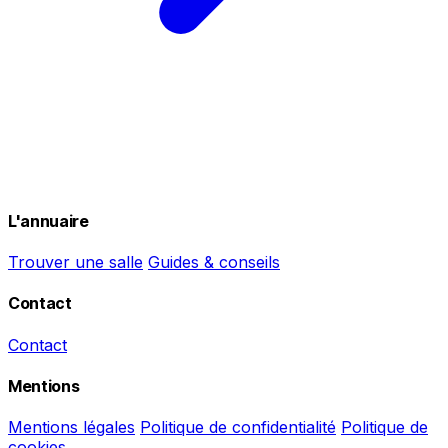
L'annuaire
Trouver une salle
Guides & conseils
Contact
Contact
Mentions
Mentions légales
Politique de confidentialité
Politique de
cookies