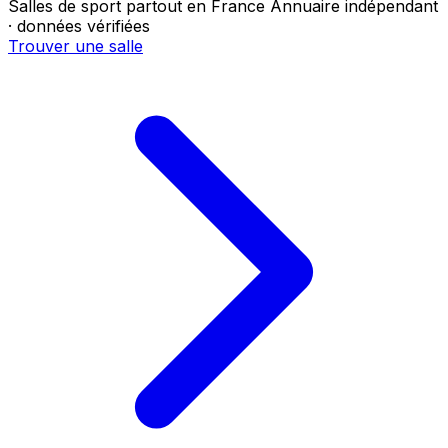
Salles de sport partout en France
Annuaire indépendant
· données vérifiées
Trouver une salle