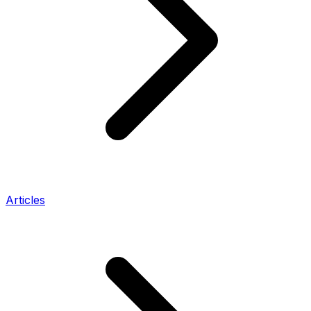
Articles