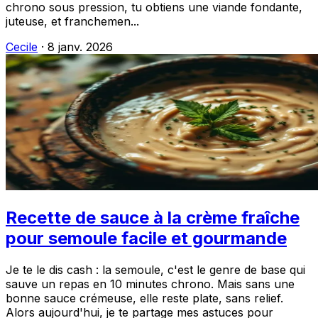
chrono sous pression, tu obtiens une viande fondante,
juteuse, et franchemen...
Cecile
·
8 janv. 2026
Recette de sauce à la crème fraîche
pour semoule facile et gourmande
Je te le dis cash : la semoule, c'est le genre de base qui
sauve un repas en 10 minutes chrono. Mais sans une
bonne sauce crémeuse, elle reste plate, sans relief.
Alors aujourd'hui, je te partage mes astuces pour