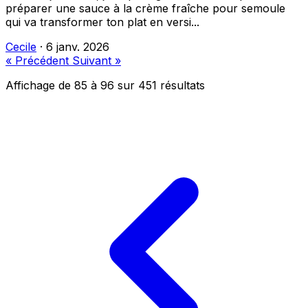
préparer une sauce à la crème fraîche pour semoule
qui va transformer ton plat en versi...
Cecile
·
6 janv. 2026
« Précédent
Suivant »
Affichage de
85
à
96
sur
451
résultats