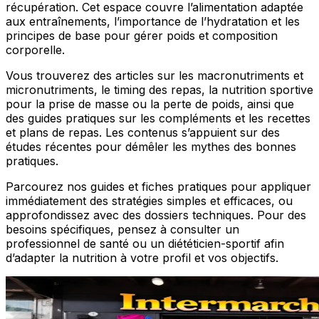
récupération. Cet espace couvre l’alimentation adaptée
aux entraînements, l’importance de l’hydratation et les
principes de base pour gérer poids et composition
corporelle.
Vous trouverez des articles sur les macronutriments et
micronutriments, le timing des repas, la nutrition sportive
pour la prise de masse ou la perte de poids, ainsi que
des guides pratiques sur les compléments et les recettes
et plans de repas. Les contenus s’appuient sur des
études récentes pour démêler les mythes des bonnes
pratiques.
Parcourez nos guides et fiches pratiques pour appliquer
immédiatement des stratégies simples et efficaces, ou
approfondissez avec des dossiers techniques. Pour des
besoins spécifiques, pensez à consulter un
professionnel de santé ou un diététicien-sportif afin
d’adapter la nutrition à votre profil et vos objectifs.