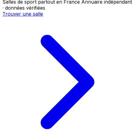
Salles de sport partout en France
Annuaire indépendant
· données vérifiées
Trouver une salle