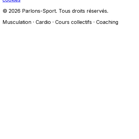
© 2026 Parlons-Sport. Tous droits réservés.
Musculation · Cardio · Cours collectifs · Coaching