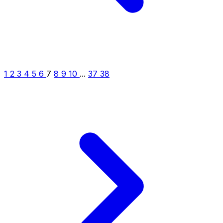
1
2
3
4
5
6
7
8
9
10
...
37
38