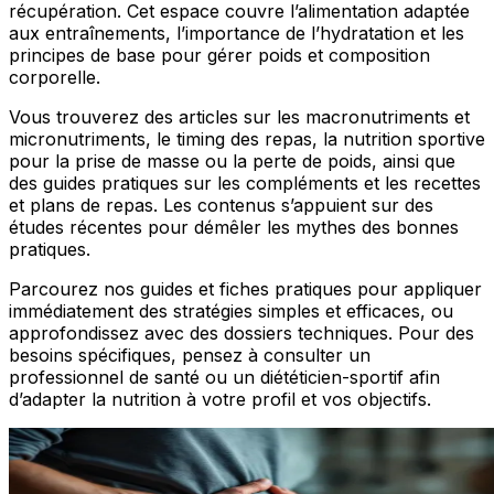
récupération. Cet espace couvre l’alimentation adaptée
aux entraînements, l’importance de l’hydratation et les
principes de base pour gérer poids et composition
corporelle.
Vous trouverez des articles sur les macronutriments et
micronutriments, le timing des repas, la nutrition sportive
pour la prise de masse ou la perte de poids, ainsi que
des guides pratiques sur les compléments et les recettes
et plans de repas. Les contenus s’appuient sur des
études récentes pour démêler les mythes des bonnes
pratiques.
Parcourez nos guides et fiches pratiques pour appliquer
immédiatement des stratégies simples et efficaces, ou
approfondissez avec des dossiers techniques. Pour des
besoins spécifiques, pensez à consulter un
professionnel de santé ou un diététicien-sportif afin
d’adapter la nutrition à votre profil et vos objectifs.