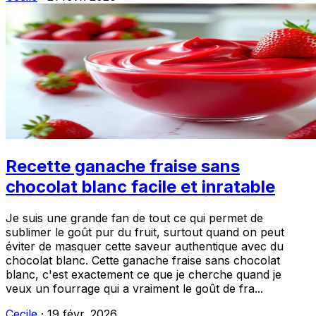
Recette ganache fraise sans
chocolat blanc facile et inratable
Je suis une grande fan de tout ce qui permet de
sublimer le goût pur du fruit, surtout quand on peut
éviter de masquer cette saveur authentique avec du
chocolat blanc. Cette ganache fraise sans chocolat
blanc, c'est exactement ce que je cherche quand je
veux un fourrage qui a vraiment le goût de fra...
Cecile
·
19 févr. 2026