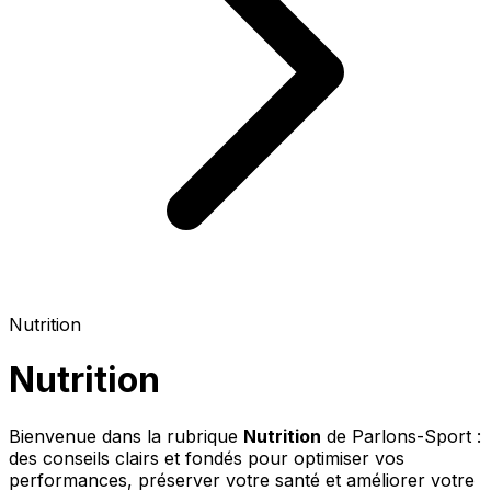
Nutrition
Nutrition
Bienvenue dans la rubrique
Nutrition
de Parlons-Sport :
des conseils clairs et fondés pour optimiser vos
performances, préserver votre santé et améliorer votre