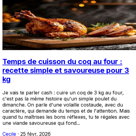
Temps de cuisson du coq au four :
recette simple et savoureuse pour 3
kg
Je vais te parler cash : cuire un coq de 3 kg au four,
c'est pas la même histoire qu'un simple poulet du
dimanche. On parle d'une volaille costaude, avec du
caractère, qui demande du temps et de l'attention. Mais
quand tu maîtrises les bons réflexes, tu te régales avec
une viande savoureuse qui fond...
Cecile
·
25 févr. 2026