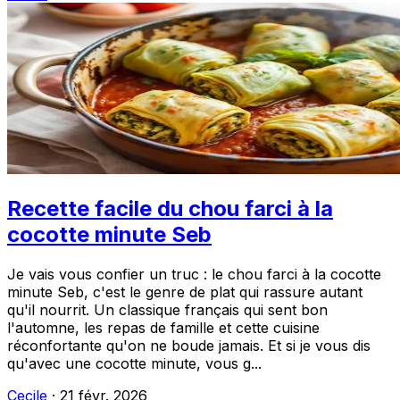
Recette facile du chou farci à la
cocotte minute Seb
Je vais vous confier un truc : le chou farci à la cocotte
minute Seb, c'est le genre de plat qui rassure autant
qu'il nourrit. Un classique français qui sent bon
l'automne, les repas de famille et cette cuisine
réconfortante qu'on ne boude jamais. Et si je vous dis
qu'avec une cocotte minute, vous g...
Cecile
·
21 févr. 2026