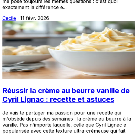
me pose toujours les mêmes questions : c'est quoi
exactement la différence e...
Cecile
·
11 févr. 2026
Réussir la crème au beurre vanille de
Cyril Lignac : recette et astuces
Je vais te partager ma passion pour une recette qui
m'obsède depuis des semaines : la crème au beurre à la
vanille. Pas n'importe laquelle, celle que Cyril Lignac a
popularisée avec cette texture ultra-crémeuse qui fait