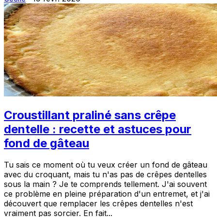
Croustillant praliné sans crêpe
dentelle : recette et astuces pour
fond de gâteau
Tu sais ce moment où tu veux créer un fond de gâteau
avec du croquant, mais tu n'as pas de crêpes dentelles
sous la main ? Je te comprends tellement. J'ai souvent
ce problème en pleine préparation d'un entremet, et j'ai
découvert que remplacer les crêpes dentelles n'est
vraiment pas sorcier. En fait...