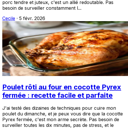
porc tendre et juteux, c'est un allié redoutable. Pas
besoin de surveiller constamment l...
Cecile
·
5 févr. 2026
Poulet rôti au four en cocotte Pyrex
fermée : recette facile et parfaite
J'ai testé des dizaines de techniques pour cuire mon
poulet du dimanche, et je peux vous dire que la cocotte
Pyrex fermée, c'est mon arme secrète. Pas besoin de
surveiller toutes les dix minutes, pas de stress, et le