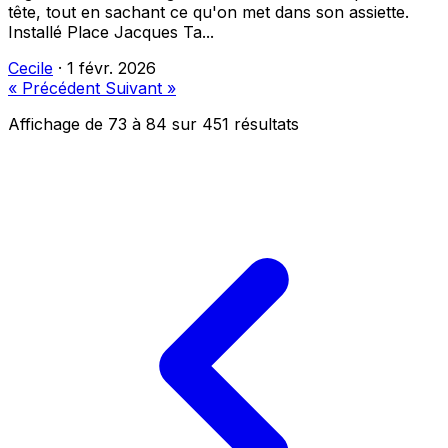
tête, tout en sachant ce qu'on met dans son assiette.
Installé Place Jacques Ta...
Cecile
·
1 févr. 2026
« Précédent
Suivant »
Affichage de
73
à
84
sur
451
résultats