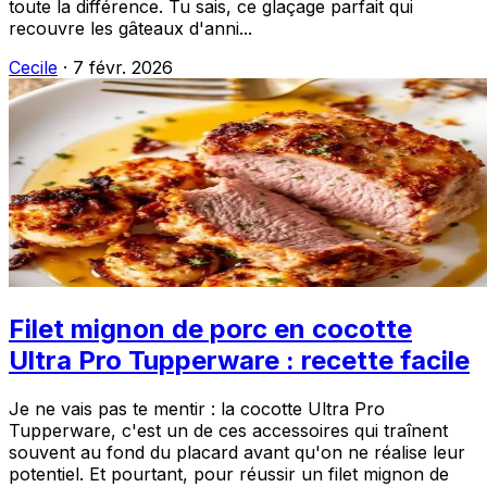
toute la différence. Tu sais, ce glaçage parfait qui
recouvre les gâteaux d'anni...
Cecile
·
7 févr. 2026
Filet mignon de porc en cocotte
Ultra Pro Tupperware : recette facile
Je ne vais pas te mentir : la cocotte Ultra Pro
Tupperware, c'est un de ces accessoires qui traînent
souvent au fond du placard avant qu'on ne réalise leur
potentiel. Et pourtant, pour réussir un filet mignon de