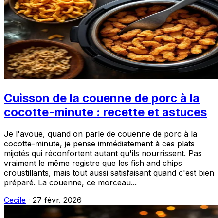
Cuisson de la couenne de porc à la
cocotte-minute : recette et astuces
Je l'avoue, quand on parle de couenne de porc à la
cocotte-minute, je pense immédiatement à ces plats
mijotés qui réconfortent autant qu'ils nourrissent. Pas
vraiment le même registre que les fish and chips
croustillants, mais tout aussi satisfaisant quand c'est bien
préparé. La couenne, ce morceau...
Cecile
·
27 févr. 2026