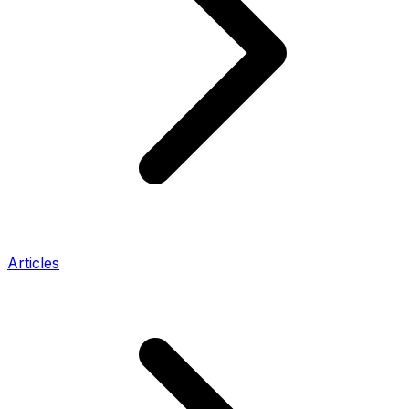
Articles