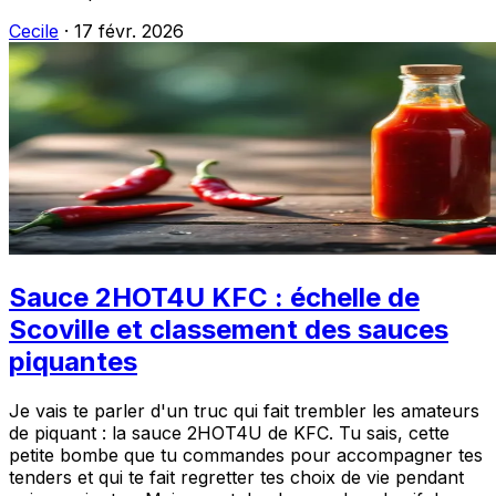
Cecile
·
17 févr. 2026
Sauce 2HOT4U KFC : échelle de
Scoville et classement des sauces
piquantes
Je vais te parler d'un truc qui fait trembler les amateurs
de piquant : la sauce 2HOT4U de KFC. Tu sais, cette
petite bombe que tu commandes pour accompagner tes
tenders et qui te fait regretter tes choix de vie pendant