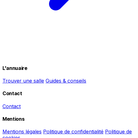
L'annuaire
Trouver une salle
Guides & conseils
Contact
Contact
Mentions
Mentions légales
Politique de confidentialité
Politique de
cookies