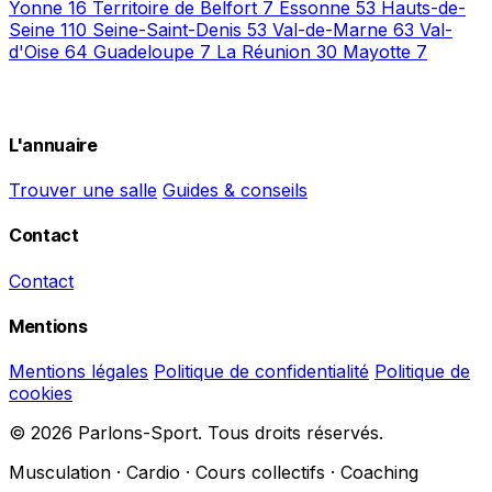
Yonne
16
Territoire de Belfort
7
Essonne
53
Hauts-de-
Seine
110
Seine-Saint-Denis
53
Val-de-Marne
63
Val-
d'Oise
64
Guadeloupe
7
La Réunion
30
Mayotte
7
L'annuaire
Trouver une salle
Guides & conseils
Contact
Contact
Mentions
Mentions légales
Politique de confidentialité
Politique de
cookies
© 2026 Parlons-Sport. Tous droits réservés.
Musculation · Cardio · Cours collectifs · Coaching