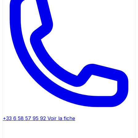
+33 6 58 57 95 92
Voir la fiche