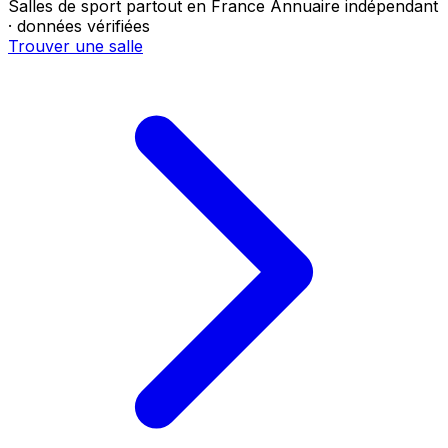
Salles de sport partout en France
Annuaire indépendant
· données vérifiées
Trouver une salle