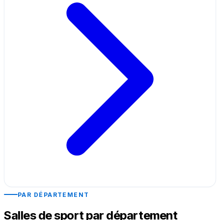
PAR DÉPARTEMENT
Salles de sport par département