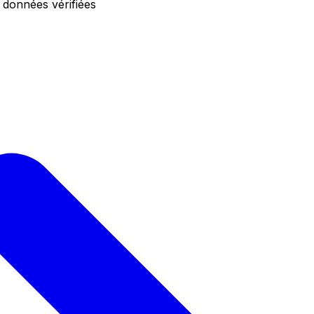
 données vérifiées