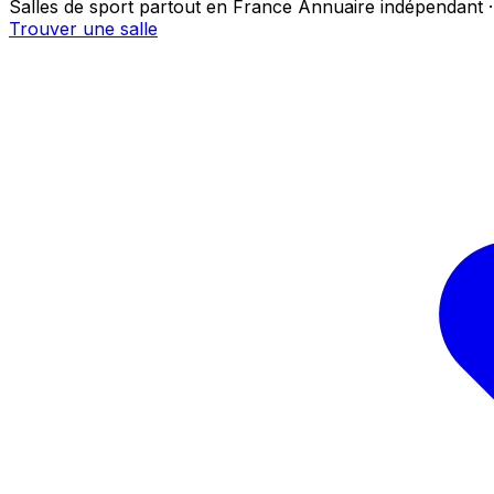
Salles de sport partout en France
Annuaire indépendant ·
Trouver une salle