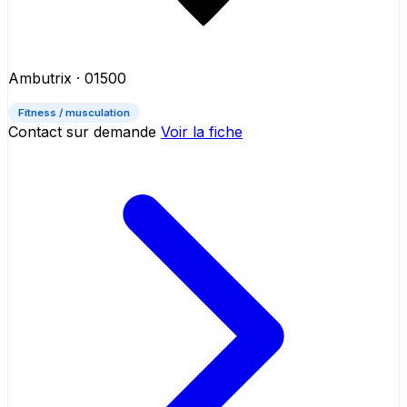
Ambutrix
· 01500
Fitness / musculation
Contact sur demande
Voir la fiche