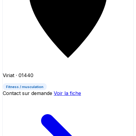
Viriat
· 01440
Fitness / musculation
Contact sur demande
Voir la fiche