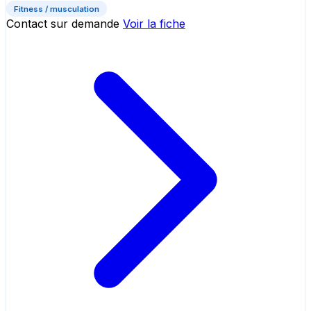
Fitness / musculation
Contact sur demande
Voir la fiche