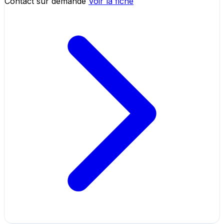
Contact sur demande
Voir la fiche