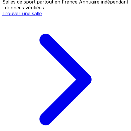
Salles de sport partout en France
Annuaire indépendant
· données vérifiées
Trouver une salle