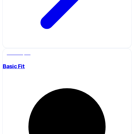
Salle de sport
Basic Fit