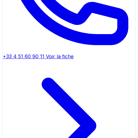
+33 4 51 60 90 11
Voir la fiche