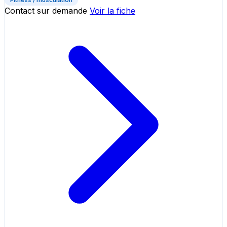
Contact sur demande
Voir la fiche