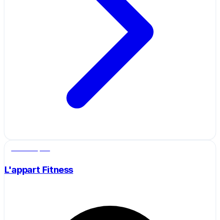
Salle de sport
L'appart Fitness