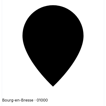
Bourg-en-Bresse
· 01000