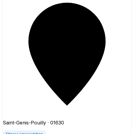
Saint-Genis-Pouilly
· 01630
Fitness / musculation