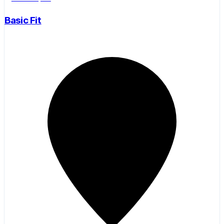
Basic Fit