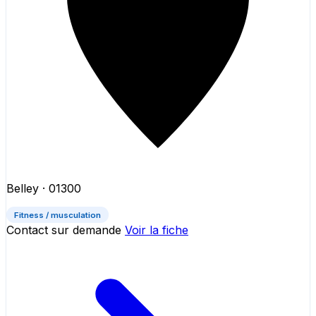
Belley
· 01300
Fitness / musculation
Contact sur demande
Voir la fiche