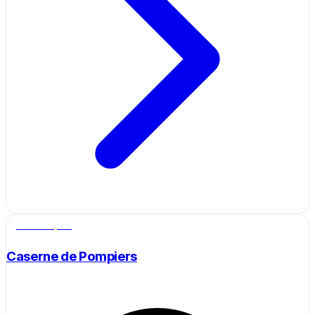
Salle de sport
Caserne de Pompiers