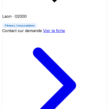
Laon
· 02000
Fitness / musculation
Contact sur demande
Voir la fiche