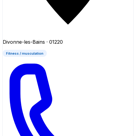
Divonne-les-Bains
· 01220
Fitness / musculation