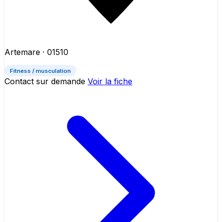
Artemare
· 01510
Fitness / musculation
Contact sur demande
Voir la fiche