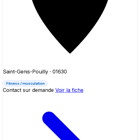
Saint-Genis-Pouilly
· 01630
Fitness / musculation
Contact sur demande
Voir la fiche