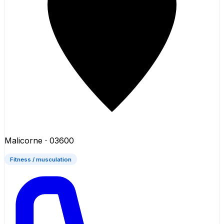
Malicorne
· 03600
Fitness / musculation