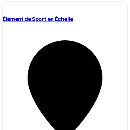
Salle de sport
Élément de Sport en Échelle