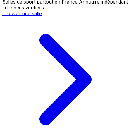
Salles de sport partout en France
Annuaire indépendant
· données vérifiées
Trouver une salle