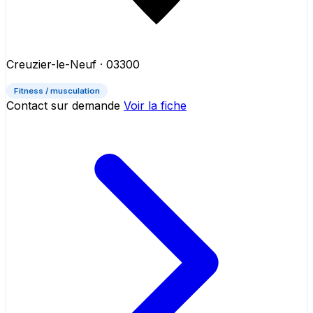
Creuzier-le-Neuf
· 03300
Fitness / musculation
Contact sur demande
Voir la fiche