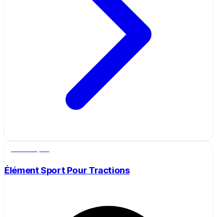
Salle de sport
Élément Sport Pour Tractions