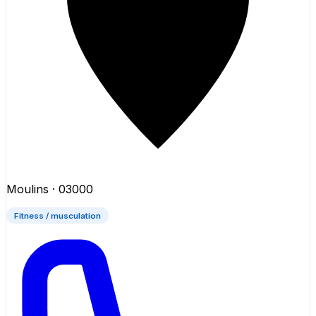
Moulins
· 03000
Fitness / musculation