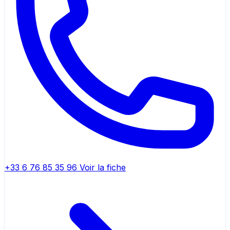
+33 6 76 85 35 96
Voir la fiche