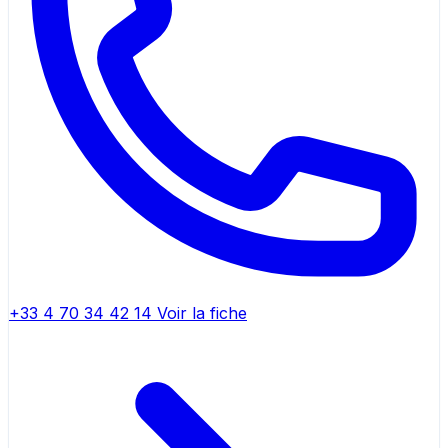
+33 4 70 34 42 14
Voir la fiche