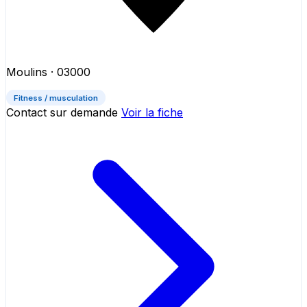
Moulins
· 03000
Fitness / musculation
Contact sur demande
Voir la fiche