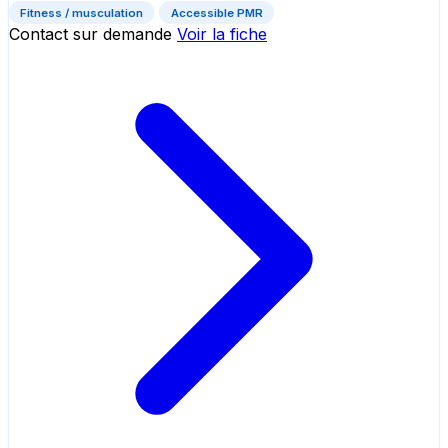
Fitness / musculation
Accessible PMR
Contact sur demande
Voir la fiche