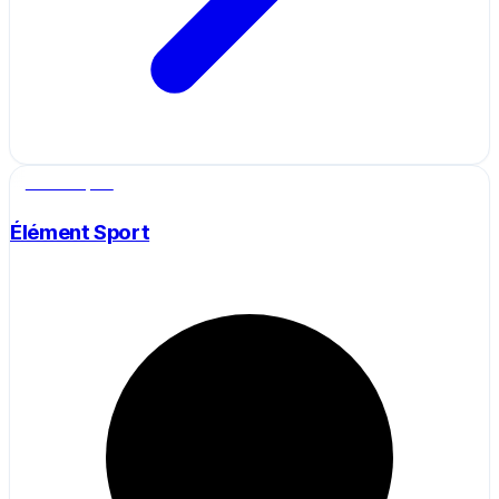
Salle de sport
Élément Sport