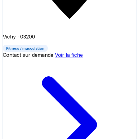
Vichy
· 03200
Fitness / musculation
Contact sur demande
Voir la fiche