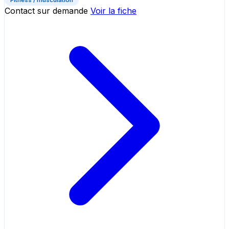
Contact sur demande
Voir la fiche