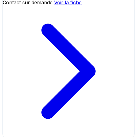
Contact sur demande
Voir la fiche