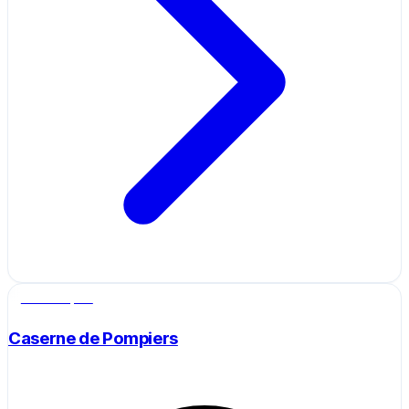
Salle de sport
Caserne de Pompiers