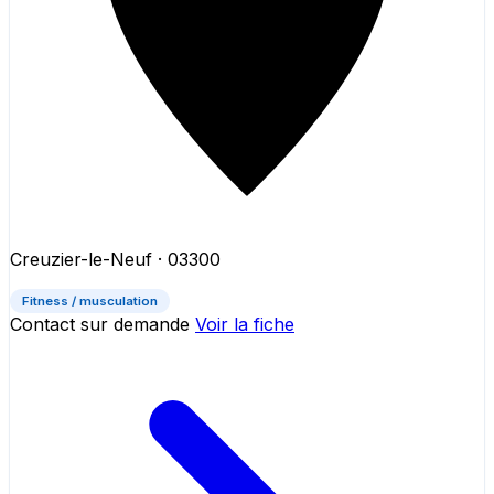
Creuzier-le-Neuf
· 03300
Fitness / musculation
Contact sur demande
Voir la fiche